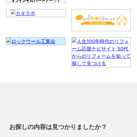
お探しの内容は見つかりましたか？