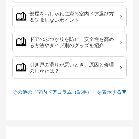
部屋をおしゃれに彩る室内ドア選び方
＆失敗しないポイント
ドアのぶつかりを防止 安全性を高め
る方法やタイプ別のグッズを紹介
引き戸の滑りが悪いとき、原因と修理
のしかたは？
その他の「室内ドアコラム（記事）」を