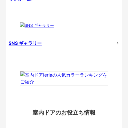
SNS ギャラリー
室内ドアのお役立ち情報