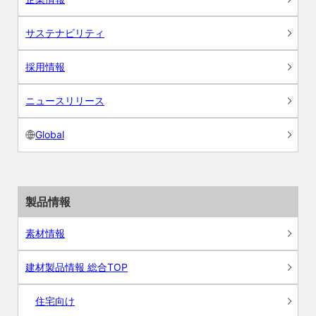
サステナビリティ
採用情報
ニュースリリース
Global
製品情報
素材情報
建材製品情報 総合TOP
住宅向け