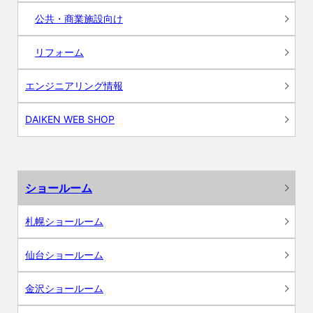
公共・商業施設向け
リフォーム
エンジニアリング情報
DAIKEN WEB SHOP
ショールーム
札幌ショールーム
仙台ショールーム
金沢ショールーム