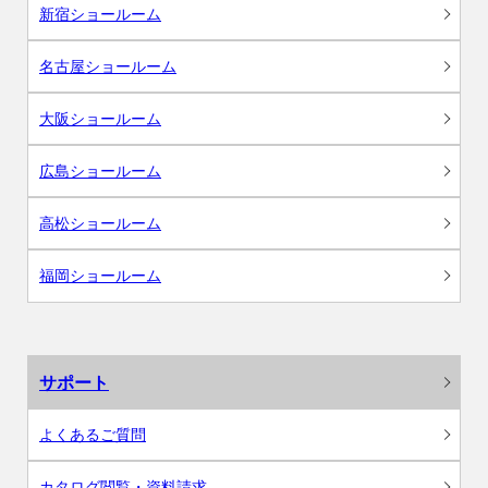
新宿ショールーム
名古屋ショールーム
大阪ショールーム
広島ショールーム
高松ショールーム
福岡ショールーム
サポート
よくあるご質問
カタログ閲覧・資料請求