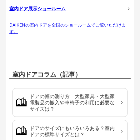
室内ドア展示ショールーム
DAIKENの室内ドアを全国のショールームでご覧いただけま
す。
室内ドアコラム（記事）
ドアの幅の測り方 大型家具・大型家
電製品の搬入や車椅子の利用に必要な
サイズは？
ドアのサイズにもいろいろある？室内
ドアの標準サイズとは？