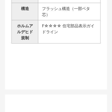
構造
フラッシュ構造（一部ベタ
芯）
ホルムア
F☆☆☆☆ 住宅部品表示ガイ
ルデヒド
ドライン
規制