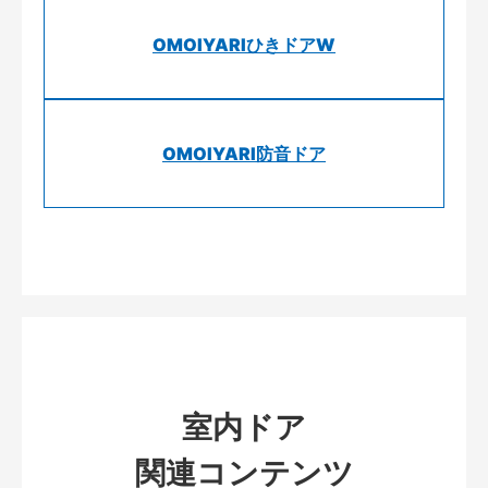
OMOIYARIひきドアW
OMOIYARI防音ドア
室内ドア
関連コンテンツ