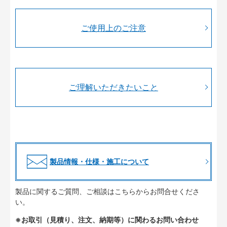
ご使用上のご注意
ご理解いただきたいこと
製品情報・仕様・施工について
製品に関するご質問、ご相談はこちらからお問合せくださ
い。
※お取引（見積り、注文、納期等）に関わるお問い合わせ