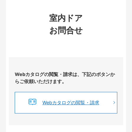
室内ドア
お問合せ
Webカタログの閲覧・請求は、下記のボタンか
らご依頼いただけます。
Webカタログの閲覧・請求