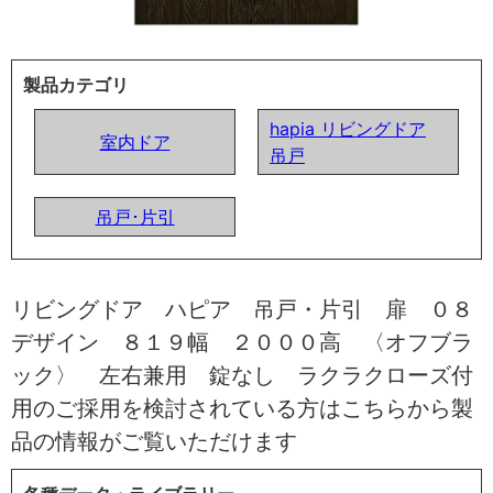
製品カテゴリ
hapia リビングドア
室内ドア
吊戸
吊戸･片引
リビングドア ハピア 吊戸・片引 扉 ０８
デザイン ８１９幅 ２０００高 〈オフブラ
ック〉 左右兼用 錠なし ラクラクローズ付
用のご採用を検討されている方はこちらから製
品の情報がご覧いただけます