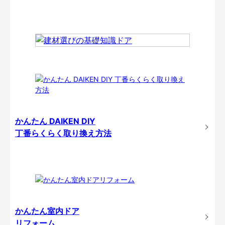
かんたん DAIKEN DIY
丁番らくらく取り換え方法
かんたん室内ドア
リフォーム