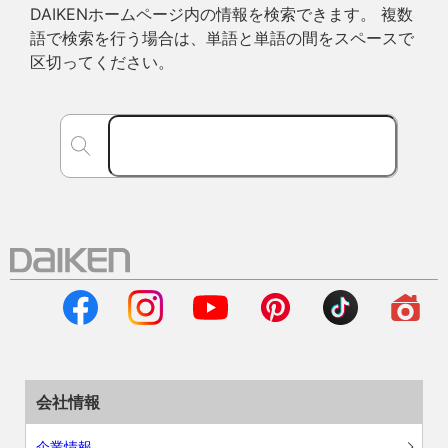
DAIKENホームページ内の情報を検索できます。 複数
語で検索を行う場合は、単語と単語の間をスペースで
区切ってください。
会社情報
企業情報