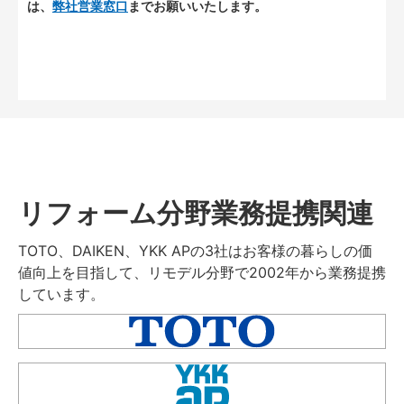
は、
弊社営業窓口
までお願いいたします。
リフォーム分野業務提携関連
TOTO、DAIKEN、YKK APの3社はお客様の暮らしの価
値向上を目指して、リモデル分野で2002年から業務提携
しています。