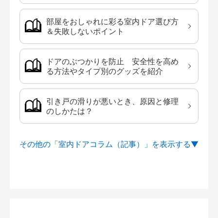
部屋をおしゃれに彩る室内ドア選び方
＆失敗しないポイント
ドアのぶつかりを防止 安全性を高め
る方法やタイプ別のグッズを紹介
引き戸の滑りが悪いとき、原因と修理
のしかたは？
その他の「室内ドアコラム（記事）」を