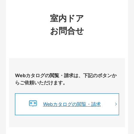
室内ドア
お問合せ
Webカタログの閲覧・請求は、下記のボタンか
らご依頼いただけます。
Webカタログの閲覧・請求