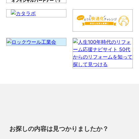
お探しの内容は見つかりましたか？