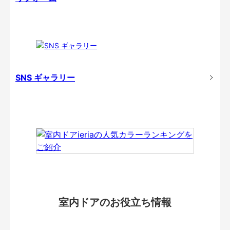
SNS ギャラリー
室内ドアのお役立ち情報