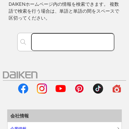
DAIKENホームページ内の情報を検索できます。 複数
語で検索を行う場合は、単語と単語の間をスペースで
区切ってください。
会社情報
企業情報