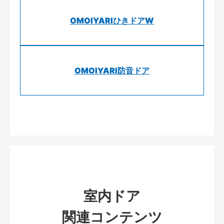
OMOIYARIひきドアW
OMOIYARI防音ドア
室内ドア
関連コンテンツ