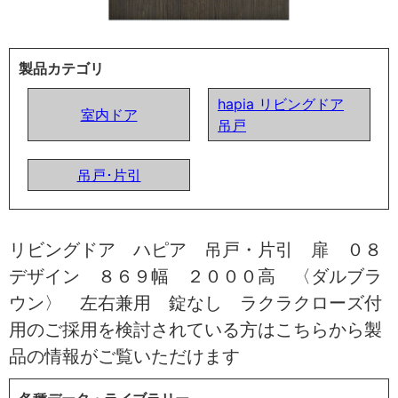
製品カテゴリ
hapia リビングドア
室内ドア
吊戸
吊戸･片引
リビングドア ハピア 吊戸・片引 扉 ０８
デザイン ８６９幅 ２０００高 〈ダルブラ
ウン〉 左右兼用 錠なし ラクラクローズ付
用のご採用を検討されている方はこちらから製
品の情報がご覧いただけます