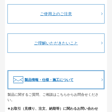
ご使用上のご注意
ご理解いただきたいこと
製品情報・仕様・施工について
製品に関するご質問、ご相談はこちらからお問合せくださ
い。
※お取引（見積り、注文、納期等）に関わるお問い合わせ