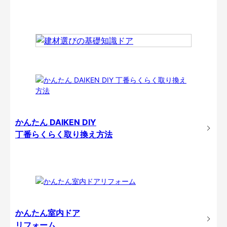
かんたん DAIKEN DIY
丁番らくらく取り換え方法
かんたん室内ドア
リフォーム