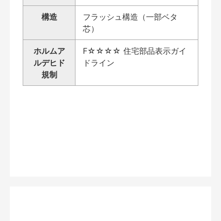
構造
フラッシュ構造（一部ベタ
芯）
ホルムア
F☆☆☆☆ 住宅部品表示ガイ
ルデヒド
ドライン
規制