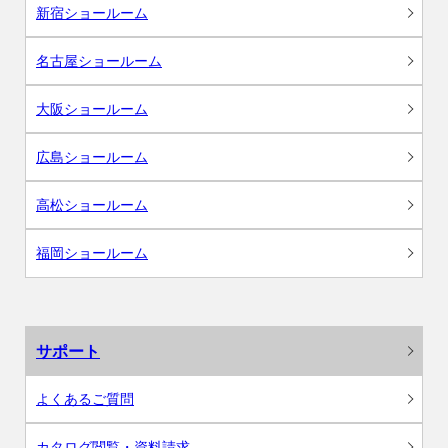
新宿ショールーム
名古屋ショールーム
大阪ショールーム
広島ショールーム
高松ショールーム
福岡ショールーム
サポート
よくあるご質問
カタログ閲覧・資料請求