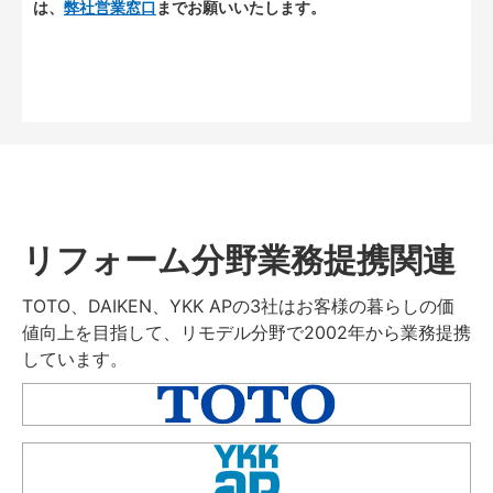
は、
弊社営業窓口
までお願いいたします。
リフォーム分野業務提携関連
TOTO、DAIKEN、YKK APの3社はお客様の暮らしの価
値向上を目指して、リモデル分野で2002年から業務提携
しています。