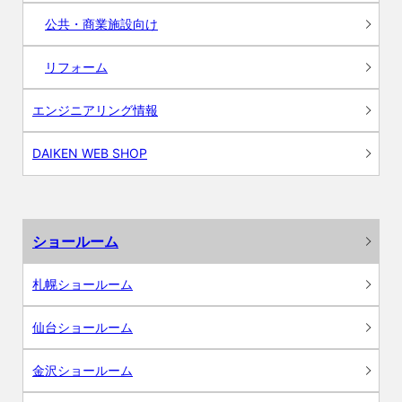
公共・商業施設向け
リフォーム
エンジニアリング情報
DAIKEN WEB SHOP
ショールーム
札幌ショールーム
仙台ショールーム
金沢ショールーム