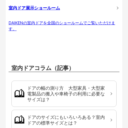
室内ドア展示ショールーム
DAIKENの室内ドアを全国のショールームでご覧いただけま
す。
室内ドアコラム（記事）
ドアの幅の測り方 大型家具・大型家
電製品の搬入や車椅子の利用に必要な
サイズは？
ドアのサイズにもいろいろある？室内
ドアの標準サイズとは？