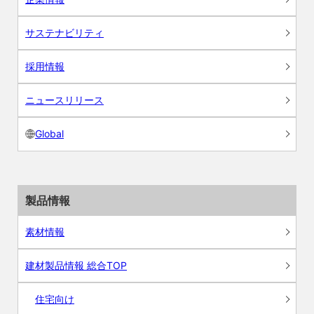
サステナビリティ
採用情報
ニュースリリース
Global
製品情報
素材情報
建材製品情報 総合TOP
住宅向け