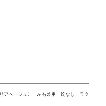
リアベージュ〉 左右兼用 錠なし ラク