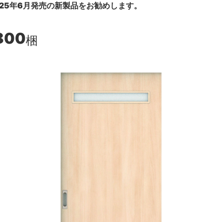
25年6月発売の新製品をお勧めします。
800
梱