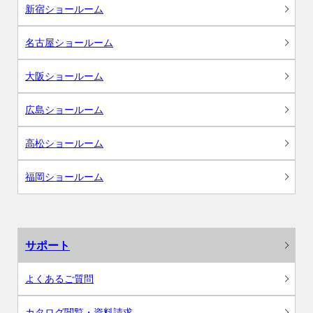
新宿ショールーム
名古屋ショールーム
大阪ショールーム
広島ショールーム
高松ショールーム
福岡ショールーム
サポート
よくあるご質問
カタログ閲覧・資料請求