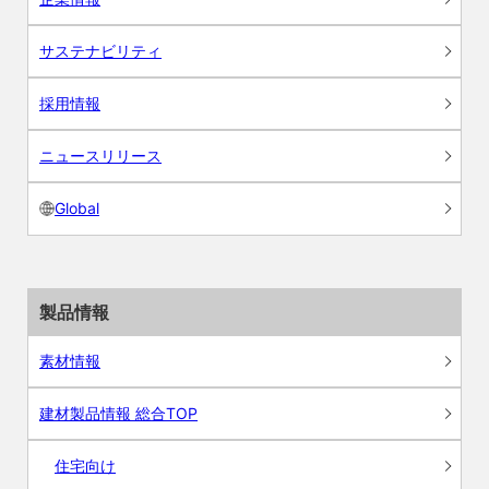
サステナビリティ
採用情報
ニュースリリース
Global
製品情報
素材情報
建材製品情報 総合TOP
住宅向け