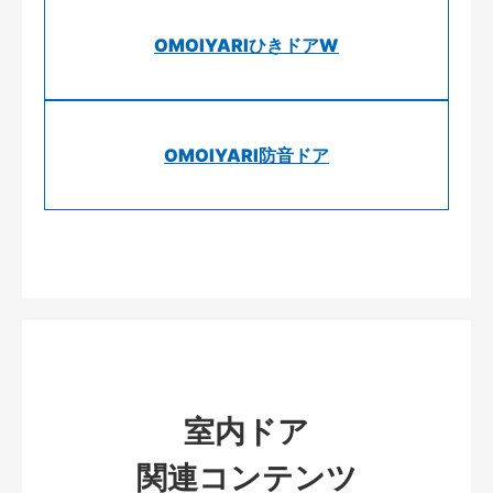
OMOIYARIひきドアW
OMOIYARI防音ドア
室内ドア
関連コンテンツ