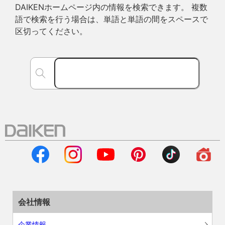
DAIKENホームページ内の情報を検索できます。 複数
語で検索を行う場合は、単語と単語の間をスペースで
区切ってください。
会社情報
企業情報