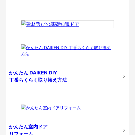
かんたん DAIKEN DIY
丁番らくらく取り換え方法
かんたん室内ドア
リフォーム