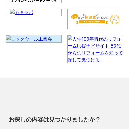
お探しの内容は見つかりましたか？