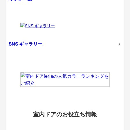
SNS ギャラリー
室内ドアのお役立ち情報