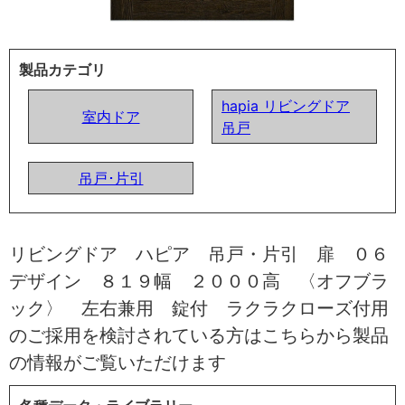
製品カテゴリ
hapia リビングドア
室内ドア
吊戸
吊戸･片引
リビングドア ハピア 吊戸・片引 扉 ０６
デザイン ８１９幅 ２０００高 〈オフブラ
ック〉 左右兼用 錠付 ラクラクローズ付用
のご採用を検討されている方はこちらから製品
の情報がご覧いただけます