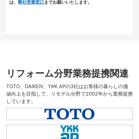
は、
弊社営業窓口
までお願いいたします。
リフォーム分野業務提携関連
TOTO、DAIKEN、YKK APの3社はお客様の暮らしの価
値向上を目指して、リモデル分野で2002年から業務提携
しています。