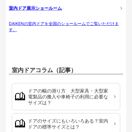
室内ドア展示ショールーム
DAIKENの室内ドアを全国のショールームでご覧いただけま
す。
室内ドアコラム（記事）
ドアの幅の測り方 大型家具・大型家
電製品の搬入や車椅子の利用に必要な
サイズは？
ドアのサイズにもいろいろある？室内
ドアの標準サイズとは？