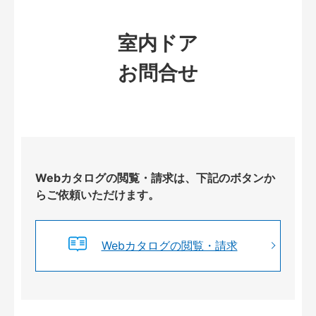
室内ドア
お問合せ
Webカタログの閲覧・請求は、下記のボタンか
らご依頼いただけます。
Webカタログの閲覧・請求