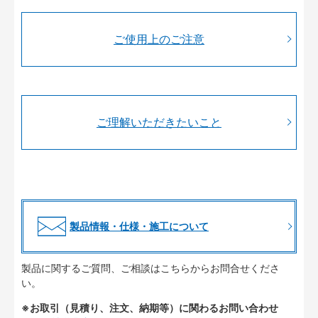
ご使用上のご注意
ご理解いただきたいこと
製品情報・仕様・施工について
製品に関するご質問、ご相談はこちらからお問合せくださ
い。
※お取引（見積り、注文、納期等）に関わるお問い合わせ