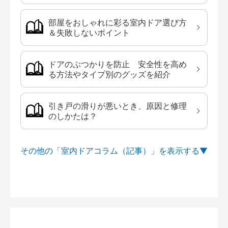
部屋をおしゃれに彩る室内ドア選び方
＆失敗しないポイント
ドアのぶつかりを防止 安全性を高め
る方法やタイプ別のグッズを紹介
引き戸の滑りが悪いとき、原因と修理
のしかたは？
その他の「室内ドアコラム（記事）」を