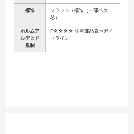
構造
フラッシュ構造（一部ベタ
芯）
ホルムア
F☆☆☆☆ 住宅部品表示ガイ
ルデヒド
ドライン
規制