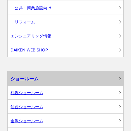
公共・商業施設向け
リフォーム
エンジニアリング情報
DAIKEN WEB SHOP
ショールーム
札幌ショールーム
仙台ショールーム
金沢ショールーム