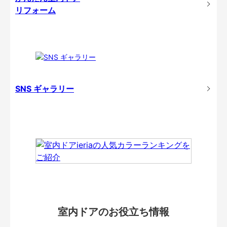
リフォーム
SNS ギャラリー
室内ドアのお役立ち情報