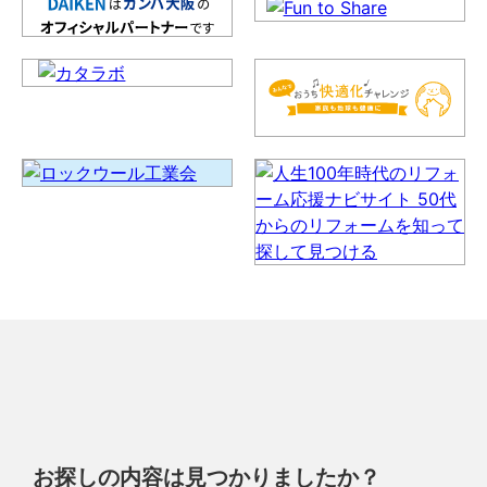
お探しの内容は見つかりましたか？