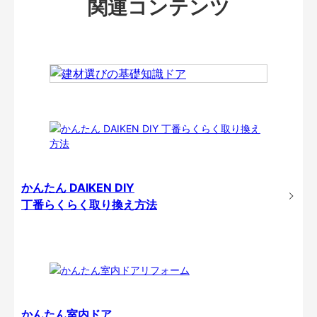
関連コンテンツ
かんたん DAIKEN DIY
丁番らくらく取り換え方法
かんたん室内ドア