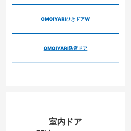
OMOIYARIひきドアW
OMOIYARI防音ドア
室内ドア