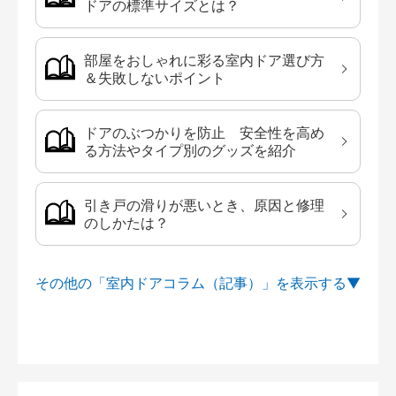
ドアの標準サイズとは？
部屋をおしゃれに彩る室内ドア選び方
＆失敗しないポイント
ドアのぶつかりを防止 安全性を高め
る方法やタイプ別のグッズを紹介
引き戸の滑りが悪いとき、原因と修理
のしかたは？
その他の「室内ドアコラム（記事）」を