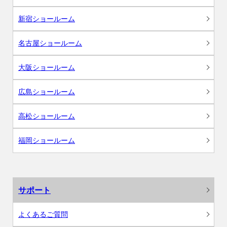
新宿ショールーム
名古屋ショールーム
大阪ショールーム
広島ショールーム
高松ショールーム
福岡ショールーム
サポート
よくあるご質問