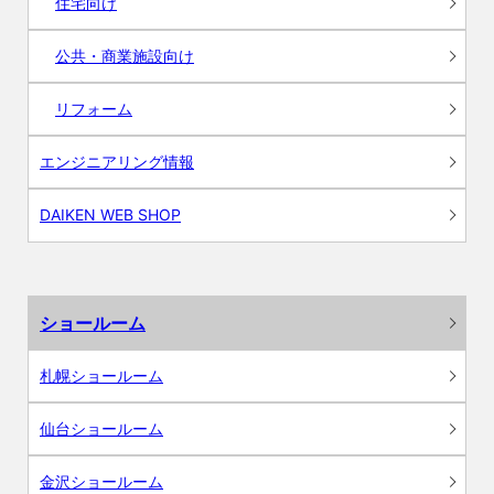
住宅向け
公共・商業施設向け
リフォーム
エンジニアリング情報
DAIKEN WEB SHOP
ショールーム
札幌ショールーム
仙台ショールーム
金沢ショールーム