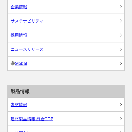
企業情報
サステナビリティ
採用情報
ニュースリリース
Global
製品情報
素材情報
建材製品情報 総合TOP