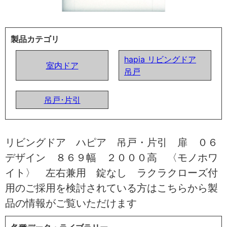
製品カテゴリ
hapia リビングドア
室内ドア
吊戸
吊戸･片引
リビングドア ハピア 吊戸・片引 扉 ０６
デザイン ８６９幅 ２０００高 〈モノホワ
イト〉 左右兼用 錠なし ラクラクローズ付
用のご採用を検討されている方はこちらから製
品の情報がご覧いただけます