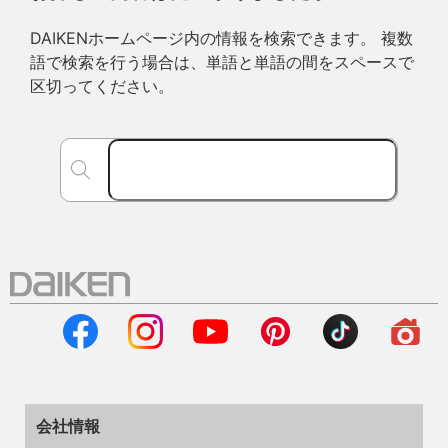
DAIKENホームページ内の情報を検索できます。 複数
語で検索を行う場合は、単語と単語の間をスペースで
区切ってください。
会社情報