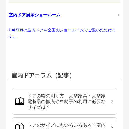
室内ドア展示ショールーム
DAIKENの室内ドアを全国のショールームでご覧いただけま
す。
室内ドアコラム（記事）
ドアの幅の測り方 大型家具・大型家
電製品の搬入や車椅子の利用に必要な
サイズは？
ドアのサイズにもいろいろある？室内