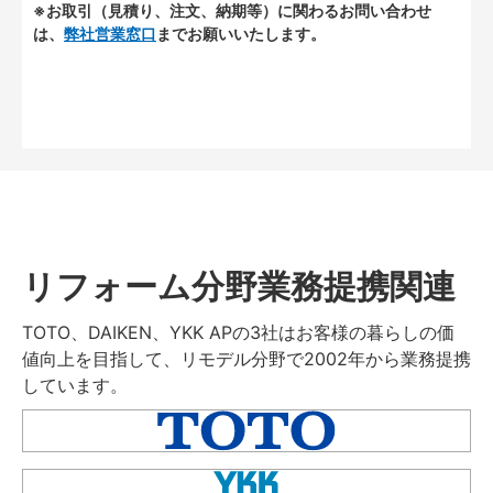
※お取引（見積り、注文、納期等）に関わるお問い合わせ
は、
弊社営業窓口
までお願いいたします。
リフォーム分野業務提携関連
TOTO、DAIKEN、YKK APの3社はお客様の暮らしの価
値向上を目指して、リモデル分野で2002年から業務提携
しています。