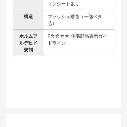
ィンシート張り
構造
フラッシュ構造（一部ベタ
芯）
ホルムア
F☆☆☆☆ 住宅部品表示ガイ
ルデヒド
ドライン
規制