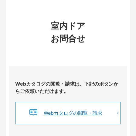
室内ドア
お問合せ
Webカタログの閲覧・請求は、下記のボタンか
らご依頼いただけます。
Webカタログの閲覧・請求