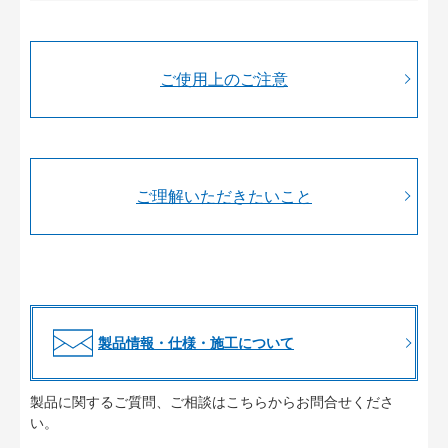
ご使用上のご注意
ご理解いただきたいこと
製品情報・仕様・施工について
製品に関するご質問、ご相談はこちらからお問合せくださ
い。