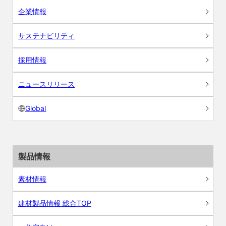
企業情報
サステナビリティ
採用情報
ニュースリリース
Global
製品情報
素材情報
建材製品情報 総合TOP