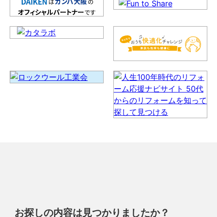
お探しの内容は見つかりましたか？