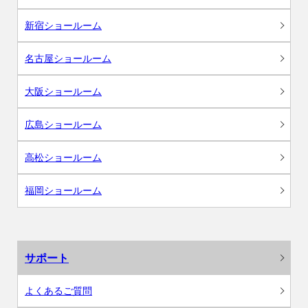
新宿ショールーム
名古屋ショールーム
大阪ショールーム
広島ショールーム
高松ショールーム
福岡ショールーム
サポート
よくあるご質問