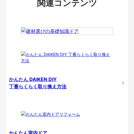
関連コンテンツ
かんたん DAIKEN DIY
丁番らくらく取り換え方法
かんたん室内ドア