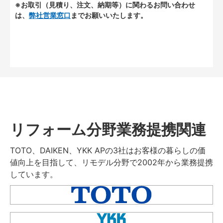
※お取引（見積り、注文、納期等）に関わるお問い合わせ
は、
弊社営業窓口
までお願いいたします。
リフォーム分野業務提携関連
TOTO、DAIKEN、YKK APの3社はお客様の暮らしの価
値向上を目指して、リモデル分野で2002年から業務提携
しています。