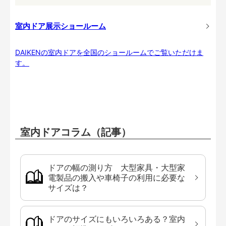
室内ドア展示ショールーム
DAIKENの室内ドアを全国のショールームでご覧いただけま
す。
室内ドアコラム（記事）
ドアの幅の測り方 大型家具・大型家
電製品の搬入や車椅子の利用に必要な
サイズは？
ドアのサイズにもいろいろある？室内