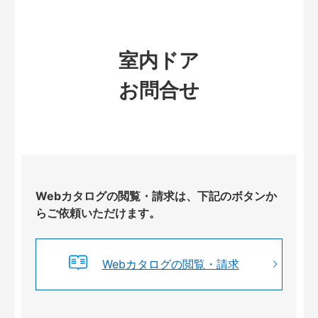
室内ドア
お問合せ
Webカタログの閲覧・請求は、下記のボタンか
らご依頼いただけます。
Webカタログの閲覧・請求