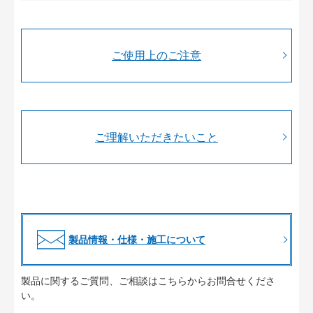
ご使用上のご注意
ご理解いただきたいこと
製品情報・仕様・施工について
製品に関するご質問、ご相談はこちらからお問合せくださ
い。