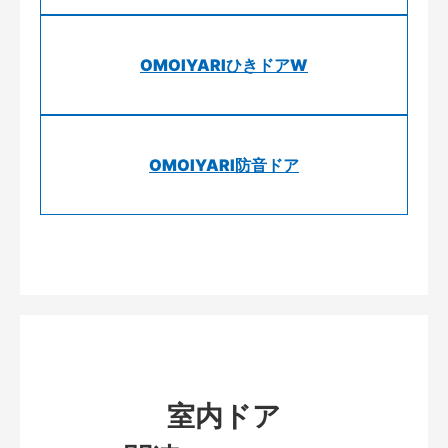
OMOIYARIひきドアW
OMOIYARI防音ドア
室内ドア