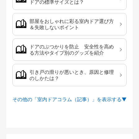
ドアの標準サイズとは？
部屋をおしゃれに彩る室内ドア選び方
＆失敗しないポイント
ドアのぶつかりを防止 安全性を高め
る方法やタイプ別のグッズを紹介
引き戸の滑りが悪いとき、原因と修理
のしかたは？
その他の「室内ドアコラム（記事）」を