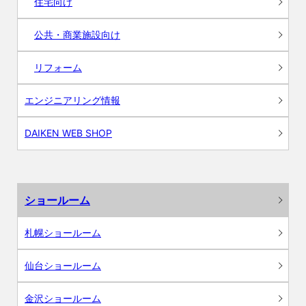
住宅向け
公共・商業施設向け
リフォーム
エンジニアリング情報
DAIKEN WEB SHOP
ショールーム
札幌ショールーム
仙台ショールーム
金沢ショールーム