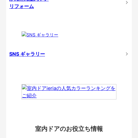
リフォーム
SNS ギャラリー
室内ドアのお役立ち情報