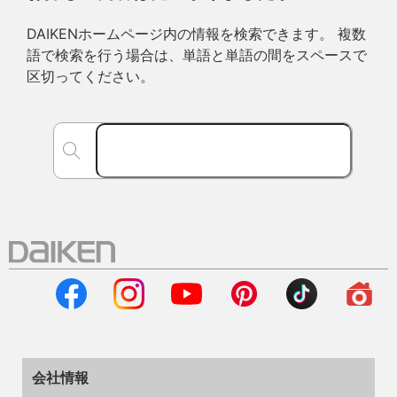
DAIKENホームページ内の情報を検索できます。 複数
語で検索を行う場合は、単語と単語の間をスペースで
区切ってください。
会社情報