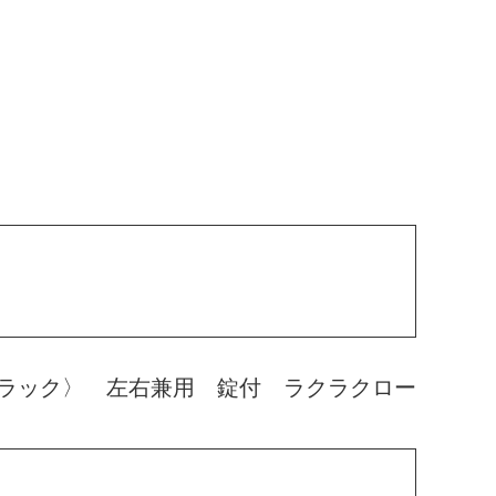
ラック〉 左右兼用 錠付 ラクラクロー