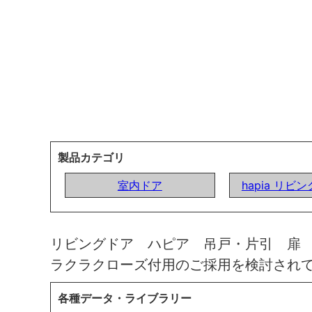
製品カテゴリ
室内ドア
hapia リビ
リビングドア ハピア 吊戸・片引 扉
ラクラクローズ付用のご採用を検討され
各種データ・ライブラリー