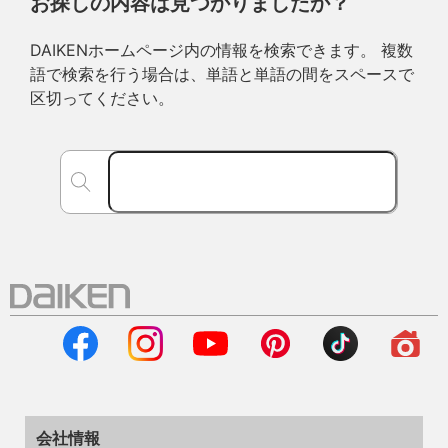
お探しの内容は見つかりましたか？
DAIKENホームページ内の情報を検索できます。 複数
語で検索を行う場合は、単語と単語の間をスペースで
区切ってください。
会社情報