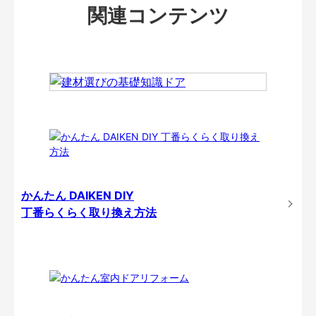
関連コンテンツ
かんたん DAIKEN DIY
丁番らくらく取り換え方法