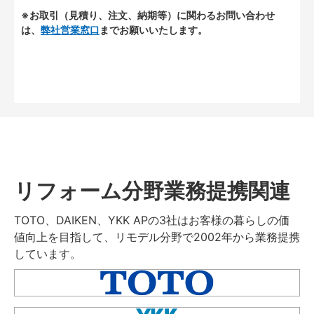
※お取引（見積り、注文、納期等）に関わるお問い合わせ
は、
弊社営業窓口
までお願いいたします。
リフォーム分野業務提携関連
TOTO、DAIKEN、YKK APの3社はお客様の暮らしの価
値向上を目指して、リモデル分野で2002年から業務提携
しています。