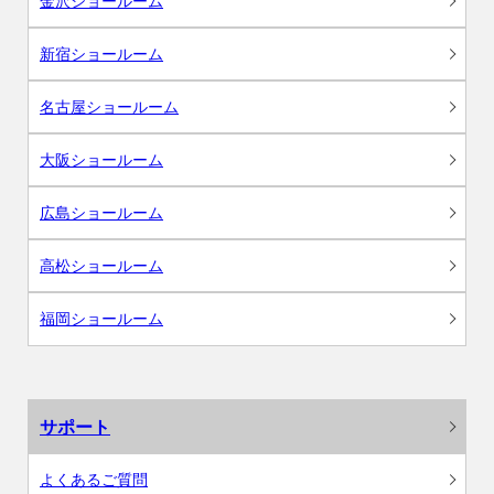
金沢ショールーム
新宿ショールーム
名古屋ショールーム
大阪ショールーム
広島ショールーム
高松ショールーム
福岡ショールーム
サポート
よくあるご質問