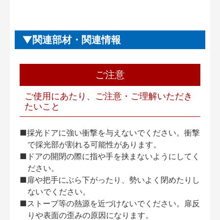
関連部材・関連情報
ご注意
ご使用にあたり、ご注意・ご理解いただき
たいこと
■採光ドアに強い衝撃を与えないでください。衝撃
で採光部が割れる可能性があります。
■ドアの開閉の際に指や手を挟まないようにしてく
ださい。
■扉や把手にぶら下がったり、勢いよく閉めたりし
ないでください。
■ストーブ等の熱源を近づけないでください。扉反
りや表面の歪みの原因になります。