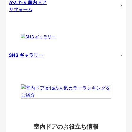
かんたん室内ドア
リフォーム
SNS ギャラリー
室内ドアのお役立ち情報