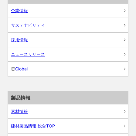
企業情報
サステナビリティ
採用情報
ニュースリリース
Global
製品情報
素材情報
建材製品情報 総合TOP