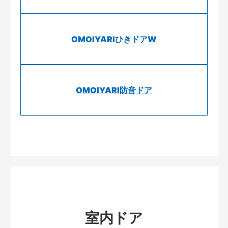
OMOIYARIひきドアW
OMOIYARI防音ドア
室内ドア