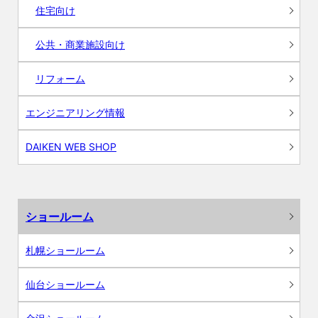
住宅向け
公共・商業施設向け
リフォーム
エンジニアリング情報
DAIKEN WEB SHOP
ショールーム
札幌ショールーム
仙台ショールーム