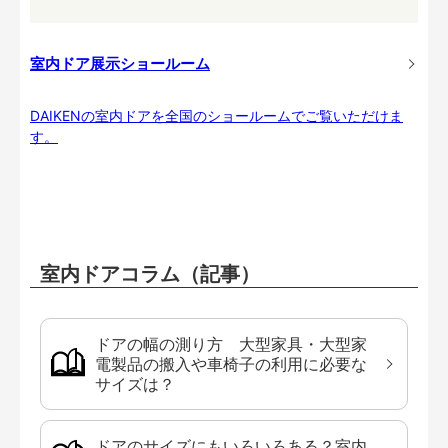
室内ドア展示ショールーム
DAIKENの室内ドアを全国のショールームでご覧いただけま
す。
室内ドアコラム（記事）
ドアの幅の測り方 大型家具・大型家
電製品の搬入や車椅子の利用に必要な
サイズは？
ドアのサイズにもいろいろある？室内