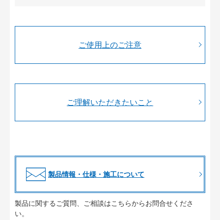
ご使用上のご注意
ご理解いただきたいこと
製品情報・仕様・施工について
製品に関するご質問、ご相談はこちらからお問合せくださ
い。