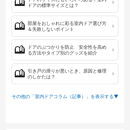
ドアの標準サイズとは？
部屋をおしゃれに彩る室内ドア選び方
＆失敗しないポイント
ドアのぶつかりを防止 安全性を高め
る方法やタイプ別のグッズを紹介
引き戸の滑りが悪いとき、原因と修理
のしかたは？
その他の「室内ドアコラム（記事）」を