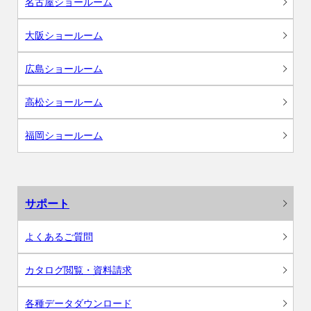
名古屋ショールーム
大阪ショールーム
広島ショールーム
高松ショールーム
福岡ショールーム
サポート
よくあるご質問
カタログ閲覧・資料請求
各種データダウンロード