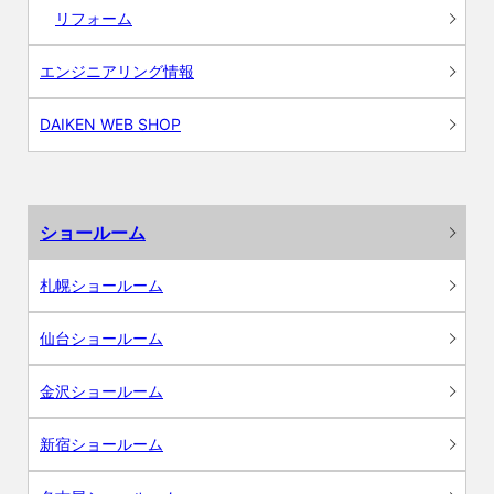
リフォーム
エンジニアリング情報
DAIKEN WEB SHOP
ショールーム
札幌ショールーム
仙台ショールーム
金沢ショールーム
新宿ショールーム