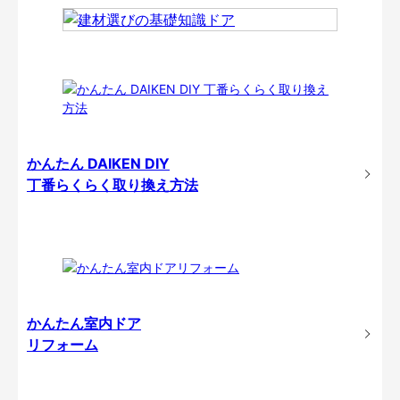
かんたん DAIKEN DIY
丁番らくらく取り換え方法
かんたん室内ドア
リフォーム