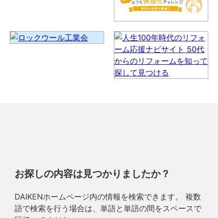
お探しの内容は見つかりましたか？
DAIKENホームページ内の情報を検索できます。 複数
語で検索を行う場合は、単語と単語の間をスペースで