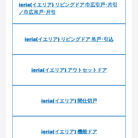
ieria(イエリア) リビングドア 巾広引戸･片引
／巾広吊戸･片引
ieria(イエリア) リビングドア 吊戸･引込
ieria(イエリア) アウトセットドア
ieria(イエリア) 間仕切戸
ieria(イエリア) 機能ドア