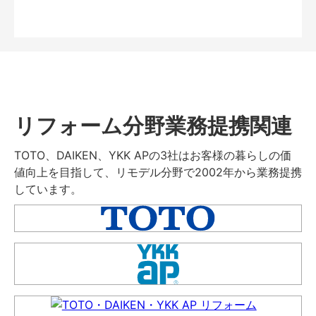
リフォーム分野業務提携関連
TOTO、DAIKEN、YKK APの3社はお客様の暮らしの価
値向上を目指して、リモデル分野で2002年から業務提携
しています。