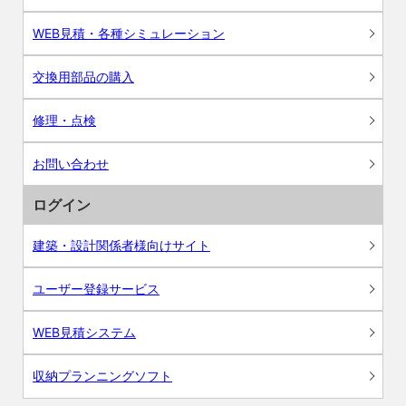
WEB見積・各種シミュレーション
交換用部品の購入
修理・点検
お問い合わせ
ログイン
建築・設計関係者様向けサイト
ユーザー登録サービス
WEB見積システム
収納プランニングソフト