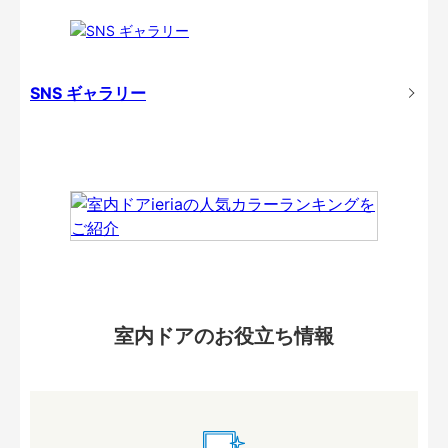
SNS ギャラリー
室内ドアのお役立ち情報