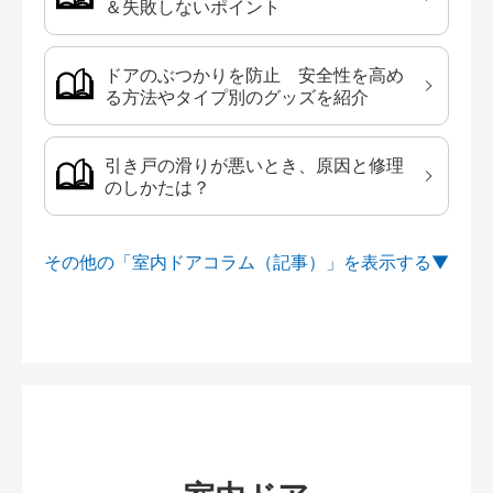
＆失敗しないポイント
ドアのぶつかりを防止 安全性を高め
る方法やタイプ別のグッズを紹介
引き戸の滑りが悪いとき、原因と修理
のしかたは？
その他の「室内ドアコラム（記事）」を