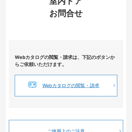
室内ドア
お問合せ
Webカタログの閲覧・請求は、下記のボタンか
らご依頼いただけます。
Webカタログの閲覧・請求
ご使用上のご注意