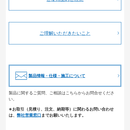
ご理解いただきたいこと
製品情報・仕様・施工について
製品に関するご質問、ご相談はこちらからお問合せくださ
い。
※お取引（見積り、注文、納期等）に関わるお問い合わせ
は、
弊社営業窓口
までお願いいたします。