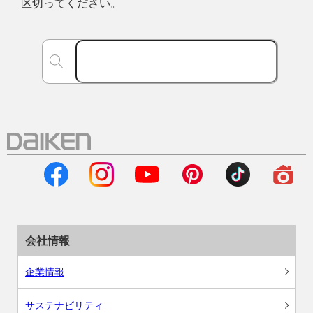
区切ってください。
会社情報
企業情報
サステナビリティ