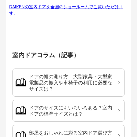
DAIKENの室内ドアを全国のショールームでご覧いただけま
す。
室内ドアコラム（記事）
ドアの幅の測り方 大型家具・大型家
電製品の搬入や車椅子の利用に必要な
サイズは？
ドアのサイズにもいろいろある？室内
ドアの標準サイズとは？
部屋をおしゃれに彩る室内ドア選び方