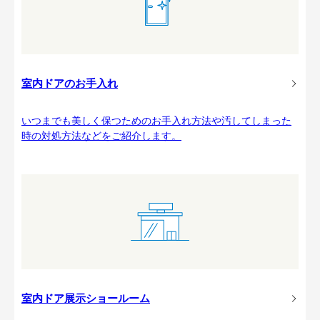
室内ドアのお手入れ
いつまでも美しく保つためのお手入れ方法や汚してしまった
時の対処方法などをご紹介します。
室内ドア展示ショールーム