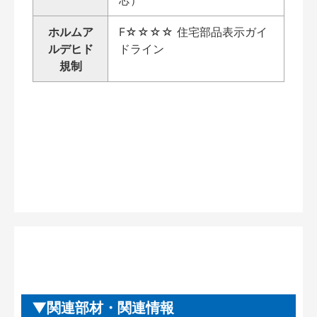
ホルムア
F☆☆☆☆ 住宅部品表示ガイ
ルデヒド
ドライン
規制
関連部材・関連情報