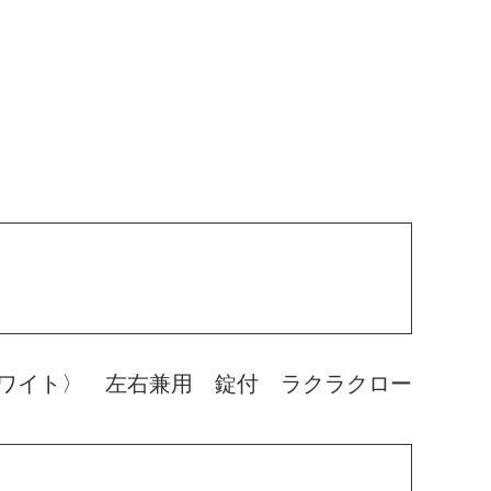
ワイト〉 左右兼用 錠付 ラクラクロー