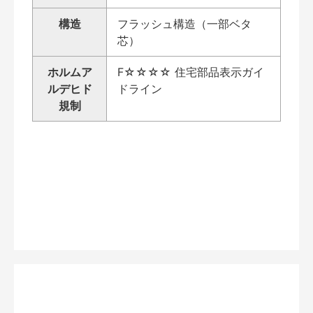
構造
フラッシュ構造（一部ベタ
芯）
ホルムア
F☆☆☆☆ 住宅部品表示ガイ
ルデヒド
ドライン
規制