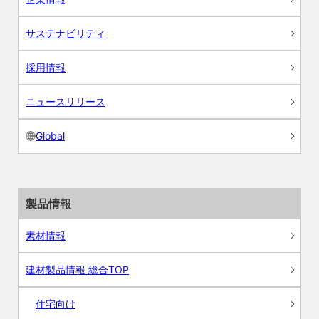
サステナビリティ
採用情報
ニュースリリース
Global
製品情報
素材情報
建材製品情報 総合TOP
住宅向け