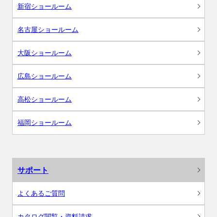
新宿ショールーム
名古屋ショールーム
大阪ショールーム
広島ショールーム
高松ショールーム
福岡ショールーム
サポート
よくあるご質問
カタログ閲覧・資料請求