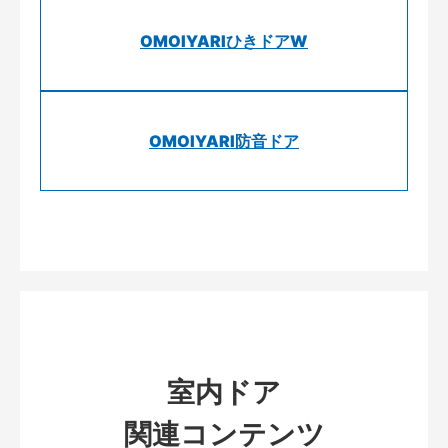
OMOIYARIひきドアW
OMOIYARI防音ドア
室内ドア
関連コンテンツ