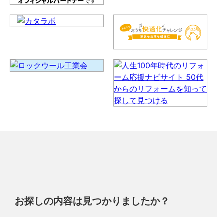
お探しの内容は見つかりましたか？