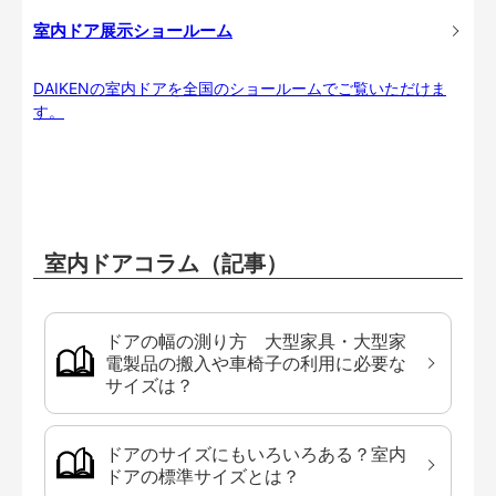
室内ドア展示ショールーム
DAIKENの室内ドアを全国のショールームでご覧いただけま
す。
室内ドアコラム（記事）
ドアの幅の測り方 大型家具・大型家
電製品の搬入や車椅子の利用に必要な
サイズは？
ドアのサイズにもいろいろある？室内
ドアの標準サイズとは？