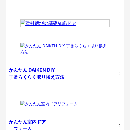
かんたん DAIKEN DIY
丁番らくらく取り換え方法
かんたん室内ドア
リフォーム