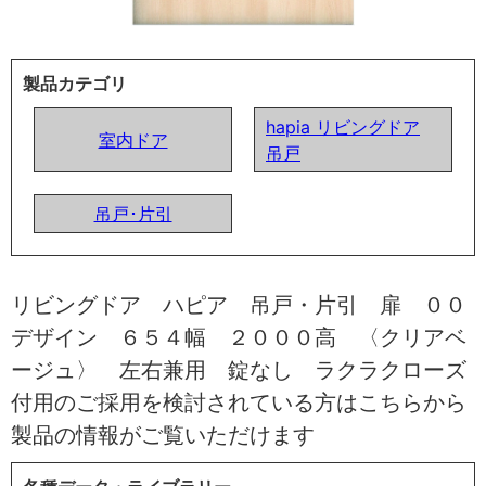
製品カテゴリ
hapia リビングドア
室内ドア
吊戸
吊戸･片引
リビングドア ハピア 吊戸・片引 扉 ００
デザイン ６５４幅 ２０００高 〈クリアベ
ージュ〉 左右兼用 錠なし ラクラクローズ
付用のご採用を検討されている方はこちらから
製品の情報がご覧いただけます