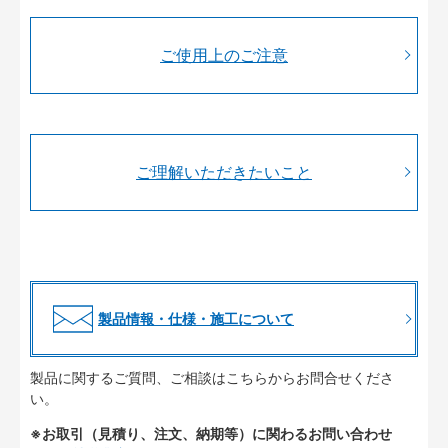
ご使用上のご注意
ご理解いただきたいこと
製品情報・仕様・施工について
製品に関するご質問、ご相談はこちらからお問合せくださ
い。
※お取引（見積り、注文、納期等）に関わるお問い合わせ