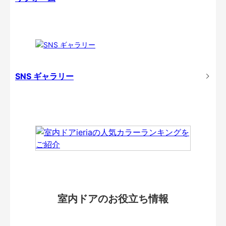
SNS ギャラリー
室内ドアのお役立ち情報