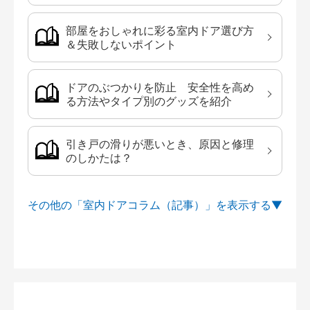
部屋をおしゃれに彩る室内ドア選び方
＆失敗しないポイント
ドアのぶつかりを防止 安全性を高め
る方法やタイプ別のグッズを紹介
引き戸の滑りが悪いとき、原因と修理
のしかたは？
その他の「室内ドアコラム（記事）」を