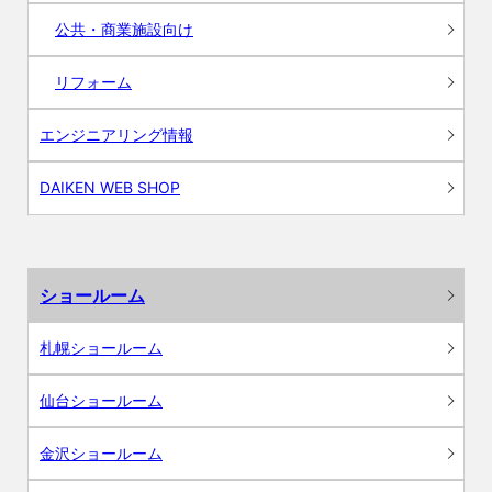
公共・商業施設向け
リフォーム
エンジニアリング情報
DAIKEN WEB SHOP
ショールーム
札幌ショールーム
仙台ショールーム
金沢ショールーム