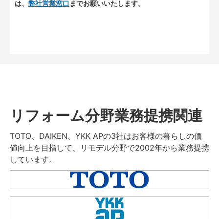
は、
弊社営業窓口
までお願いいたします。
リフォーム分野業務提携関連
TOTO、DAIKEN、YKK APの3社はお客様の暮らしの価
値向上を目指して、リモデル分野で2002年から業務提携
しています。