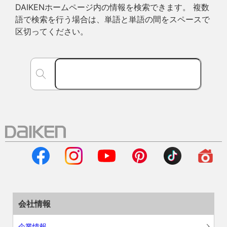
DAIKENホームページ内の情報を検索できます。 複数
語で検索を行う場合は、単語と単語の間をスペースで
区切ってください。
会社情報
企業情報