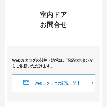
室内ドア
お問合せ
Webカタログの閲覧・請求は、下記のボタンか
らご依頼いただけます。
Webカタログの閲覧・請求