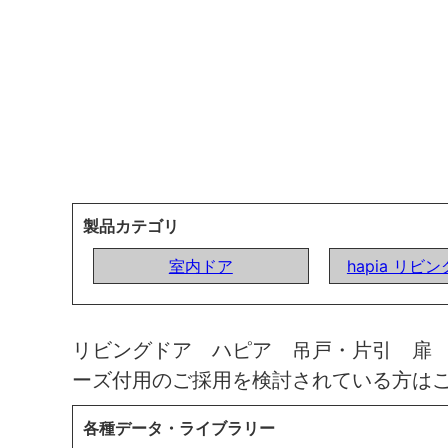
製品カテゴリ
室内ドア
hapia リビ
リビングドア ハピア 吊戸・片引 扉
ーズ付用のご採用を検討されている方は
各種データ・ライブラリー