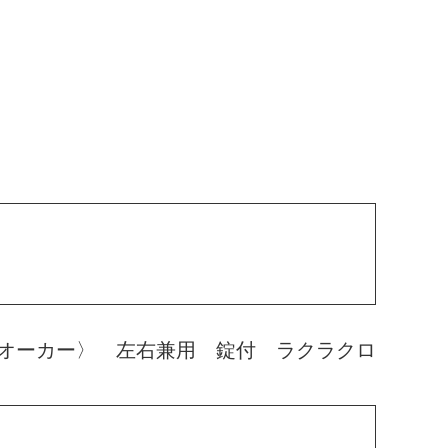
オーカー〉 左右兼用 錠付 ラクラクロ