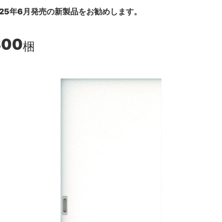
25年6月発売の新製品をお勧めします。
300
梱