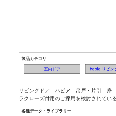
製品カテゴリ
室内ドア
hapia リビ
リビングドア ハピア 吊戸・片引 扉
ラクローズ付用のご採用を検討されてい
各種データ・ライブラリー