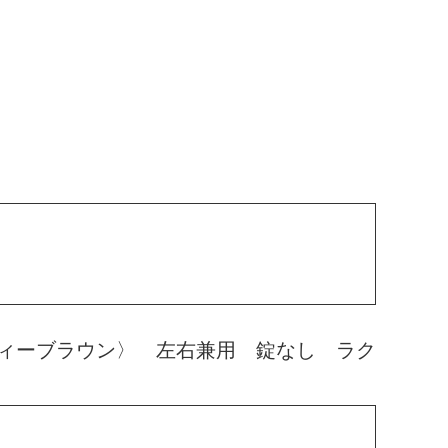
ィーブラウン〉 左右兼用 錠なし ラク