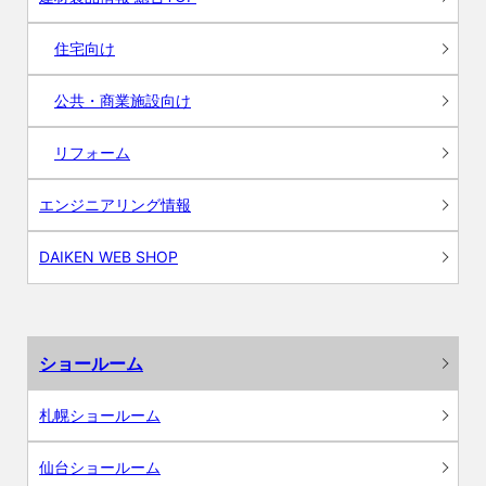
住宅向け
公共・商業施設向け
リフォーム
エンジニアリング情報
DAIKEN WEB SHOP
ショールーム
札幌ショールーム
仙台ショールーム