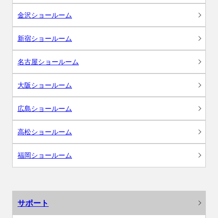
金沢ショールーム
新宿ショールーム
名古屋ショールーム
大阪ショールーム
広島ショールーム
高松ショールーム
福岡ショールーム
サポート