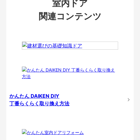
室内ドア
関連コンテンツ
かんたん DAIKEN DIY
丁番らくらく取り換え方法