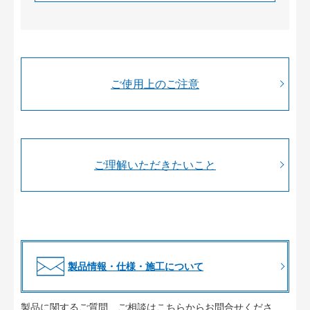
ご使用上のご注意
ご理解いただきたいこと
製品情報・仕様・施工について
製品に関するご質問、ご相談はこちらからお問合せくださ