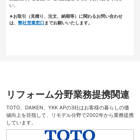
い。
※お取引（見積り、注文、納期等）に関わるお問い合わせ
は、
弊社営業窓口
までお願いいたします。
リフォーム分野業務提携関連
TOTO、DAIKEN、YKK APの3社はお客様の暮らしの価
値向上を目指して、リモデル分野で2002年から業務提携
しています。