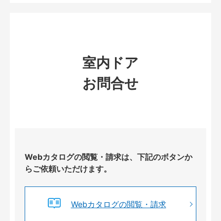
室内ドア
お問合せ
Webカタログの閲覧・請求は、下記のボタンか
らご依頼いただけます。
Webカタログの閲覧・請求