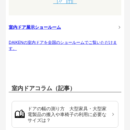
室内ドア展示ショールーム
DAIKENの室内ドアを全国のショールームでご覧いただけま
す。
室内ドアコラム（記事）
ドアの幅の測り方 大型家具・大型家
電製品の搬入や車椅子の利用に必要な
サイズは？