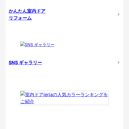
かんたん室内ドア
リフォーム
SNS ギャラリー