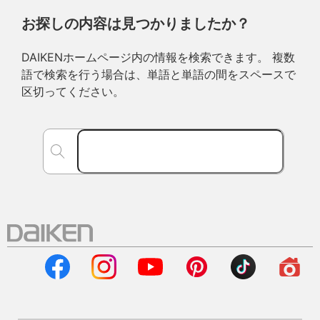
お探しの内容は見つかりましたか？
DAIKENホームページ内の情報を検索できます。 複数
語で検索を行う場合は、単語と単語の間をスペースで
区切ってください。