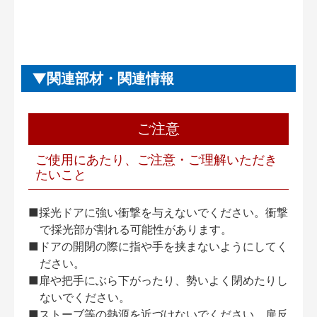
関連部材・関連情報
ご注意
ご使用にあたり、ご注意・ご理解いただき
たいこと
■採光ドアに強い衝撃を与えないでください。衝撃
で採光部が割れる可能性があります。
■ドアの開閉の際に指や手を挟まないようにしてく
ださい。
■扉や把手にぶら下がったり、勢いよく閉めたりし
ないでください。
■ストーブ等の熱源を近づけないでください。扉反