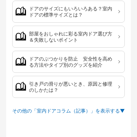
ドアのサイズにもいろいろある？室内
ドアの標準サイズとは？
部屋をおしゃれに彩る室内ドア選び方
＆失敗しないポイント
ドアのぶつかりを防止 安全性を高め
る方法やタイプ別のグッズを紹介
引き戸の滑りが悪いとき、原因と修理
のしかたは？
その他の「室内ドアコラム（記事）」を