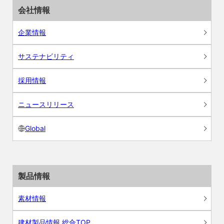
会社情報
企業情報
サステナビリティ
採用情報
ニュースリリース
Global
製品情報
素材情報
建材製品情報 総合TOP