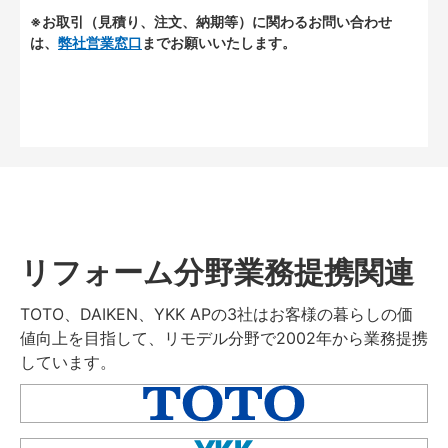
※お取引（見積り、注文、納期等）に関わるお問い合わせ
は、
弊社営業窓口
までお願いいたします。
リフォーム分野業務提携関連
TOTO、DAIKEN、YKK APの3社はお客様の暮らしの価
値向上を目指して、リモデル分野で2002年から業務提携
しています。