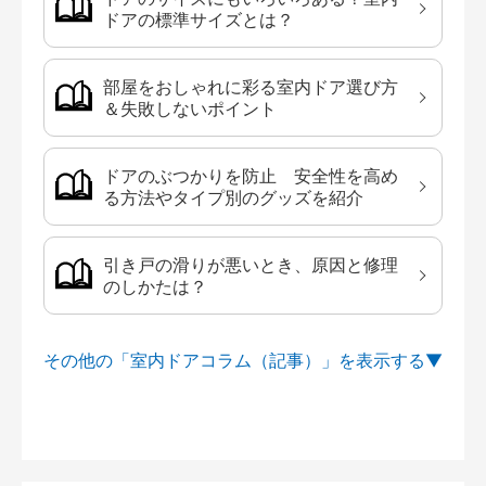
ドアの標準サイズとは？
部屋をおしゃれに彩る室内ドア選び方
＆失敗しないポイント
ドアのぶつかりを防止 安全性を高め
る方法やタイプ別のグッズを紹介
引き戸の滑りが悪いとき、原因と修理
のしかたは？
その他の「室内ドアコラム（記事）」を