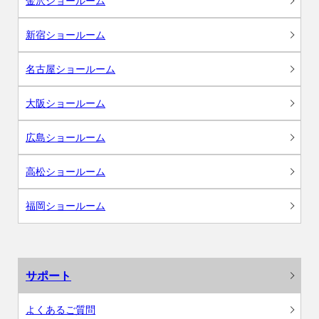
金沢ショールーム
新宿ショールーム
名古屋ショールーム
大阪ショールーム
広島ショールーム
高松ショールーム
福岡ショールーム
サポート
よくあるご質問