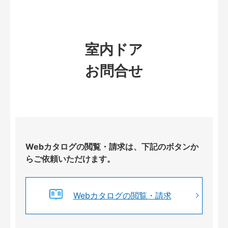
室内ドア
お問合せ
Webカタログの閲覧・請求は、下記のボタンか
らご依頼いただけます。
Webカタログの閲覧・請求