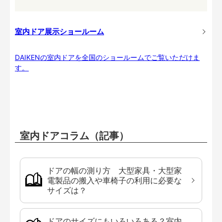
室内ドア展示ショールーム
DAIKENの室内ドアを全国のショールームでご覧いただけま
す。
室内ドアコラム（記事）
ドアの幅の測り方 大型家具・大型家
電製品の搬入や車椅子の利用に必要な
サイズは？
ドアのサイズにもいろいろある？室内