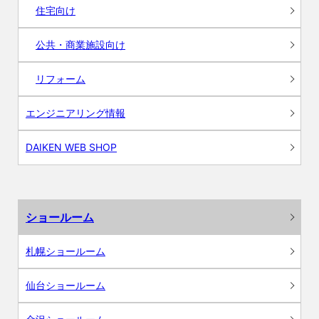
住宅向け
公共・商業施設向け
リフォーム
エンジニアリング情報
DAIKEN WEB SHOP
ショールーム
札幌ショールーム
仙台ショールーム