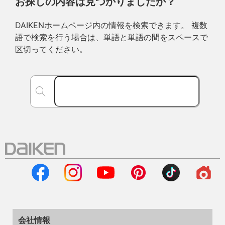
お探しの内容は見つかりましたか？
DAIKENホームページ内の情報を検索できます。 複数
語で検索を行う場合は、単語と単語の間をスペースで
区切ってください。
会社情報