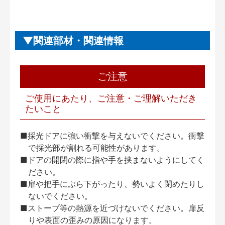
関連部材・関連情報
ご注意
ご使用にあたり、ご注意・ご理解いただき
たいこと
■採光ドアに強い衝撃を与えないでください。衝撃
で採光部が割れる可能性があります。
■ドアの開閉の際に指や手を挟まないようにしてく
ださい。
■扉や把手にぶら下がったり、勢いよく閉めたりし
ないでください。
■ストーブ等の熱源を近づけないでください。扉反
りや表面の歪みの原因になります。