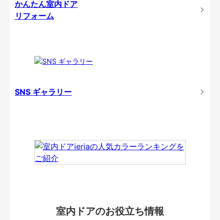
かんたん室内ドア
リフォーム
SNS ギャラリー
室内ドアのお役立ち情報