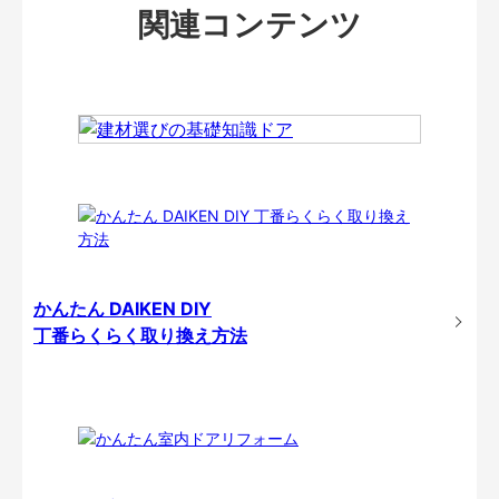
関連コンテンツ
かんたん DAIKEN DIY
丁番らくらく取り換え方法