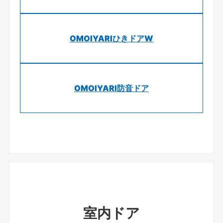
OMOIYARIひきドアW
OMOIYARI防音ドア
室内ドア