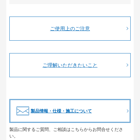
ご使用上のご注意
ご理解いただきたいこと
製品情報・仕様・施工について
製品に関するご質問、ご相談はこちらからお問合せくださ
い。