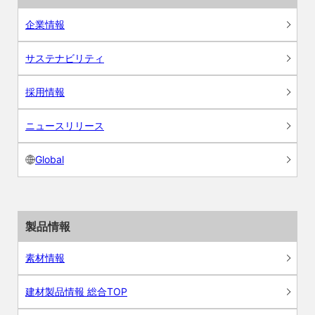
企業情報
サステナビリティ
採用情報
ニュースリリース
Global
製品情報
素材情報
建材製品情報 総合TOP