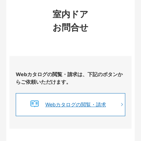
室内ドア
お問合せ
Webカタログの閲覧・請求は、下記のボタンか
らご依頼いただけます。
Webカタログの閲覧・請求