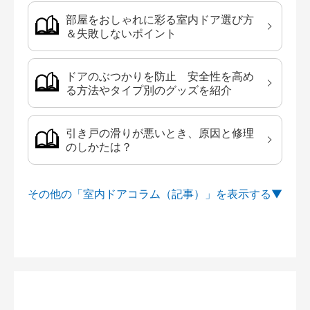
部屋をおしゃれに彩る室内ドア選び方
＆失敗しないポイント
ドアのぶつかりを防止 安全性を高め
る方法やタイプ別のグッズを紹介
引き戸の滑りが悪いとき、原因と修理
のしかたは？
その他の「室内ドアコラム（記事）」を