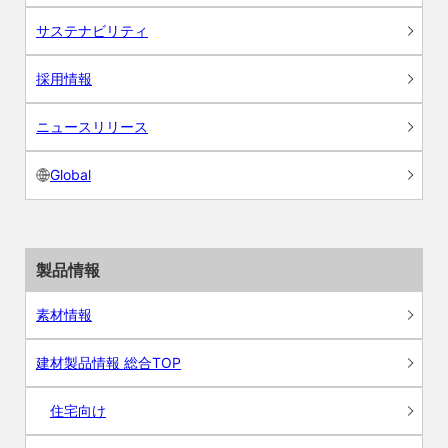
サステナビリティ
採用情報
ニュースリリース
Global
製品情報
素材情報
建材製品情報 総合TOP
住宅向け