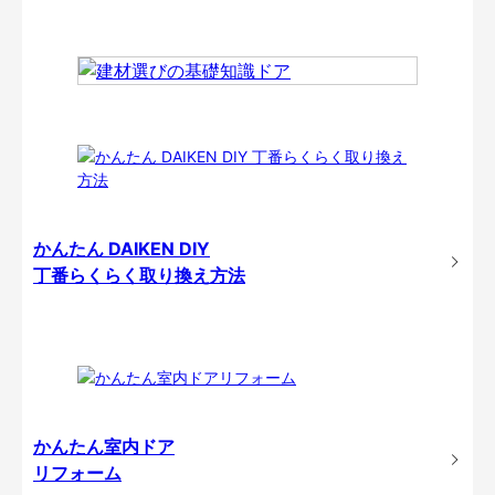
かんたん DAIKEN DIY
丁番らくらく取り換え方法
かんたん室内ドア
リフォーム