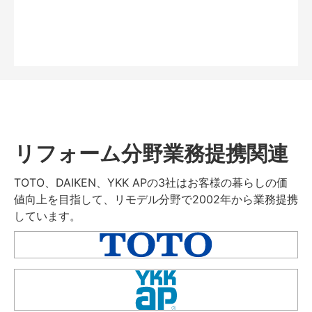
リフォーム分野業務提携関連
TOTO、DAIKEN、YKK APの3社はお客様の暮らしの価
値向上を目指して、リモデル分野で2002年から業務提携
しています。