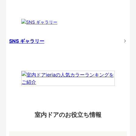
SNS ギャラリー
室内ドアのお役立ち情報