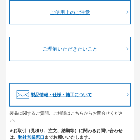
ご使用上のご注意
ご理解いただきたいこと
製品情報・仕様・施工について
製品に関するご質問、ご相談はこちらからお問合せくださ
い。
※お取引（見積り、注文、納期等）に関わるお問い合わせ
は、
弊社営業窓口
までお願いいたします。