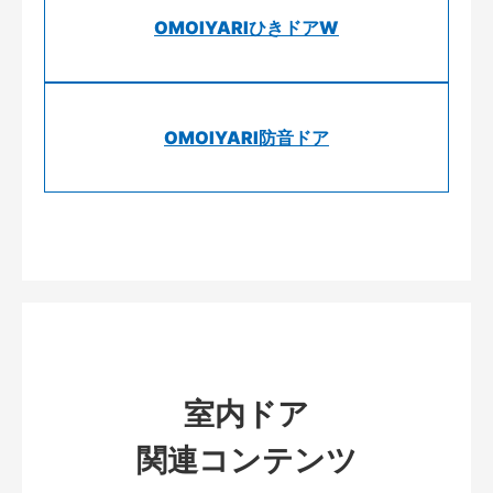
OMOIYARIひきドアW
OMOIYARI防音ドア
室内ドア
関連コンテンツ