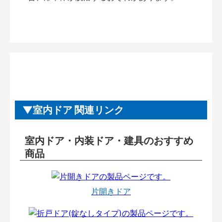
室内ドア 関連リンク
室内ドア・内装ドア・建具のおすすめ
商品
片開きドア