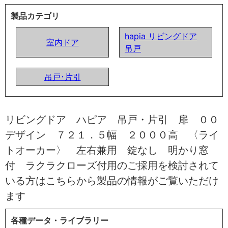
製品カテゴリ
hapia リビングドア
室内ドア
吊戸
吊戸･片引
リビングドア ハピア 吊戸・片引 扉 ００
デザイン ７２１．５幅 ２０００高 〈ライ
トオーカー〉 左右兼用 錠なし 明かり窓
付 ラクラクローズ付用のご採用を検討されて
いる方はこちらから製品の情報がご覧いただけ
ます
各種データ・ライブラリー