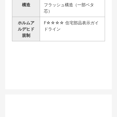
構造
フラッシュ構造（一部ベタ
芯）
ホルムア
F☆☆☆☆ 住宅部品表示ガイ
ルデヒド
ドライン
規制