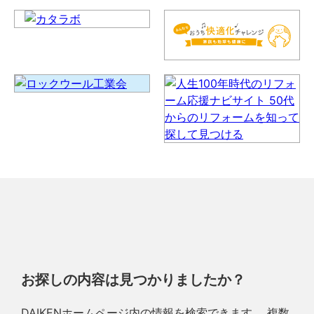
お探しの内容は見つかりましたか？
DAIKENホームページ内の情報を検索できます。 複数