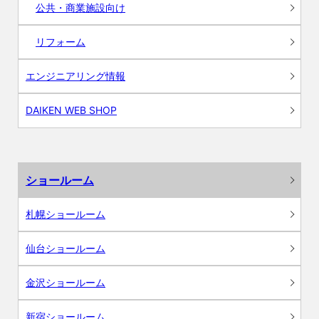
公共・商業施設向け
リフォーム
エンジニアリング情報
DAIKEN WEB SHOP
ショールーム
札幌ショールーム
仙台ショールーム
金沢ショールーム
新宿ショールーム