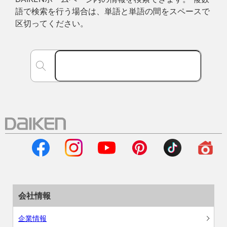
語で検索を行う場合は、単語と単語の間をスペースで
区切ってください。
会社情報
企業情報