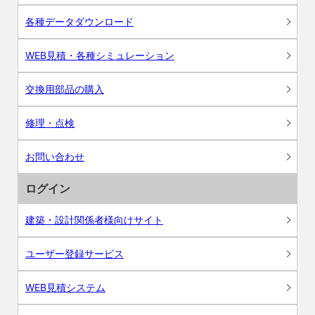
各種データダウンロード
WEB見積・各種シミュレーション
交換用部品の購入
修理・点検
お問い合わせ
ログイン
建築・設計関係者様向けサイト
ユーザー登録サービス
WEB見積システム