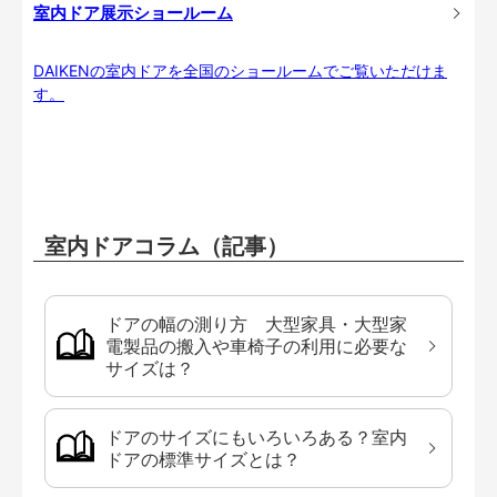
室内ドア展示ショールーム
DAIKENの室内ドアを全国のショールームでご覧いただけま
す。
室内ドアコラム（記事）
ドアの幅の測り方 大型家具・大型家
電製品の搬入や車椅子の利用に必要な
サイズは？
ドアのサイズにもいろいろある？室内
ドアの標準サイズとは？