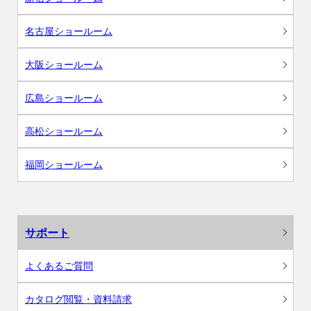
名古屋ショールーム
大阪ショールーム
広島ショールーム
高松ショールーム
福岡ショールーム
サポート
よくあるご質問
カタログ閲覧・資料請求