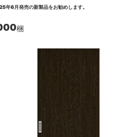
25年6月発売の新製品をお勧めします。
000
梱