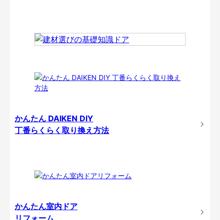
かんたん DAIKEN DIY
丁番らくらく取り換え方法
かんたん室内ドア
リフォーム