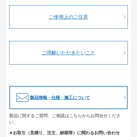
ご使用上のご注意
ご理解いただきたいこと
製品情報・仕様・施工について
製品に関するご質問、ご相談はこちらからお問合せくださ
い。
※お取引（見積り、注文、納期等）に関わるお問い合わせ