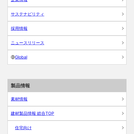
サステナビリティ
採用情報
ニュースリリース
Global
製品情報
素材情報
建材製品情報 総合TOP
住宅向け