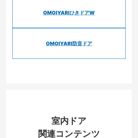
OMOIYARIひきドアW
OMOIYARI防音ドア
室内ドア
関連コンテンツ