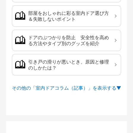
部屋をおしゃれに彩る室内ドア選び方
＆失敗しないポイント
ドアのぶつかりを防止 安全性を高め
る方法やタイプ別のグッズを紹介
引き戸の滑りが悪いとき、原因と修理
のしかたは？
その他の「室内ドアコラム（記事）」を