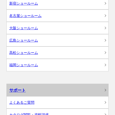
新宿ショールーム
名古屋ショールーム
大阪ショールーム
広島ショールーム
高松ショールーム
福岡ショールーム
サポート
よくあるご質問
カタログ閲覧・資料請求