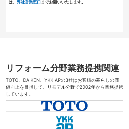
は、
弊社営業窓口
までお願いいたします。
リフォーム分野業務提携関連
TOTO、DAIKEN、YKK APの3社はお客様の暮らしの価
値向上を目指して、リモデル分野で2002年から業務提携
しています。