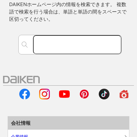
DAIKENホームページ内の情報を検索できます。 複数
語で検索を行う場合は、単語と単語の間をスペースで
区切ってください。
会社情報
企業情報