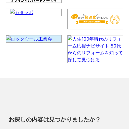
お探しの内容は見つかりましたか？