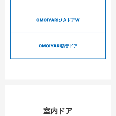
OMOIYARIひきドアW
OMOIYARI防音ドア
室内ドア