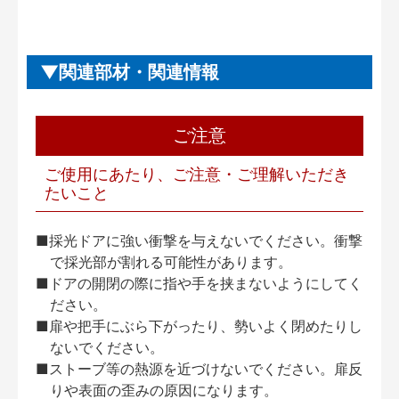
関連部材・関連情報
ご注意
ご使用にあたり、ご注意・ご理解いただき
たいこと
■採光ドアに強い衝撃を与えないでください。衝撃
で採光部が割れる可能性があります。
■ドアの開閉の際に指や手を挟まないようにしてく
ださい。
■扉や把手にぶら下がったり、勢いよく閉めたりし
ないでください。
■ストーブ等の熱源を近づけないでください。扉反
りや表面の歪みの原因になります。