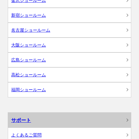
金沢ショールーム
新宿ショールーム
名古屋ショールーム
大阪ショールーム
広島ショールーム
高松ショールーム
福岡ショールーム
サポート
よくあるご質問