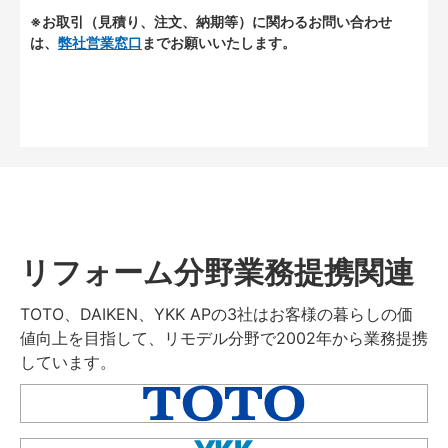
※お取引（見積り、注文、納期等）に関わるお問い合わせ
は、
弊社営業窓口
までお願いいたします。
リフォーム分野業務提携関連
TOTO、DAIKEN、YKK APの3社はお客様の暮らしの価
値向上を目指して、リモデル分野で2002年から業務提携
しています。