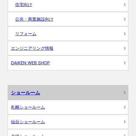
住宅向け
公共・商業施設向け
リフォーム
エンジニアリング情報
DAIKEN WEB SHOP
ショールーム
札幌ショールーム
仙台ショールーム