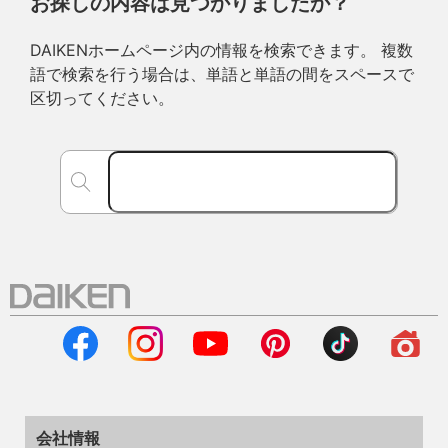
お探しの内容は見つかりましたか？
DAIKENホームページ内の情報を検索できます。 複数
語で検索を行う場合は、単語と単語の間をスペースで
区切ってください。
会社情報