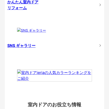
かんたん室内ドア
リフォーム
SNS ギャラリー
室内ドアのお役立ち情報