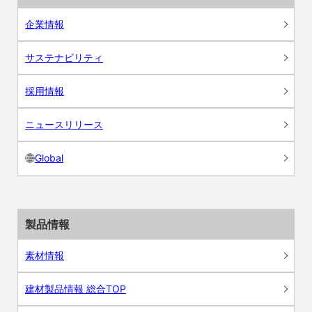
企業情報
サステナビリティ
採用情報
ニュースリリース
Global
製品情報
素材情報
建材製品情報 総合TOP