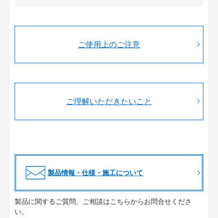
ご使用上のご注意
ご理解いただきたいこと
製品情報・仕様・施工について
製品に関するご質問、ご相談はこちらからお問合せくださ
い。