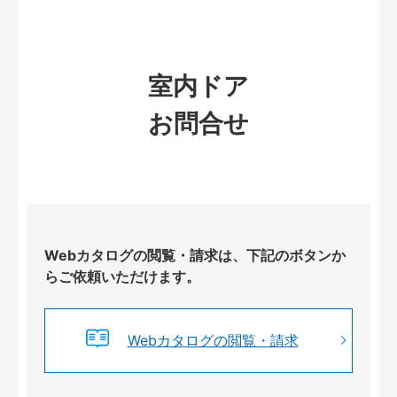
室内ドア
お問合せ
Webカタログの閲覧・請求は、下記のボタンか
らご依頼いただけます。
Webカタログの閲覧・請求