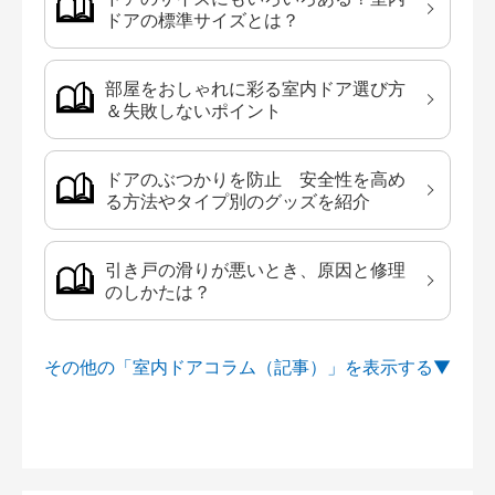
ドアの標準サイズとは？
部屋をおしゃれに彩る室内ドア選び方
＆失敗しないポイント
ドアのぶつかりを防止 安全性を高め
る方法やタイプ別のグッズを紹介
引き戸の滑りが悪いとき、原因と修理
のしかたは？
その他の「室内ドアコラム（記事）」を