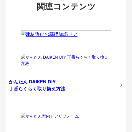
関連コンテンツ
かんたん DAIKEN DIY
丁番らくらく取り換え方法