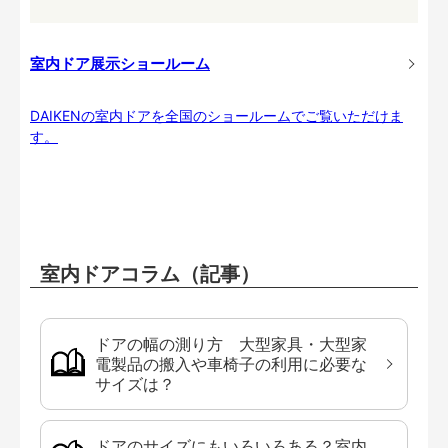
室内ドア展示ショールーム
DAIKENの室内ドアを全国のショールームでご覧いただけま
す。
室内ドアコラム（記事）
ドアの幅の測り方 大型家具・大型家
電製品の搬入や車椅子の利用に必要な
サイズは？
ドアのサイズにもいろいろある？室内