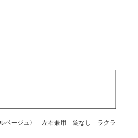
ルベージュ〉 左右兼用 錠なし ラクラ