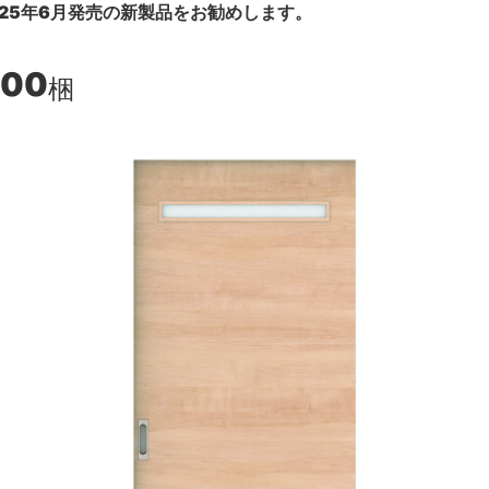
25年6月発売の新製品をお勧めします。
600
梱