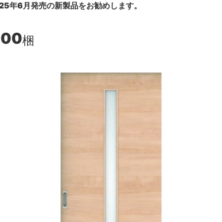
25年6月発売の新製品をお勧めします。
600
梱