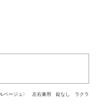
ルベージュ〉 左右兼用 錠なし ラクラ