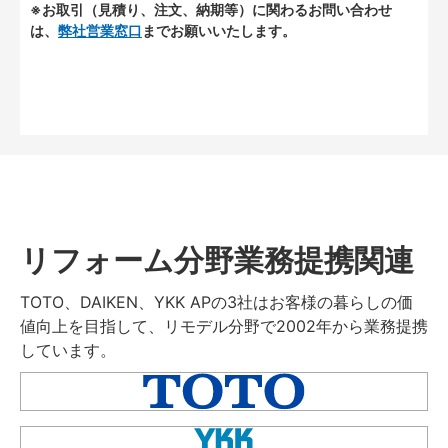
※お取引（見積り、注文、納期等）に関わるお問い合わせ
は、
弊社営業窓口
までお願いいたします。
リフォーム分野業務提携関連
TOTO、DAIKEN、YKK APの3社はお客様の暮らしの価
値向上を目指して、リモデル分野で2002年から業務提携
しています。