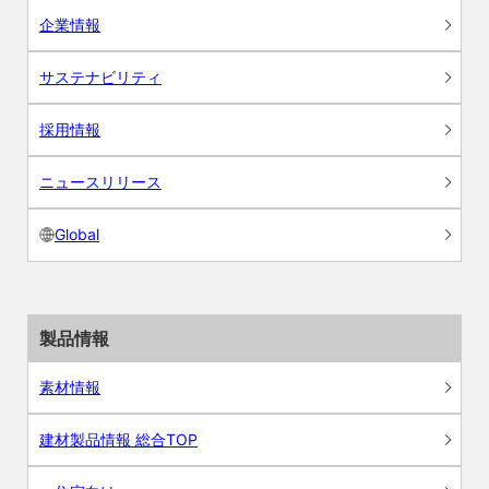
企業情報
サステナビリティ
採用情報
ニュースリリース
Global
製品情報
素材情報
建材製品情報 総合TOP