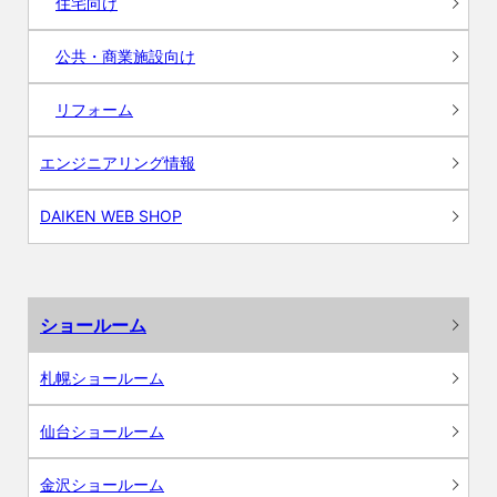
住宅向け
公共・商業施設向け
リフォーム
エンジニアリング情報
DAIKEN WEB SHOP
ショールーム
札幌ショールーム
仙台ショールーム
金沢ショールーム