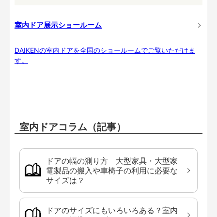
室内ドア展示ショールーム
DAIKENの室内ドアを全国のショールームでご覧いただけま
す。
室内ドアコラム（記事）
ドアの幅の測り方 大型家具・大型家
電製品の搬入や車椅子の利用に必要な
サイズは？
ドアのサイズにもいろいろある？室内