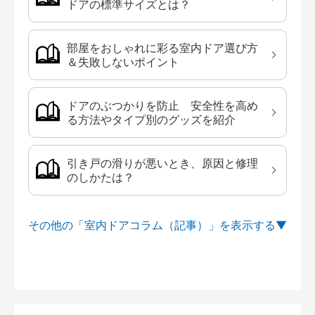
ドアの標準サイズとは？
部屋をおしゃれに彩る室内ドア選び方
＆失敗しないポイント
ドアのぶつかりを防止 安全性を高め
る方法やタイプ別のグッズを紹介
引き戸の滑りが悪いとき、原因と修理
のしかたは？
その他の「室内ドアコラム（記事）」を