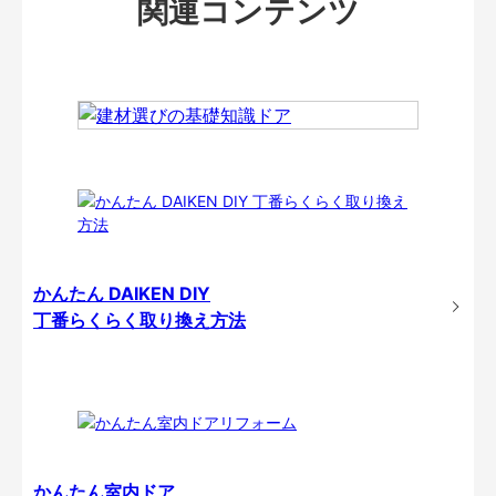
関連コンテンツ
かんたん DAIKEN DIY
丁番らくらく取り換え方法
かんたん室内ドア