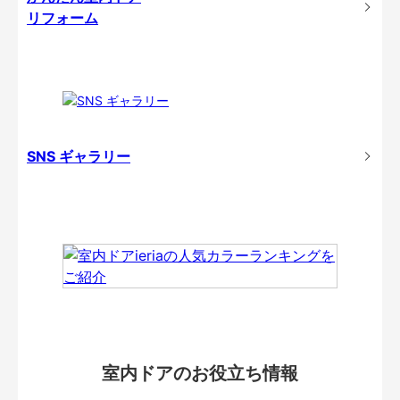
リフォーム
SNS ギャラリー
室内ドアのお役立ち情報