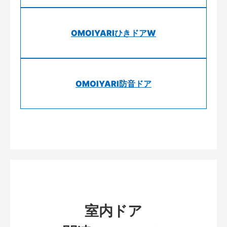
OMOIYARIひきドアW
OMOIYARI防音ドア
室内ドア