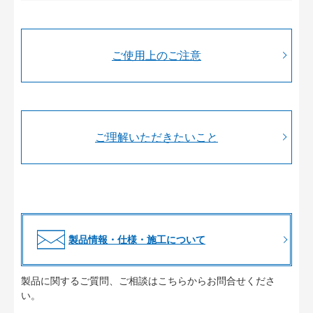
ご使用上のご注意
ご理解いただきたいこと
製品情報・仕様・施工について
製品に関するご質問、ご相談はこちらからお問合せくださ
い。