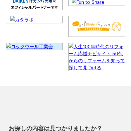
お探しの内容は見つかりましたか？