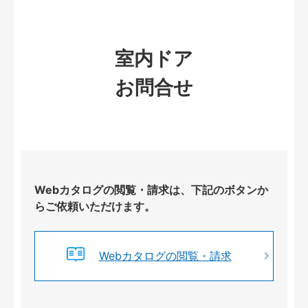
室内ドア
お問合せ
Webカタログの閲覧・請求は、下記のボタンか
らご依頼いただけます。
Webカタログの閲覧・請求