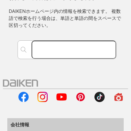
DAIKENホームページ内の情報を検索できます。 複数
語で検索を行う場合は、単語と単語の間をスペースで
区切ってください。
会社情報