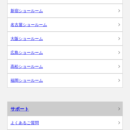
新宿ショールーム
名古屋ショールーム
大阪ショールーム
広島ショールーム
高松ショールーム
福岡ショールーム
サポート
よくあるご質問