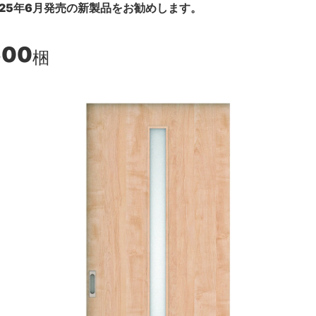
25年6月発売の新製品をお勧めします。
600
梱