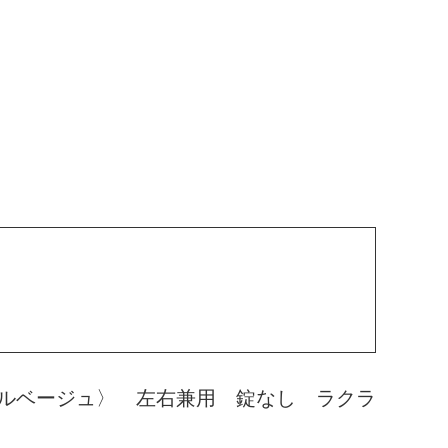
ルベージュ〉 左右兼用 錠なし ラクラ