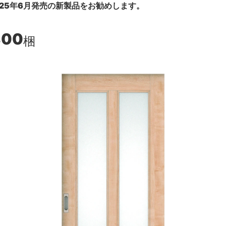
25年6月発売の新製品をお勧めします。
800
梱