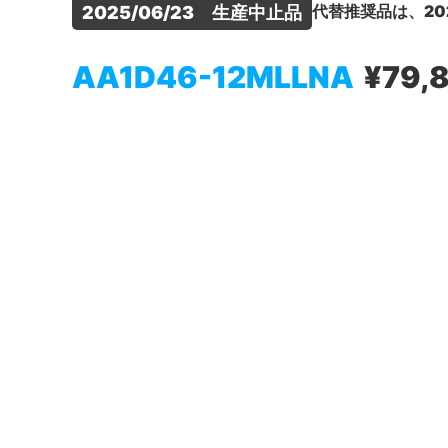
代替推奨品は、20
2025/06/23　生産中止品
AA1D46-12MLLNA
¥79,