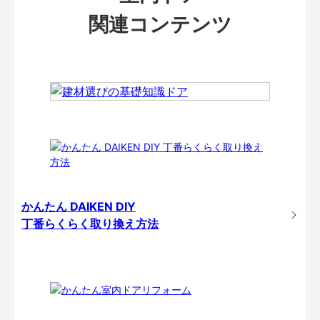
関連コンテンツ
かんたん DAIKEN DIY
丁番らくらく取り換え方法