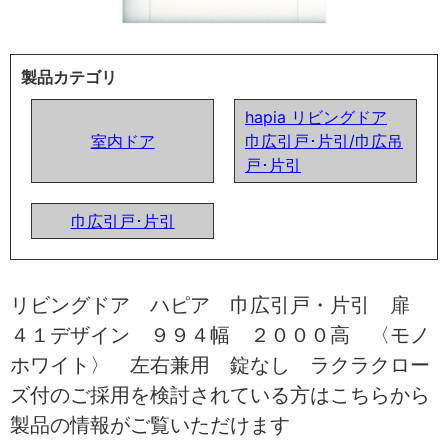
製品カテゴリ
hapia リビングドア
室内ドア
巾広引戸･片引/巾広吊
戸･片引
巾広引戸･片引
リビングドア ハピア 巾広引戸・片引 扉
４１デザイン ９９４幅 ２０００高 〈モノ
ホワイト〉 左右兼用 錠なし ラクラクロー
ズ付のご採用を検討されている方はこちらから
製品の情報がご覧いただけます