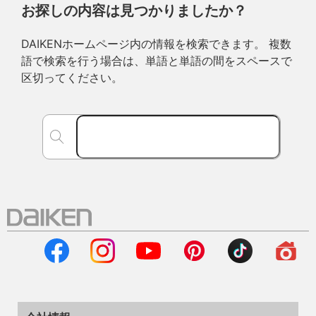
お探しの内容は見つかりましたか？
DAIKENホームページ内の情報を検索できます。 複数
語で検索を行う場合は、単語と単語の間をスペースで
区切ってください。