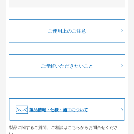
ご使用上のご注意
ご理解いただきたいこと
製品情報・仕様・施工について
製品に関するご質問、ご相談はこちらからお問合せくださ
い。