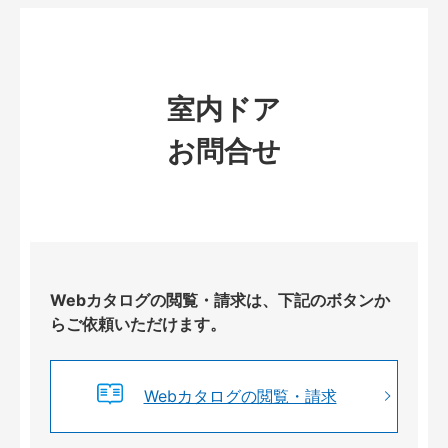
室内ドア
お問合せ
Webカタログの閲覧・請求は、下記のボタンか
らご依頼いただけます。
Webカタログの閲覧・請求