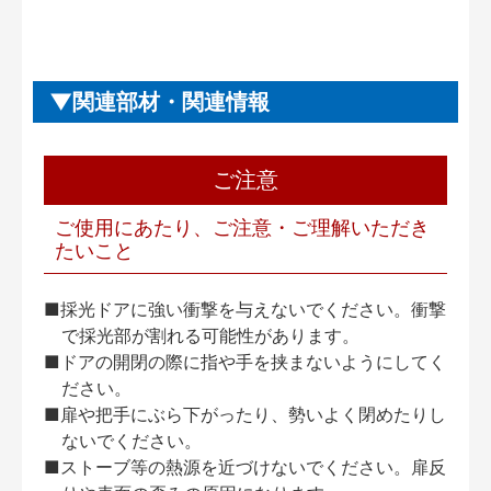
関連部材・関連情報
ご注意
ご使用にあたり、ご注意・ご理解いただき
たいこと
■採光ドアに強い衝撃を与えないでください。衝撃
で採光部が割れる可能性があります。
■ドアの開閉の際に指や手を挟まないようにしてく
ださい。
■扉や把手にぶら下がったり、勢いよく閉めたりし
ないでください。
■ストーブ等の熱源を近づけないでください。扉反