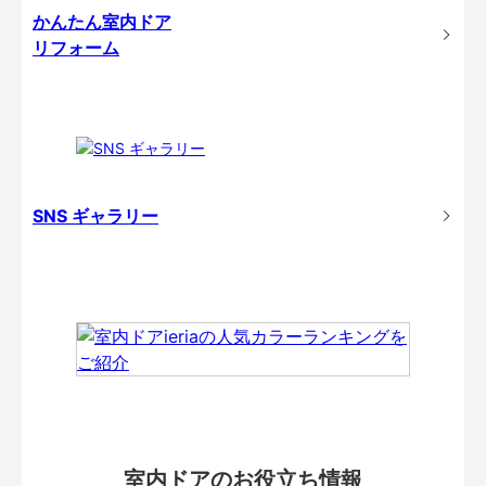
かんたん室内ドア
リフォーム
SNS ギャラリー
室内ドアのお役立ち情報