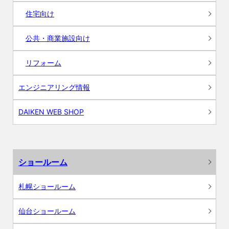
住宅向け
公共・商業施設向け
リフォーム
エンジニアリング情報
DAIKEN WEB SHOP
ショールーム
札幌ショールーム
仙台ショールーム