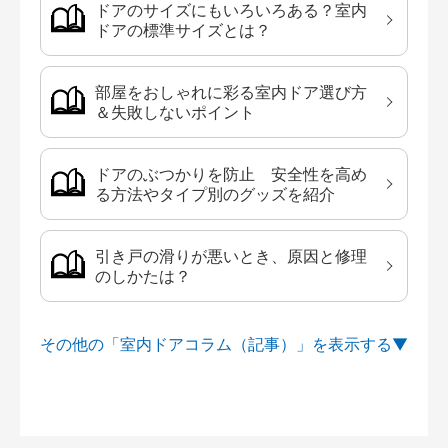
ドアのサイズにもいろいろある？室内
ドアの標準サイズとは？
部屋をおしゃれに彩る室内ドア選び方
＆失敗しないポイント
ドアのぶつかりを防止 安全性を高め
る方法やタイプ別のグッズを紹介
引き戸の滑りが悪いとき、原因と修理
のしかたは？
その他の「室内ドアコラム（記事）」を