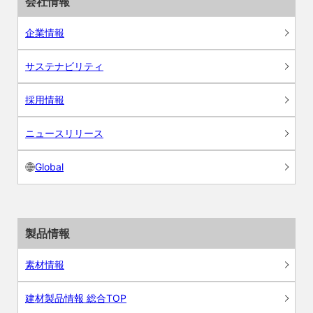
会社情報
企業情報
サステナビリティ
採用情報
ニュースリリース
Global
製品情報
素材情報
建材製品情報 総合TOP