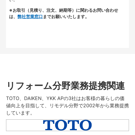
※お取引（見積り、注文、納期等）に関わるお問い合わせ
は、
弊社営業窓口
までお願いいたします。
リフォーム分野業務提携関連
TOTO、DAIKEN、YKK APの3社はお客様の暮らしの価
値向上を目指して、リモデル分野で2002年から業務提携
しています。