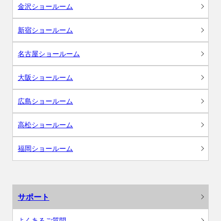
金沢ショールーム
新宿ショールーム
名古屋ショールーム
大阪ショールーム
広島ショールーム
高松ショールーム
福岡ショールーム
サポート
よくあるご質問