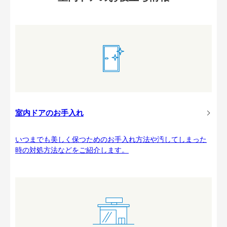
室内ドアのお手入れ
いつまでも美しく保つためのお手入れ方法や汚してしまった
時の対処方法などをご紹介します。