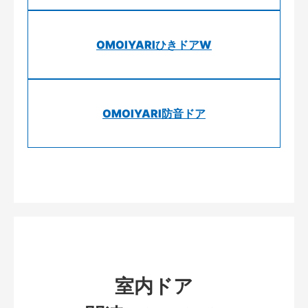
OMOIYARIひきドアW
OMOIYARI防音ドア
室内ドア