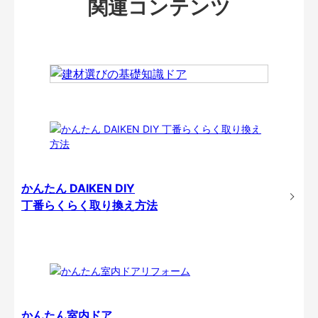
関連コンテンツ
かんたん DAIKEN DIY
丁番らくらく取り換え方法
かんたん室内ドア