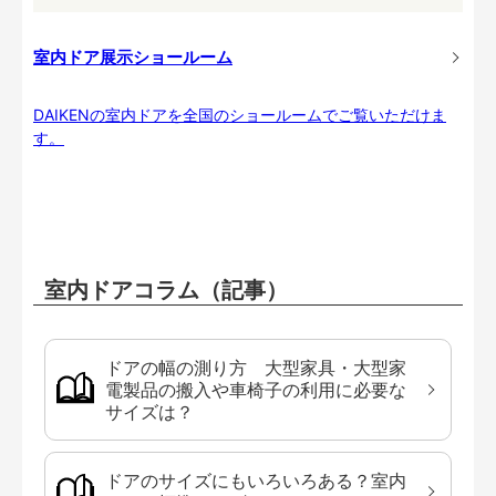
室内ドア展示ショールーム
DAIKENの室内ドアを全国のショールームでご覧いただけま
す。
室内ドアコラム（記事）
ドアの幅の測り方 大型家具・大型家
電製品の搬入や車椅子の利用に必要な
サイズは？
ドアのサイズにもいろいろある？室内