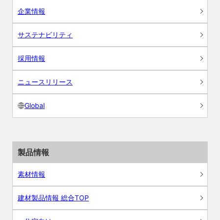
企業情報
サステナビリティ
採用情報
ニュースリリース
Global
製品情報
素材情報
建材製品情報 総合TOP