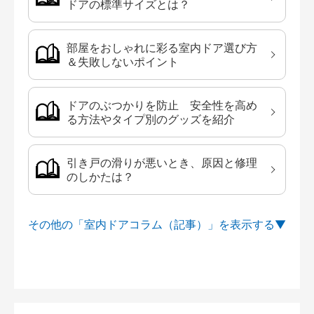
ドアの標準サイズとは？
部屋をおしゃれに彩る室内ドア選び方
＆失敗しないポイント
ドアのぶつかりを防止 安全性を高め
る方法やタイプ別のグッズを紹介
引き戸の滑りが悪いとき、原因と修理
のしかたは？
その他の「室内ドアコラム（記事）」を