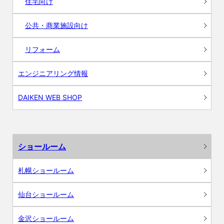
住宅向け
公共・商業施設向け
リフォーム
エンジニアリング情報
DAIKEN WEB SHOP
ショールーム
札幌ショールーム
仙台ショールーム
金沢ショールーム