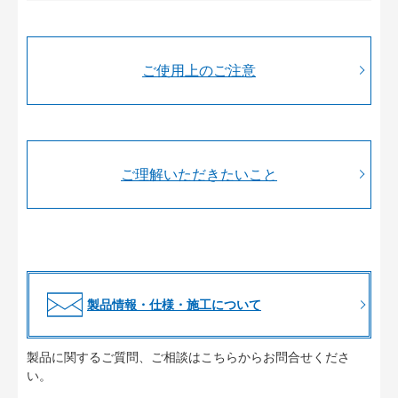
ご使用上のご注意
ご理解いただきたいこと
製品情報・仕様・施工について
製品に関するご質問、ご相談はこちらからお問合せくださ
い。