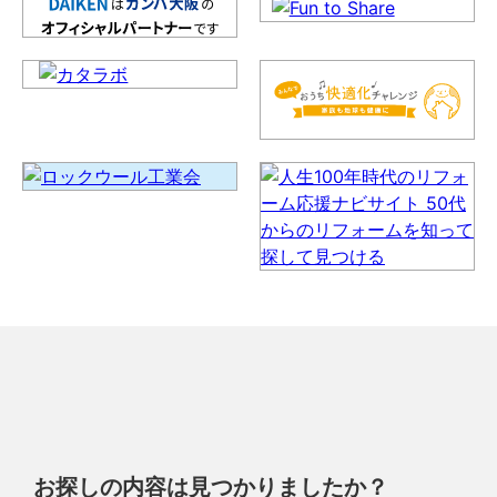
お探しの内容は見つかりましたか？