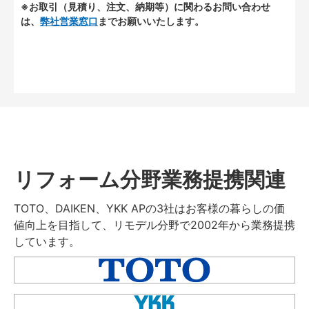
※お取引（見積り、注文、納期等）に関わるお問い合わせ
は、
弊社営業窓口
までお願いいたします。
リフォーム分野業務提携関連
TOTO、DAIKEN、YKK APの3社はお客様の暮らしの価
値向上を目指して、リモデル分野で2002年から業務提携
しています。