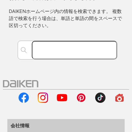
DAIKENホームページ内の情報を検索できます。 複数
語で検索を行う場合は、単語と単語の間をスペースで
区切ってください。
会社情報