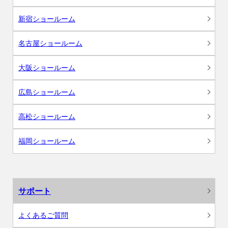
新宿ショールーム
名古屋ショールーム
大阪ショールーム
広島ショールーム
高松ショールーム
福岡ショールーム
サポート
よくあるご質問