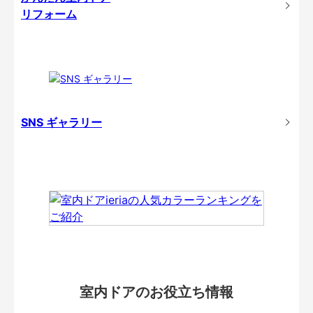
リフォーム
SNS ギャラリー
室内ドアのお役立ち情報