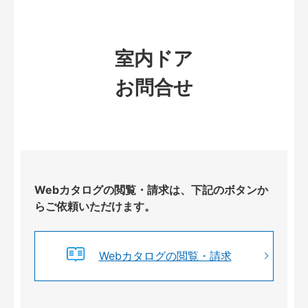
室内ドア
お問合せ
Webカタログの閲覧・請求は、下記のボタンか
らご依頼いただけます。
Webカタログの閲覧・請求