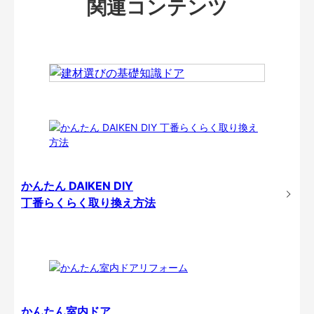
関連コンテンツ
かんたん DAIKEN DIY
丁番らくらく取り換え方法
かんたん室内ドア