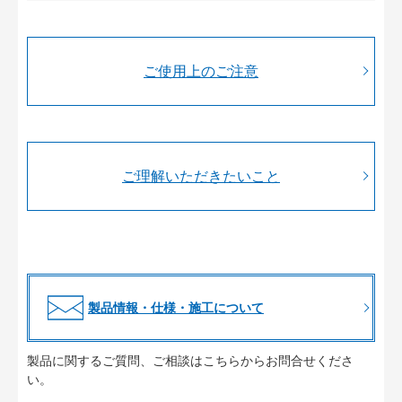
ご使用上のご注意
ご理解いただきたいこと
製品情報・仕様・施工について
製品に関するご質問、ご相談はこちらからお問合せくださ
い。