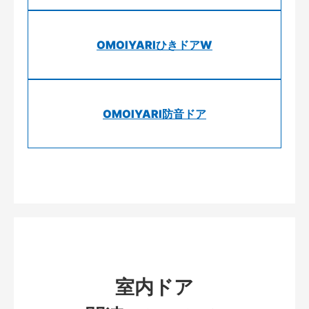
OMOIYARIひきドアW
OMOIYARI防音ドア
室内ドア