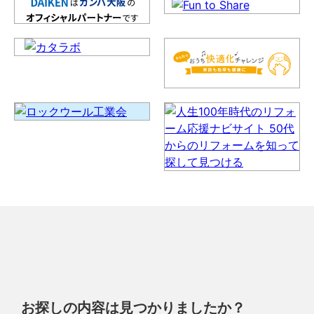
お探しの内容は見つかりましたか？