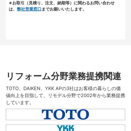
※お取引（見積り、注文、納期等）に関わるお問い合わせ
は、
弊社営業窓口
までお願いいたします。
リフォーム分野業務提携関連
TOTO、DAIKEN、YKK APの3社はお客様の暮らしの価
値向上を目指して、リモデル分野で2002年から業務提携
しています。