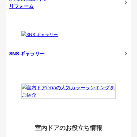
リフォーム
SNS ギャラリー
室内ドアのお役立ち情報