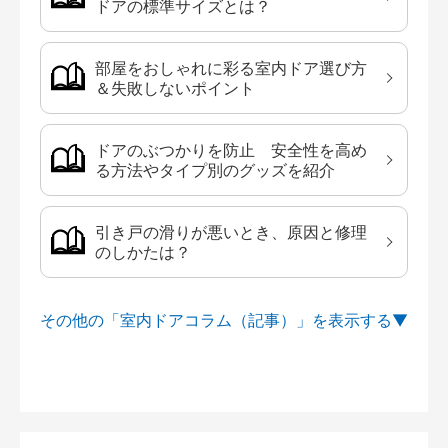
ドアの標準サイズとは？
部屋をおしゃれに彩る室内ドア選び方
＆失敗しないポイント
ドアのぶつかりを防止 安全性を高め
る方法やタイプ別のグッズを紹介
引き戸の滑りが悪いとき、原因と修理
のしかたは？
その他の「室内ドアコラム（記事）」を