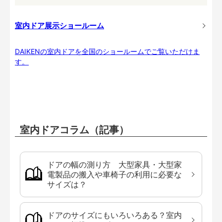
室内ドア展示ショールーム
DAIKENの室内ドアを全国のショールームでご覧いただけま
す。
室内ドアコラム（記事）
ドアの幅の測り方 大型家具・大型家
電製品の搬入や車椅子の利用に必要な
サイズは？
ドアのサイズにもいろいろある？室内