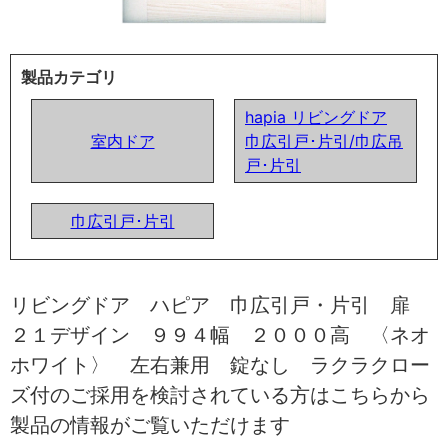
製品カテゴリ
hapia リビングドア
室内ドア
巾広引戸･片引/巾広吊
戸･片引
巾広引戸･片引
リビングドア ハピア 巾広引戸・片引 扉
２１デザイン ９９４幅 ２０００高 〈ネオ
ホワイト〉 左右兼用 錠なし ラクラクロー
ズ付のご採用を検討されている方はこちらから
製品の情報がご覧いただけます