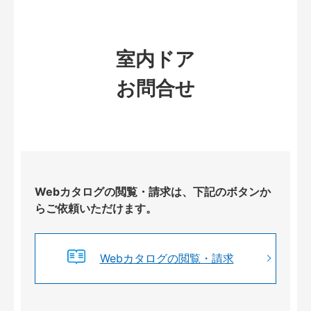
室内ドア
お問合せ
Webカタログの閲覧・請求は、下記のボタンか
らご依頼いただけます。
Webカタログの閲覧・請求