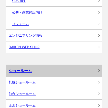
住宅向け
公共・商業施設向け
リフォーム
エンジニアリング情報
DAIKEN WEB SHOP
ショールーム
札幌ショールーム
仙台ショールーム
金沢ショールーム