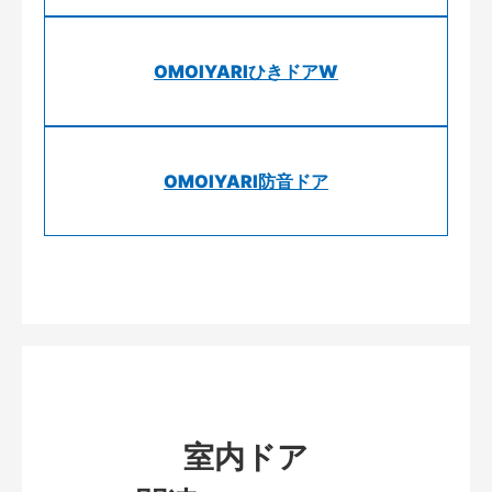
OMOIYARIひきドアW
OMOIYARI防音ドア
室内ドア