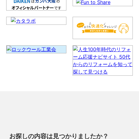
お探しの内容は見つかりましたか？