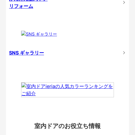
リフォーム
SNS ギャラリー
室内ドアのお役立ち情報