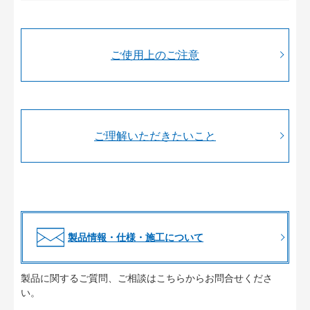
ご使用上のご注意
ご理解いただきたいこと
製品情報・仕様・施工について
製品に関するご質問、ご相談はこちらからお問合せくださ
い。