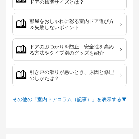
ドアの標準サイズとは？
部屋をおしゃれに彩る室内ドア選び方
＆失敗しないポイント
ドアのぶつかりを防止 安全性を高め
る方法やタイプ別のグッズを紹介
引き戸の滑りが悪いとき、原因と修理
のしかたは？
その他の「室内ドアコラム（記事）」を