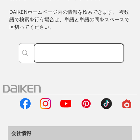
DAIKENホームページ内の情報を検索できます。 複数
語で検索を行う場合は、単語と単語の間をスペースで
区切ってください。
会社情報