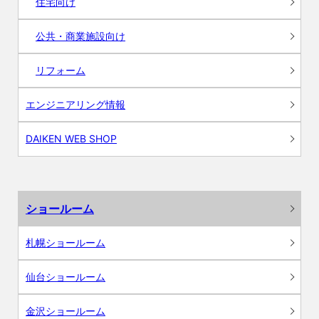
住宅向け
公共・商業施設向け
リフォーム
エンジニアリング情報
DAIKEN WEB SHOP
ショールーム
札幌ショールーム
仙台ショールーム
金沢ショールーム