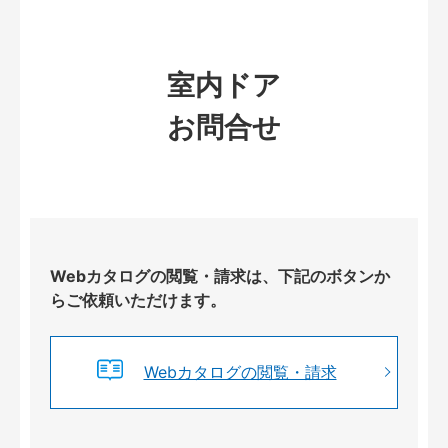
室内ドア
お問合せ
Webカタログの閲覧・請求は、下記のボタンか
らご依頼いただけます。
Webカタログの閲覧・請求