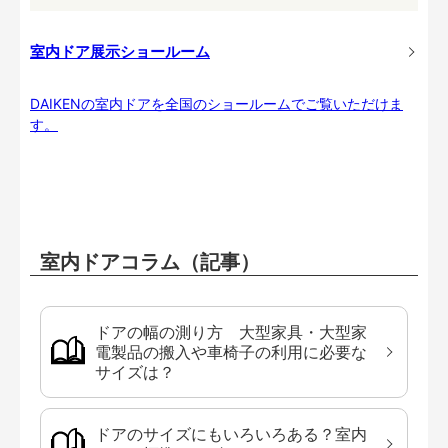
室内ドア展示ショールーム
DAIKENの室内ドアを全国のショールームでご覧いただけま
す。
室内ドアコラム（記事）
ドアの幅の測り方 大型家具・大型家
電製品の搬入や車椅子の利用に必要な
サイズは？
ドアのサイズにもいろいろある？室内