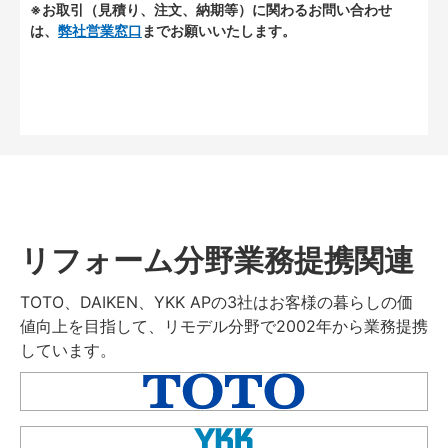
※お取引（見積り、注文、納期等）に関わるお問い合わせ
は、
弊社営業窓口
までお願いいたします。
リフォーム分野業務提携関連
TOTO、DAIKEN、YKK APの3社はお客様の暮らしの価
値向上を目指して、リモデル分野で2002年から業務提携
しています。