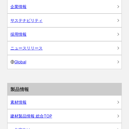
企業情報
サステナビリティ
採用情報
ニュースリリース
Global
製品情報
素材情報
建材製品情報 総合TOP