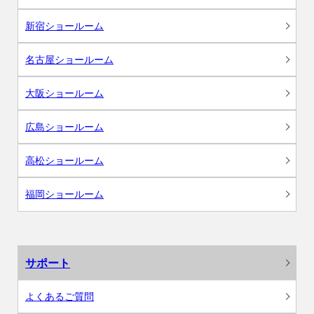
新宿ショールーム
名古屋ショールーム
大阪ショールーム
広島ショールーム
高松ショールーム
福岡ショールーム
サポート
よくあるご質問