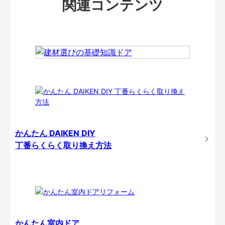
関連コンテンツ
かんたん DAIKEN DIY
丁番らくらく取り換え方法
かんたん室内ドア