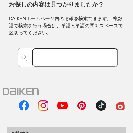
お探しの内容は見つかりましたか？
DAIKENホームページ内の情報を検索できます。 複数
語で検索を行う場合は、単語と単語の間をスペースで
区切ってください。