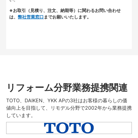
※お取引（見積り、注文、納期等）に関わるお問い合わせ
は、
弊社営業窓口
までお願いいたします。
リフォーム分野業務提携関連
TOTO、DAIKEN、YKK APの3社はお客様の暮らしの価
値向上を目指して、リモデル分野で2002年から業務提携
しています。