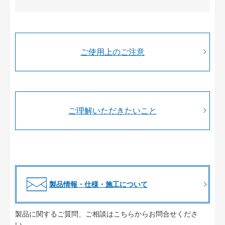
ご使用上のご注意
ご理解いただきたいこと
製品情報・仕様・施工について
製品に関するご質問、ご相談はこちらからお問合せくださ
い。