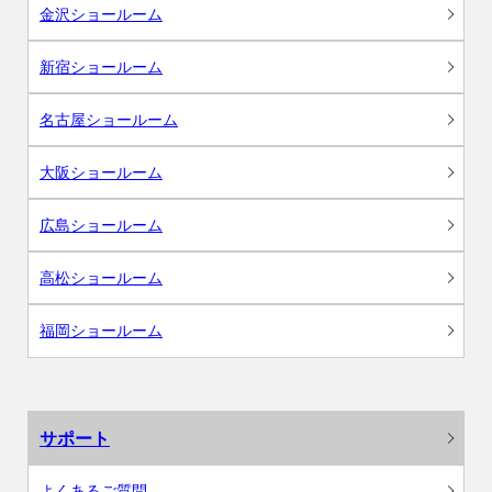
金沢ショールーム
新宿ショールーム
名古屋ショールーム
大阪ショールーム
広島ショールーム
高松ショールーム
福岡ショールーム
サポート
よくあるご質問