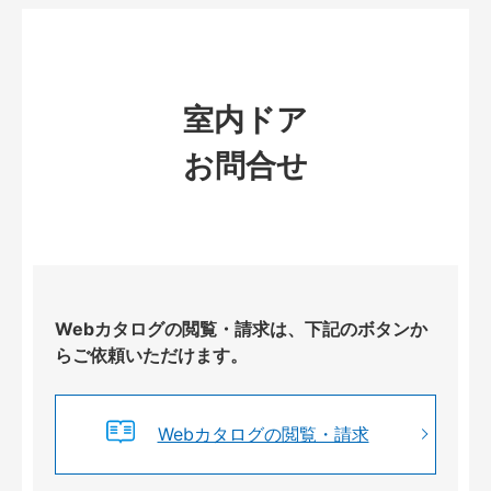
室内ドア
お問合せ
Webカタログの閲覧・請求は、下記のボタンか
らご依頼いただけます。
Webカタログの閲覧・請求