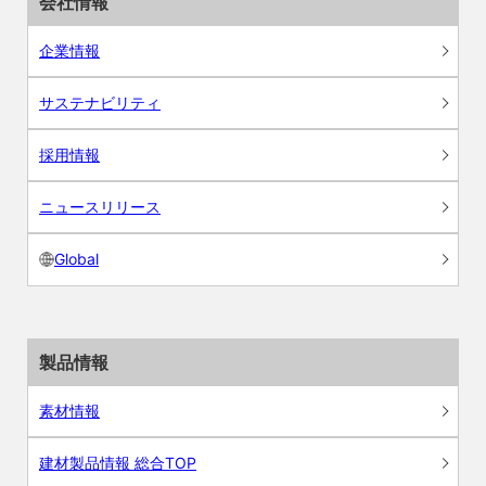
会社情報
企業情報
サステナビリティ
採用情報
ニュースリリース
Global
製品情報
素材情報
建材製品情報 総合TOP