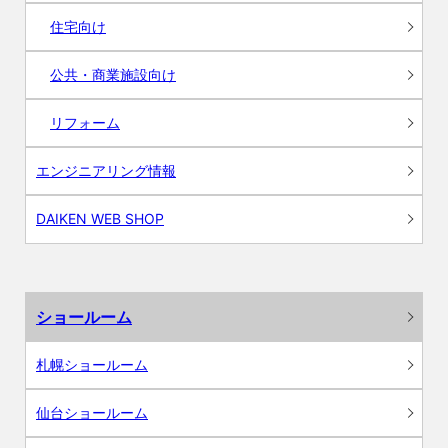
住宅向け
公共・商業施設向け
リフォーム
エンジニアリング情報
DAIKEN WEB SHOP
ショールーム
札幌ショールーム
仙台ショールーム