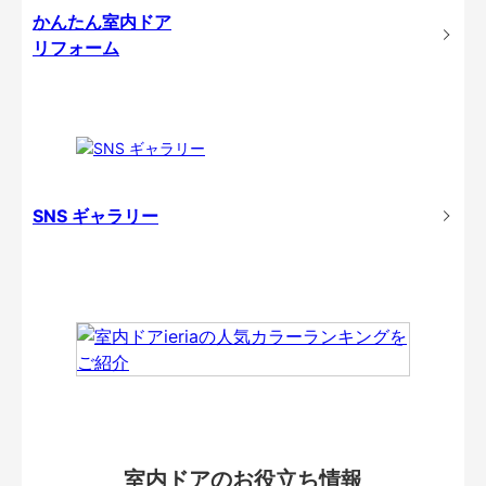
かんたん室内ドア
リフォーム
SNS ギャラリー
室内ドアのお役立ち情報