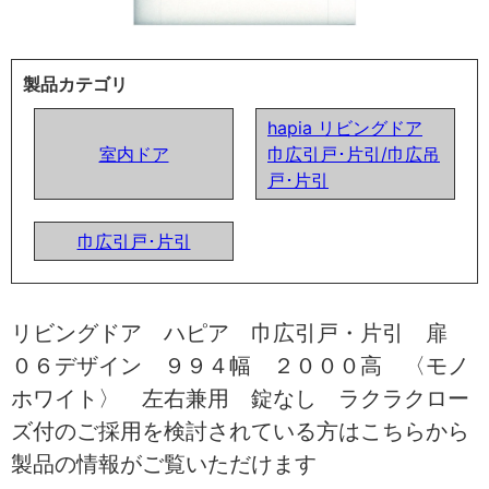
製品カテゴリ
hapia リビングドア
室内ドア
巾広引戸･片引/巾広吊
戸･片引
巾広引戸･片引
リビングドア ハピア 巾広引戸・片引 扉
０６デザイン ９９４幅 ２０００高 〈モノ
ホワイト〉 左右兼用 錠なし ラクラクロー
ズ付のご採用を検討されている方はこちらから
製品の情報がご覧いただけます