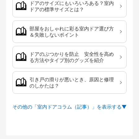
ドアのサイズにもいろいろある？室内
ドアの標準サイズとは？
部屋をおしゃれに彩る室内ドア選び方
＆失敗しないポイント
ドアのぶつかりを防止 安全性を高め
る方法やタイプ別のグッズを紹介
引き戸の滑りが悪いとき、原因と修理
のしかたは？
その他の「室内ドアコラム（記事）」を