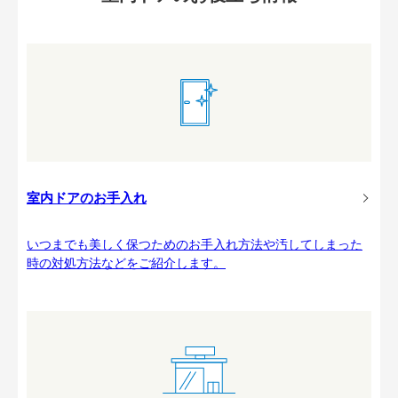
室内ドアのお手入れ
いつまでも美しく保つためのお手入れ方法や汚してしまった
時の対処方法などをご紹介します。