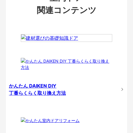
関連コンテンツ
かんたん DAIKEN DIY
丁番らくらく取り換え方法