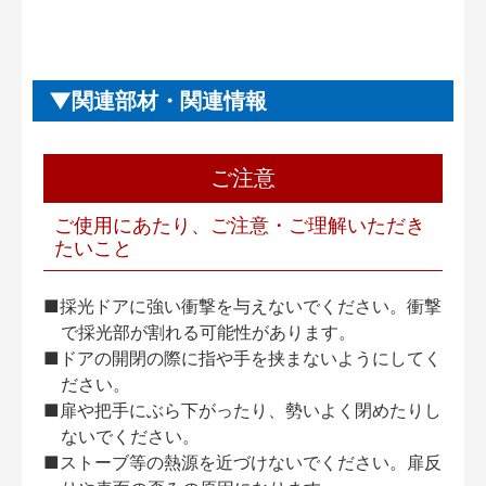
関連部材・関連情報
ご注意
ご使用にあたり、ご注意・ご理解いただき
たいこと
■採光ドアに強い衝撃を与えないでください。衝撃
で採光部が割れる可能性があります。
■ドアの開閉の際に指や手を挟まないようにしてく
ださい。
■扉や把手にぶら下がったり、勢いよく閉めたりし
ないでください。
■ストーブ等の熱源を近づけないでください。扉反