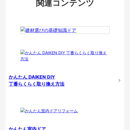
関連コンテンツ
かんたん DAIKEN DIY
丁番らくらく取り換え方法
かんたん室内ドア