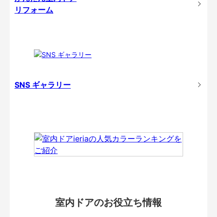
リフォーム
SNS ギャラリー
室内ドアのお役立ち情報