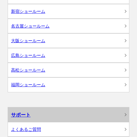
新宿ショールーム
名古屋ショールーム
大阪ショールーム
広島ショールーム
高松ショールーム
福岡ショールーム
サポート
よくあるご質問