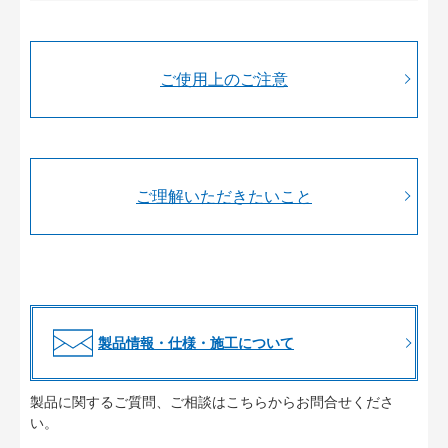
ご使用上のご注意
ご理解いただきたいこと
製品情報・仕様・施工について
製品に関するご質問、ご相談はこちらからお問合せくださ
い。