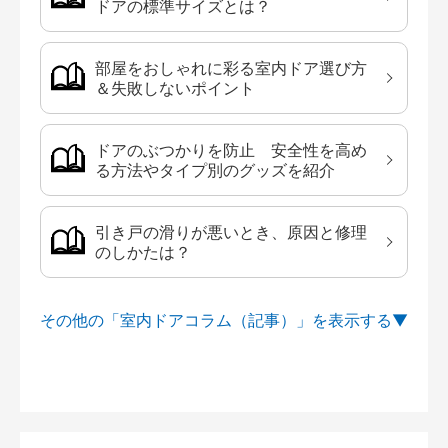
ドアの標準サイズとは？
部屋をおしゃれに彩る室内ドア選び方
＆失敗しないポイント
ドアのぶつかりを防止 安全性を高め
る方法やタイプ別のグッズを紹介
引き戸の滑りが悪いとき、原因と修理
のしかたは？
その他の「室内ドアコラム（記事）」を