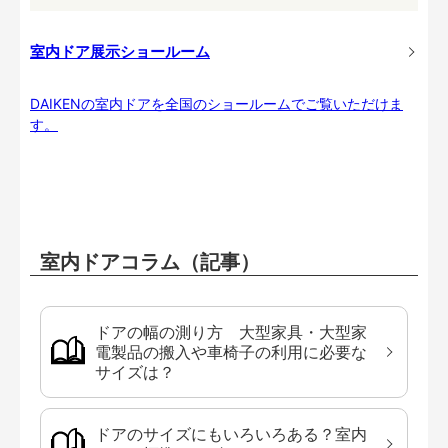
室内ドア展示ショールーム
DAIKENの室内ドアを全国のショールームでご覧いただけま
す。
室内ドアコラム（記事）
ドアの幅の測り方 大型家具・大型家
電製品の搬入や車椅子の利用に必要な
サイズは？
ドアのサイズにもいろいろある？室内