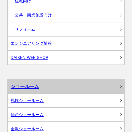
住宅向け
公共・商業施設向け
リフォーム
エンジニアリング情報
DAIKEN WEB SHOP
ショールーム
札幌ショールーム
仙台ショールーム
金沢ショールーム