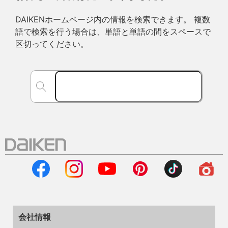
DAIKENホームページ内の情報を検索できます。 複数
語で検索を行う場合は、単語と単語の間をスペースで
区切ってください。
会社情報