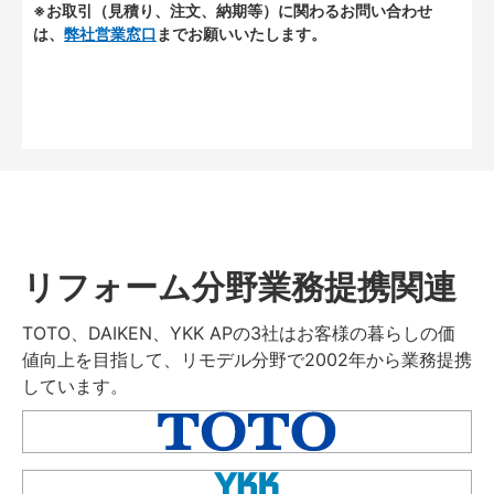
※お取引（見積り、注文、納期等）に関わるお問い合わせ
は、
弊社営業窓口
までお願いいたします。
リフォーム分野業務提携関連
TOTO、DAIKEN、YKK APの3社はお客様の暮らしの価
値向上を目指して、リモデル分野で2002年から業務提携
しています。