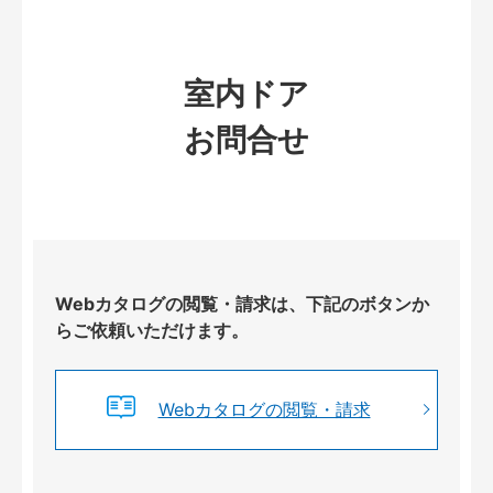
室内ドア
お問合せ
Webカタログの閲覧・請求は、下記のボタンか
らご依頼いただけます。
Webカタログの閲覧・請求