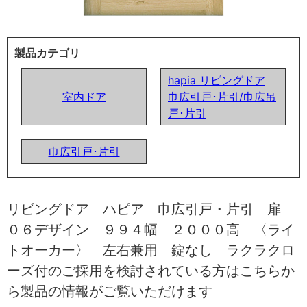
製品カテゴリ
hapia リビングドア
室内ドア
巾広引戸･片引/巾広吊
戸･片引
巾広引戸･片引
リビングドア ハピア 巾広引戸・片引 扉
０６デザイン ９９４幅 ２０００高 〈ライ
トオーカー〉 左右兼用 錠なし ラクラクロ
ーズ付のご採用を検討されている方はこちらか
ら製品の情報がご覧いただけます