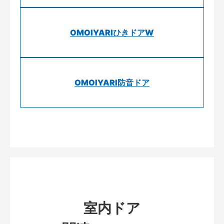
OMOIYARIひきドアW
OMOIYARI防音ドア
室内ドア