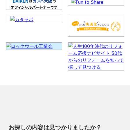
お探しの内容は見つかりましたか？