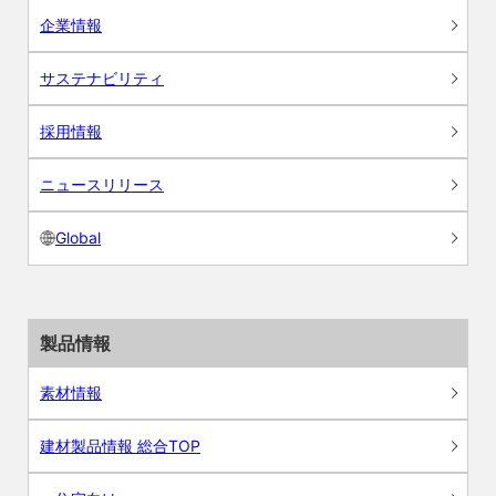
企業情報
サステナビリティ
採用情報
ニュースリリース
Global
製品情報
素材情報
建材製品情報 総合TOP