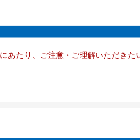
用にあたり、ご注意・ご理解いただきた