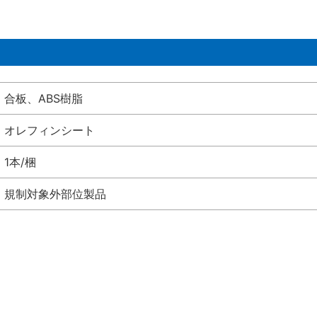
合板、ABS樹脂
オレフィンシート
1本/梱
規制対象外部位製品