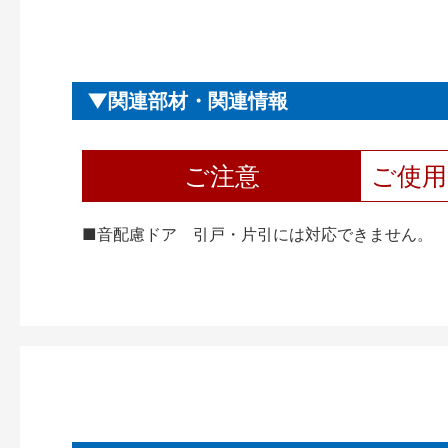
関連部材・関連情報
ご注意
ご使
■音配慮ドア 引戸・片引には対応できません。