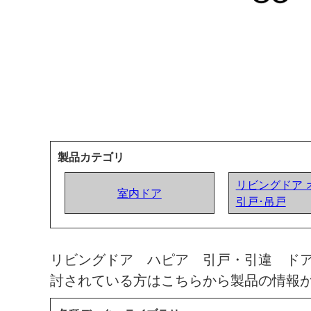
製品カテゴリ
リビングドア 
室内ドア
引戸･吊戸
リビングドア ハピア 引戸・引違 ド
討されている方はこちらから製品の情報