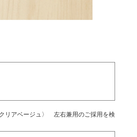
クリアベージュ〉 左右兼用のご採用を検