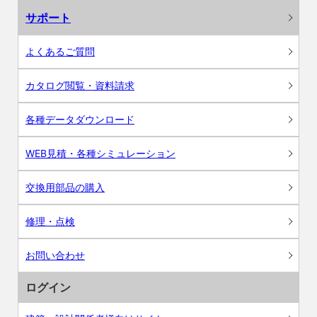
サポート
よくあるご質問
カタログ閲覧・資料請求
各種データダウンロード
WEB見積・各種シミュレーション
交換用部品の購入
修理・点検
お問い合わせ
ログイン