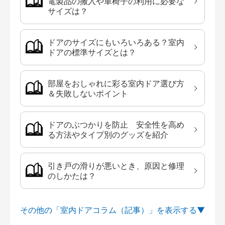
電製品の搬入や車椅子の利用に必要な
サイズは？
ドアのサイズにもいろいろある？室内
ドアの標準サイズとは？
部屋をおしゃれに彩る室内ドア選び方
＆失敗しないポイント
ドアのぶつかりを防止 安全性を高め
る方法やタイプ別のグッズを紹介
引き戸の滑りが悪いとき、原因と修理
のしかたは？
その他の「室内ドアコラム（記事）」を