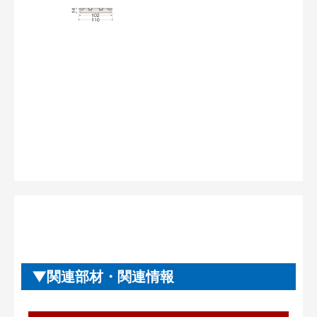
関連部材・関連情報