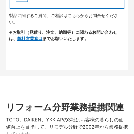
製品に関するご質問、ご相談はこちらからお問合せくださ
い。
※お取引（見積り、注文、納期等）に関わるお問い合わせ
は、
弊社営業窓口
までお願いいたします。
リフォーム分野業務提携関連
TOTO、DAIKEN、YKK APの3社はお客様の暮らしの価
値向上を目指して、リモデル分野で2002年から業務提携
しています。