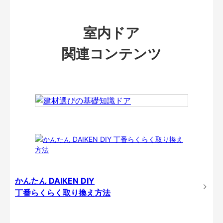
室内ドア
関連コンテンツ
かんたん DAIKEN DIY
丁番らくらく取り換え方法