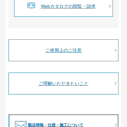
Webカタログの閲覧・請求
ご使用上のご注意
ご理解いただきたいこと
製品情報・仕様・施工について