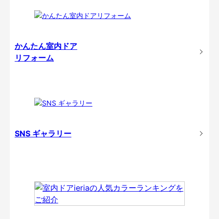
かんたん室内ドア
リフォーム
SNS ギャラリー