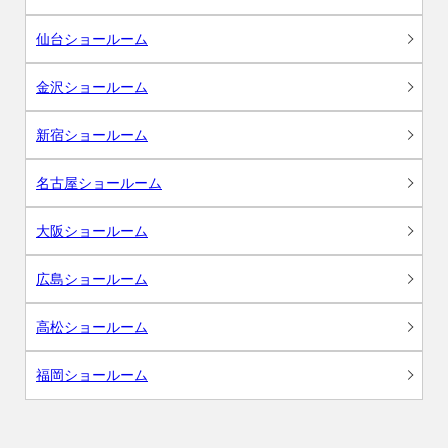
仙台ショールーム
金沢ショールーム
新宿ショールーム
名古屋ショールーム
大阪ショールーム
広島ショールーム
高松ショールーム
福岡ショールーム