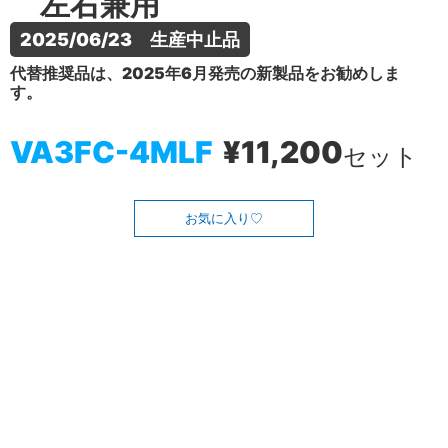
左右兼用
2025/06/23　生産中止品
代替推奨品は、2025年6月発売の新製品をお勧めしま
す。
VA3FC-4MLF
¥11,200
セット
お気に入り