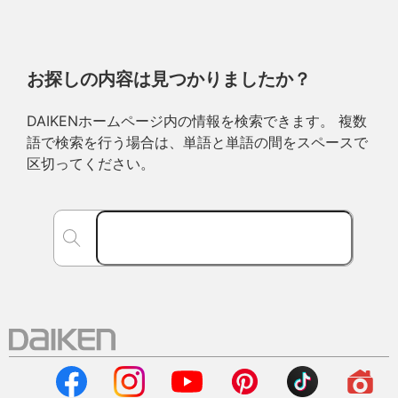
お探しの内容は見つかりましたか？
DAIKENホームページ内の情報を検索できます。 複数
語で検索を行う場合は、単語と単語の間をスペースで
区切ってください。