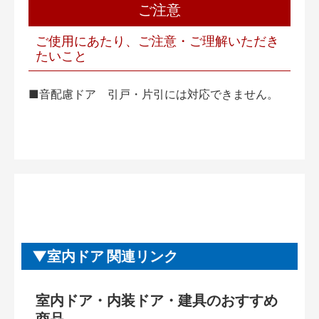
ご注意
ご使用にあたり、ご注意・ご理解いただき
たいこと
■音配慮ドア 引戸・片引には対応できません。
室内ドア 関連リンク
室内ドア・内装ドア・建具のおすすめ