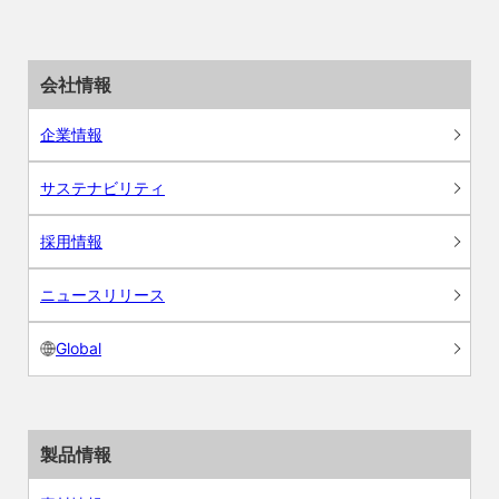
会社情報
企業情報
サステナビリティ
採用情報
ニュースリリース
Global
製品情報