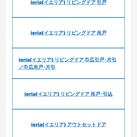
ieria(イエリア) リビングドア 引戸
ieria(イエリア) リビングドア 吊戸
ieria(イエリア) リビングドア 巾広引戸･片引
／巾広吊戸･片引
ieria(イエリア) リビングドア 吊戸･引込
ieria(イエリア) アウトセットドア