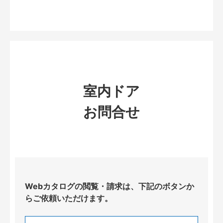
室内ドア
お問合せ
Webカタログの閲覧・請求は、下記のボタンか
らご依頼いただけます。