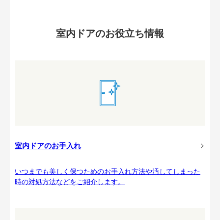
室内ドアのお役立ち情報
室内ドアのお手入れ
いつまでも美しく保つためのお手入れ方法や汚してしまった
時の対処方法などをご紹介します。