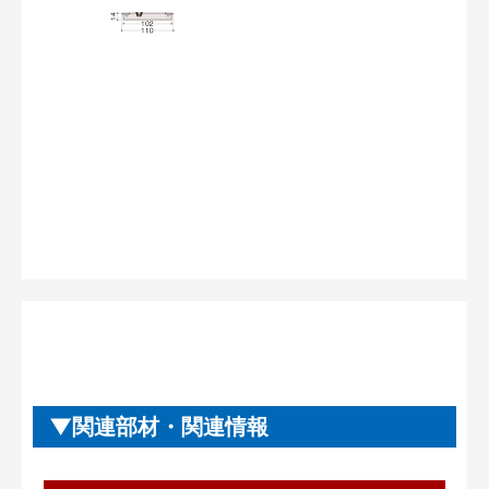
関連部材・関連情報