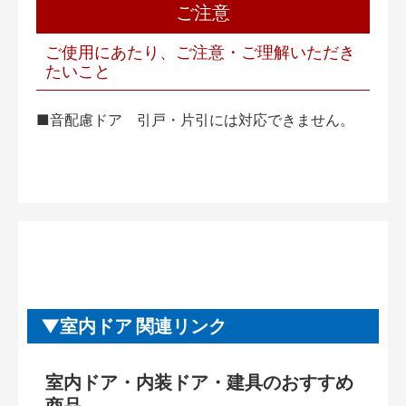
ご注意
ご使用にあたり、ご注意・ご理解いただき
たいこと
■音配慮ドア 引戸・片引には対応できません。
室内ドア 関連リンク
室内ドア・内装ドア・建具のおすすめ