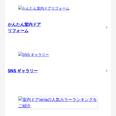
かんたん室内ドア
リフォーム
SNS ギャラリー