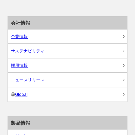
会社情報
企業情報
サステナビリティ
採用情報
ニュースリリース
Global
製品情報