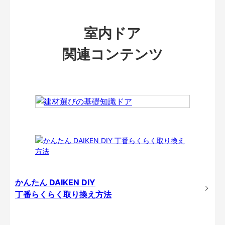
室内ドア
関連コンテンツ
かんたん DAIKEN DIY
丁番らくらく取り換え方法