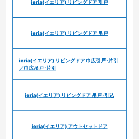
ieria(イエリア) リビングドア 引戸
ieria(イエリア) リビングドア 吊戸
ieria(イエリア) リビングドア 巾広引戸･片引
／巾広吊戸･片引
ieria(イエリア) リビングドア 吊戸･引込
ieria(イエリア) アウトセットドア