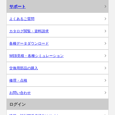
サポート
よくあるご質問
カタログ閲覧・資料請求
各種データダウンロード
WEB見積・各種シミュレーション
交換用部品の購入
修理・点検
お問い合わせ
ログイン