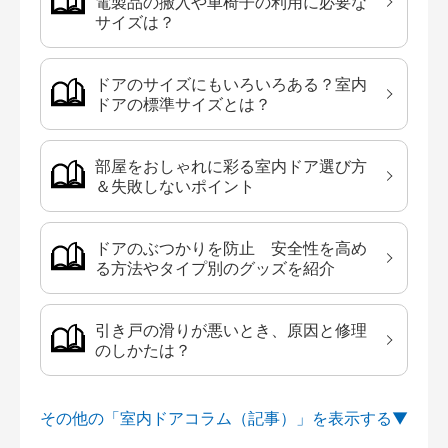
電製品の搬入や車椅子の利用に必要な
サイズは？
ドアのサイズにもいろいろある？室内
ドアの標準サイズとは？
部屋をおしゃれに彩る室内ドア選び方
＆失敗しないポイント
ドアのぶつかりを防止 安全性を高め
る方法やタイプ別のグッズを紹介
引き戸の滑りが悪いとき、原因と修理
のしかたは？
その他の「室内ドアコラム（記事）」を