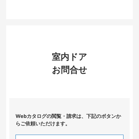
室内ドア
お問合せ
Webカタログの閲覧・請求は、下記のボタンか
らご依頼いただけます。