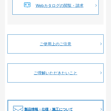
Webカタログの閲覧・請求
ご使用上のご注意
ご理解いただきたいこと
製品情報・仕様・施工について