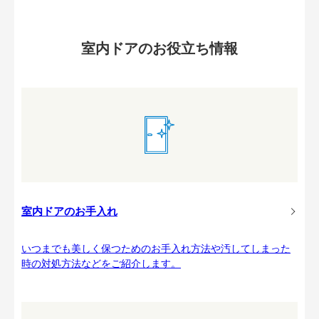
室内ドアのお役立ち情報
室内ドアのお手入れ
いつまでも美しく保つためのお手入れ方法や汚してしまった
時の対処方法などをご紹介します。