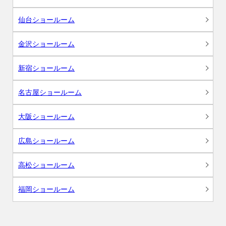
仙台ショールーム
金沢ショールーム
新宿ショールーム
名古屋ショールーム
大阪ショールーム
広島ショールーム
高松ショールーム
福岡ショールーム