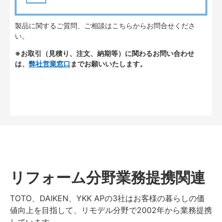
製品に関するご質問、ご相談はこちらからお問合せくださ
い。
※お取引（見積り、注文、納期等）に関わるお問い合わせ
は、
弊社営業窓口
までお願いいたします。
リフォーム分野業務提携関連
TOTO、DAIKEN、YKK APの3社はお客様の暮らしの価
値向上を目指して、リモデル分野で2002年から業務提携
しています。