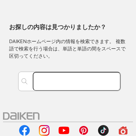
お探しの内容は見つかりましたか？
DAIKENホームページ内の情報を検索できます。 複数
語で検索を行う場合は、単語と単語の間をスペースで
区切ってください。