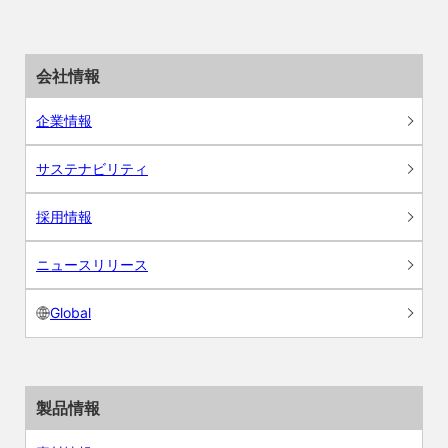
会社情報
企業情報
サステナビリティ
採用情報
ニュースリリース
Global
製品情報