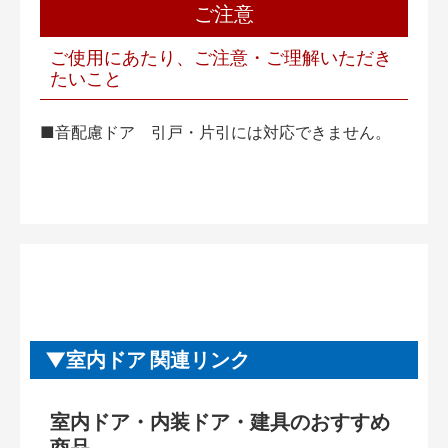
ご注意
ご使用にあたり、ご注意・ご理解いただき
たいこと
■音配慮ドア 引戸・片引には対応できません。
室内ドア 関連リンク
室内ドア・内装ドア・建具のおすすめ