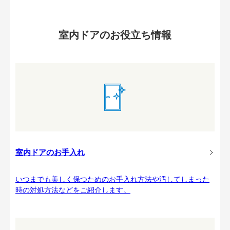
室内ドアのお役立ち情報
室内ドアのお手入れ
いつまでも美しく保つためのお手入れ方法や汚してしまった
時の対処方法などをご紹介します。