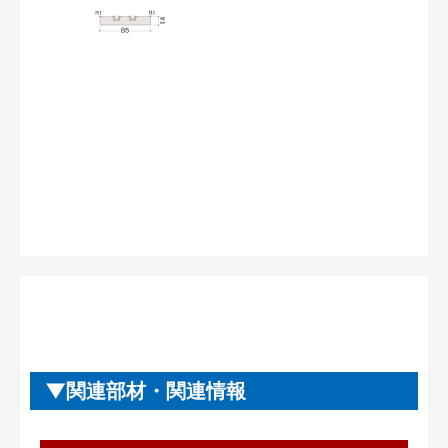
関連部材・関連情報