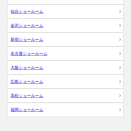
仙台ショールーム
金沢ショールーム
新宿ショールーム
名古屋ショールーム
大阪ショールーム
広島ショールーム
高松ショールーム
福岡ショールーム