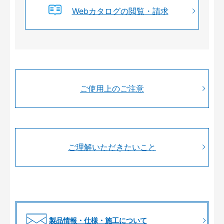
Webカタログの閲覧・請求
ご使用上のご注意
ご理解いただきたいこと
製品情報・仕様・施工について