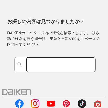
お探しの内容は見つかりましたか？
DAIKENホームページ内の情報を検索できます。 複数
語で検索を行う場合は、単語と単語の間をスペースで
区切ってください。