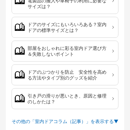
電製品の搬入や車椅子の利用に必要な
サイズは？
ドアのサイズにもいろいろある？室内
ドアの標準サイズとは？
部屋をおしゃれに彩る室内ドア選び方
＆失敗しないポイント
ドアのぶつかりを防止 安全性を高め
る方法やタイプ別のグッズを紹介
引き戸の滑りが悪いとき、原因と修理
のしかたは？
その他の「室内ドアコラム（記事）」を