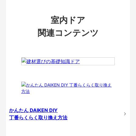
室内ドア
関連コンテンツ
かんたん DAIKEN DIY
丁番らくらく取り換え方法