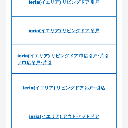
ieria(イエリア) リビングドア 引戸
ieria(イエリア) リビングドア 吊戸
ieria(イエリア) リビングドア 巾広引戸･片引
／巾広吊戸･片引
ieria(イエリア) リビングドア 吊戸･引込
ieria(イエリア) アウトセットドア