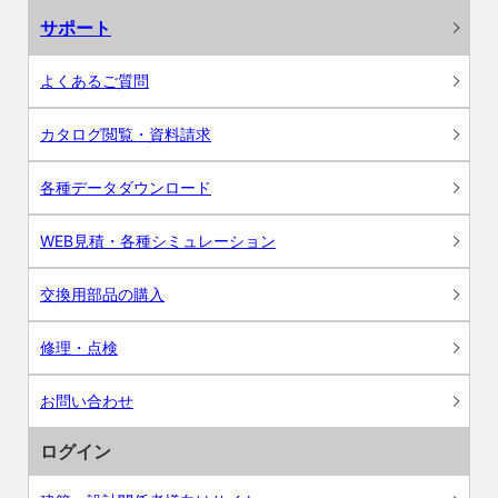
サポート
よくあるご質問
カタログ閲覧・資料請求
各種データダウンロード
WEB見積・各種シミュレーション
交換用部品の購入
修理・点検
お問い合わせ
ログイン