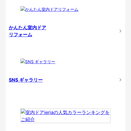
かんたん室内ドア
リフォーム
SNS ギャラリー