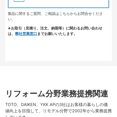
製品に関するご質問、ご相談はこちらからお問合せくださ
い。
※お取引（見積り、注文、納期等）に関わるお問い合わせ
は、
弊社営業窓口
までお願いいたします。
リフォーム分野業務提携関連
TOTO、DAIKEN、YKK APの3社はお客様の暮らしの価
値向上を目指して、リモデル分野で2002年から業務提携
しています。