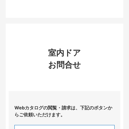
室内ドア
お問合せ
Webカタログの閲覧・請求は、下記のボタンか
らご依頼いただけます。