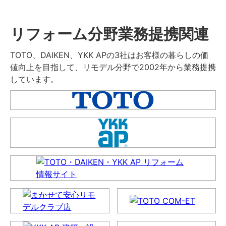
リフォーム分野業務提携関連
TOTO、DAIKEN、YKK APの3社はお客様の暮らしの価
値向上を目指して、リモデル分野で2002年から業務提携
しています。