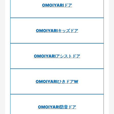
OMOIYARIドア
OMOIYARIキッズドア
OMOIYARIアシストドア
OMOIYARIひきドアW
OMOIYARI防音ドア