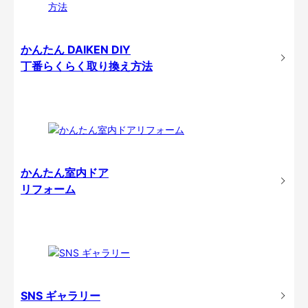
かんたん DAIKEN DIY
丁番らくらく取り換え方法
かんたん室内ドア
リフォーム
SNS ギャラリー