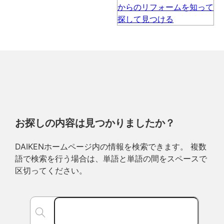
お探しの内容は見つかりましたか？
DAIKENホームページ内の情報を検索できます。 複数
語で検索を行う場合は、単語と単語の間をスペースで
区切ってください。