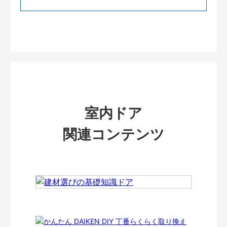
室内ドア
関連コンテンツ