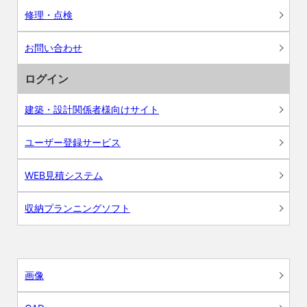
修理・点検
お問い合わせ
ログイン
建築・設計関係者様向けサイト
ユーザー登録サービス
WEB見積システム
収納プランニングソフト
画像