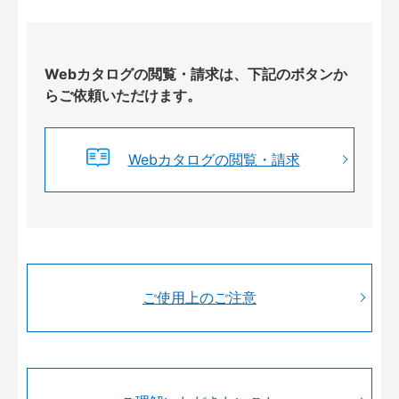
Webカタログの閲覧・請求は、下記のボタンか
らご依頼いただけます。
Webカタログの閲覧・請求
ご使用上のご注意