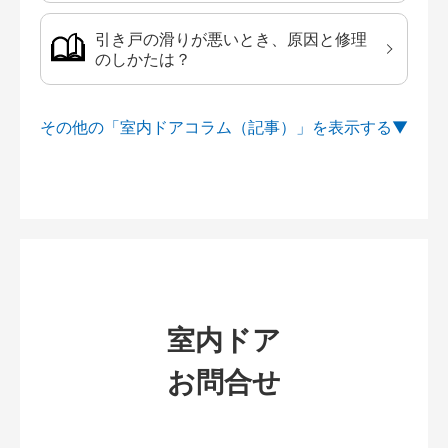
引き戸の滑りが悪いとき、原因と修理
のしかたは？
その他の「室内ドアコラム（記事）」を
室内ドア
お問合せ