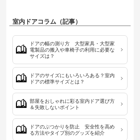
室内ドアコラム（記事）
ドアの幅の測り方 大型家具・大型家
電製品の搬入や車椅子の利用に必要な
サイズは？
ドアのサイズにもいろいろある？室内
ドアの標準サイズとは？
部屋をおしゃれに彩る室内ドア選び方
＆失敗しないポイント
ドアのぶつかりを防止 安全性を高め
る方法やタイプ別のグッズを紹介