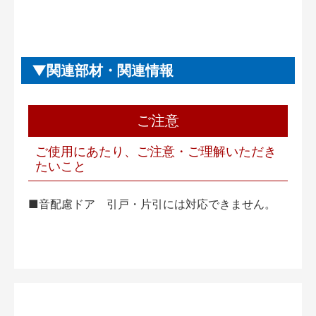
関連部材・関連情報
ご注意
ご使用にあたり、ご注意・ご理解いただき
たいこと
■音配慮ドア 引戸・片引には対応できません。