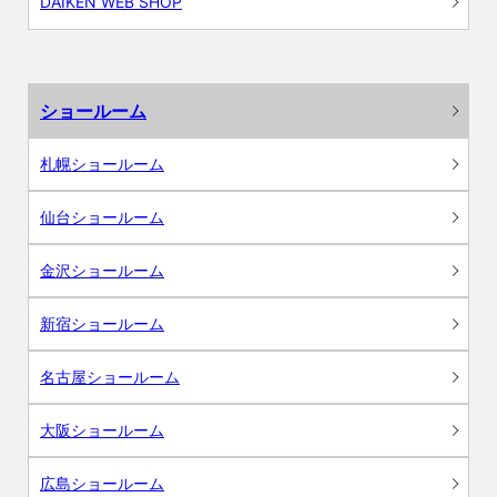
DAIKEN WEB SHOP
ショールーム
札幌ショールーム
仙台ショールーム
金沢ショールーム
新宿ショールーム
名古屋ショールーム
大阪ショールーム
広島ショールーム