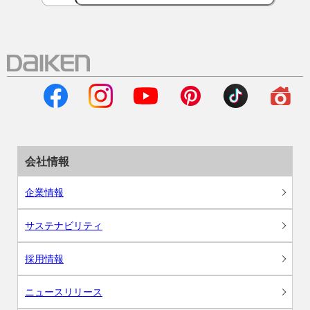
会社情報
企業情報
サステナビリティ
採用情報
ニュースリリース