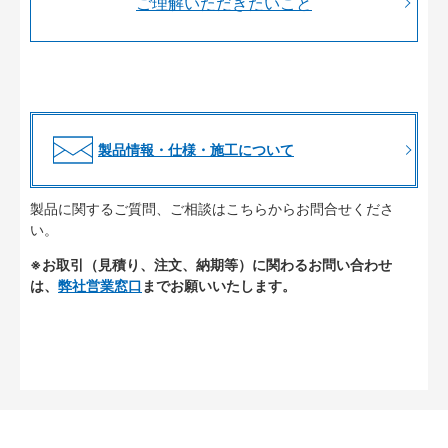
ご理解いただきたいこと
製品情報・仕様・施工について
製品に関するご質問、ご相談はこちらからお問合せくださ
い。
※お取引（見積り、注文、納期等）に関わるお問い合わせ
は、
弊社営業窓口
までお願いいたします。