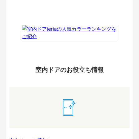
室内ドアのお役立ち情報