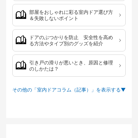
部屋をおしゃれに彩る室内ドア選び方
＆失敗しないポイント
ドアのぶつかりを防止 安全性を高め
る方法やタイプ別のグッズを紹介
引き戸の滑りが悪いとき、原因と修理
のしかたは？
その他の「室内ドアコラム（記事）」を