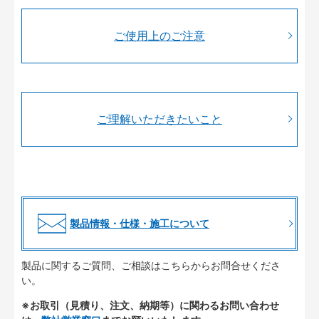
ご使用上のご注意
ご理解いただきたいこと
製品情報・仕様・施工について
製品に関するご質問、ご相談はこちらからお問合せくださ
い。
※お取引（見積り、注文、納期等）に関わるお問い合わせ