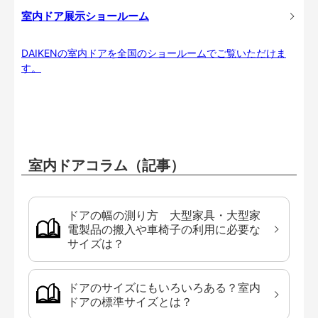
室内ドア展示ショールーム
DAIKENの室内ドアを全国のショールームでご覧いただけま
す。
室内ドアコラム（記事）
ドアの幅の測り方 大型家具・大型家
電製品の搬入や車椅子の利用に必要な
サイズは？
ドアのサイズにもいろいろある？室内
ドアの標準サイズとは？