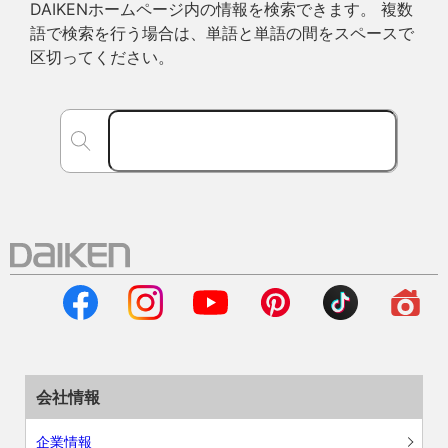
DAIKENホームページ内の情報を検索できます。 複数
語で検索を行う場合は、単語と単語の間をスペースで
区切ってください。
会社情報
企業情報