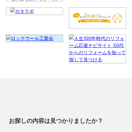
お探しの内容は見つかりましたか？