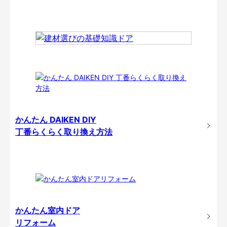
かんたん DAIKEN DIY
丁番らくらく取り換え方法
かんたん室内ドア
リフォーム