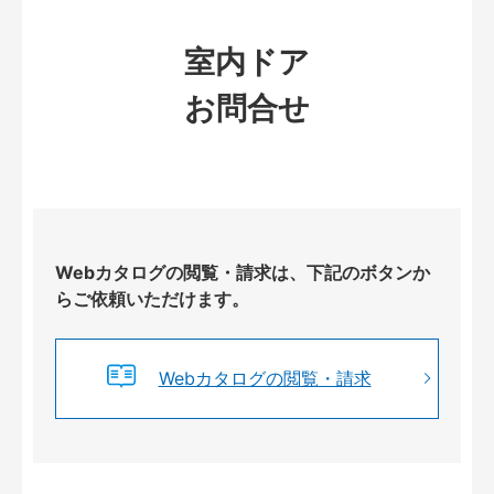
室内ドア
お問合せ
Webカタログの閲覧・請求は、下記のボタンか
らご依頼いただけます。
Webカタログの閲覧・請求