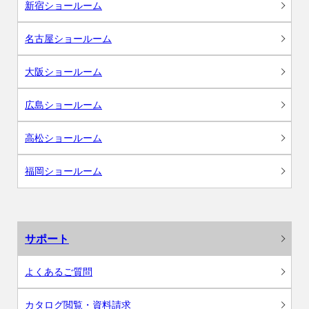
新宿ショールーム
名古屋ショールーム
大阪ショールーム
広島ショールーム
高松ショールーム
福岡ショールーム
サポート
よくあるご質問
カタログ閲覧・資料請求