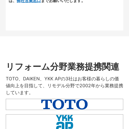
は、
弊社営業窓口
までお願いいたします。
リフォーム分野業務提携関連
TOTO、DAIKEN、YKK APの3社はお客様の暮らしの価
値向上を目指して、リモデル分野で2002年から業務提携
しています。