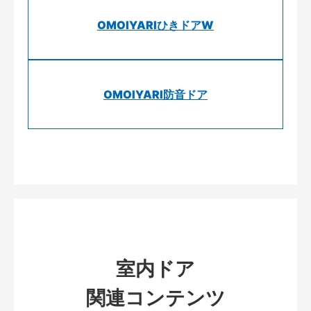
OMOIYARIひきドアW
OMOIYARI防音ドア
室内ドア
関連コンテンツ