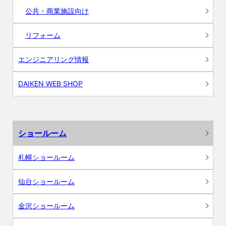
公共・商業施設向け
リフォーム
エンジニアリング情報
DAIKEN WEB SHOP
ショールーム
札幌ショールーム
仙台ショールーム
金沢ショールーム