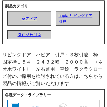
製品カテゴリ
hapia リビングドア
室内ドア
引戸
引戸･3枚引違
リビングドア ハピア 引戸・３枚引違 枠
固定枠１５４ ２４３２幅 ２０００高 〈ネ
オホワイト〉 左右兼用 空錠 ラクラクロー
ズ付のご採用を検討されている方はこちらから
製品の情報がご覧いただけます
各種データ・ライブラリー