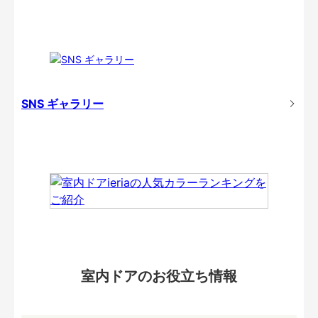
SNS ギャラリー
室内ドアのお役立ち情報