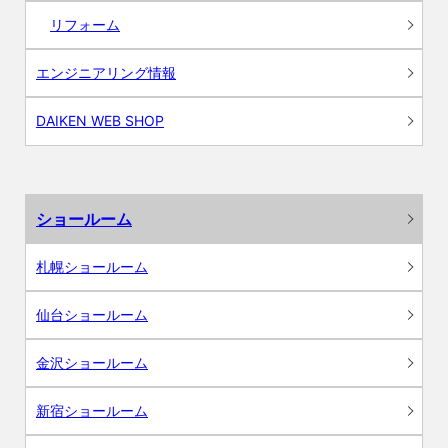
リフォーム
エンジニアリング情報
DAIKEN WEB SHOP
ショールーム
札幌ショールーム
仙台ショールーム
金沢ショールーム
新宿ショールーム