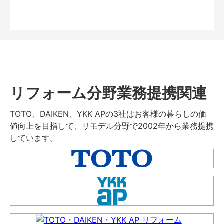
リフォーム分野業務提携関連
TOTO、DAIKEN、YKK APの3社はお客様の暮らしの価
値向上を目指して、リモデル分野で2002年から業務提携
しています。