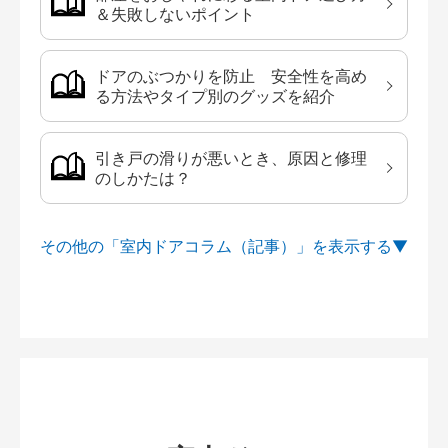
＆失敗しないポイント
ドアのぶつかりを防止 安全性を高め
る方法やタイプ別のグッズを紹介
引き戸の滑りが悪いとき、原因と修理
のしかたは？
その他の「室内ドアコラム（記事）」を