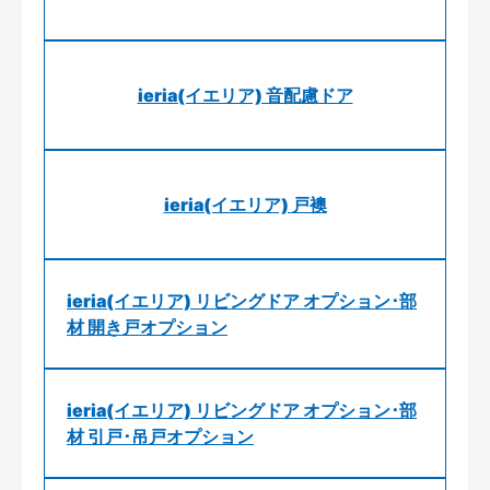
ieria(イエリア) 音配慮ドア
ieria(イエリア) 戸襖
ieria(イエリア) リビングドア オプション･部
材 開き戸オプション
ieria(イエリア) リビングドア オプション･部
材 引戸･吊戸オプション