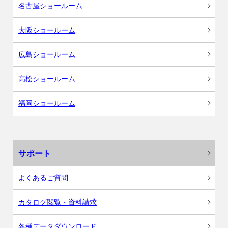
名古屋ショールーム
大阪ショールーム
広島ショールーム
高松ショールーム
福岡ショールーム
サポート
よくあるご質問
カタログ閲覧・資料請求
各種データダウンロード