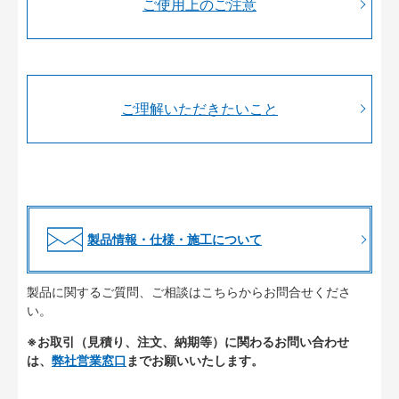
ご使用上のご注意
ご理解いただきたいこと
製品情報・仕様・施工について
製品に関するご質問、ご相談はこちらからお問合せくださ
い。
※お取引（見積り、注文、納期等）に関わるお問い合わせ
は、
弊社営業窓口
までお願いいたします。