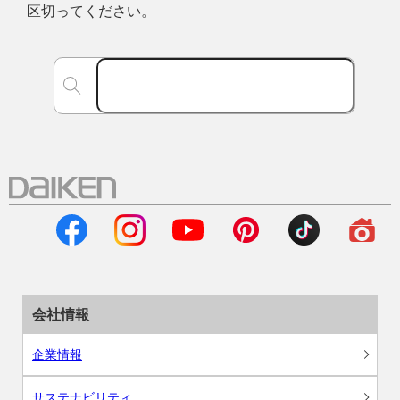
区切ってください。
会社情報
企業情報
サステナビリティ