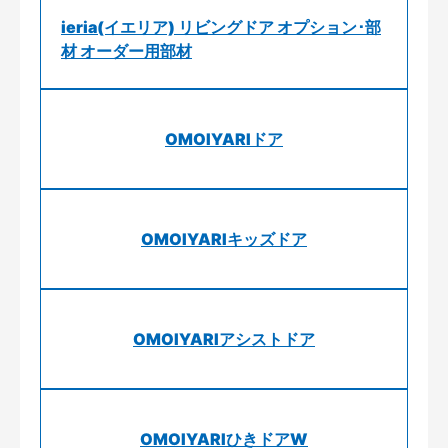
ieria(イエリア) リビングドア オプション･部
材 オーダー用部材
OMOIYARIドア
OMOIYARIキッズドア
OMOIYARIアシストドア
OMOIYARIひきドアW