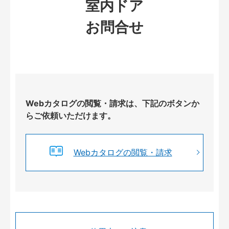
室内ドア
お問合せ
Webカタログの閲覧・請求は、下記のボタンか
らご依頼いただけます。
Webカタログの閲覧・請求