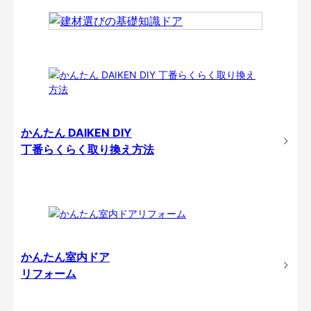
かんたん DAIKEN DIY
丁番らくらく取り換え方法
かんたん室内ドア
リフォーム