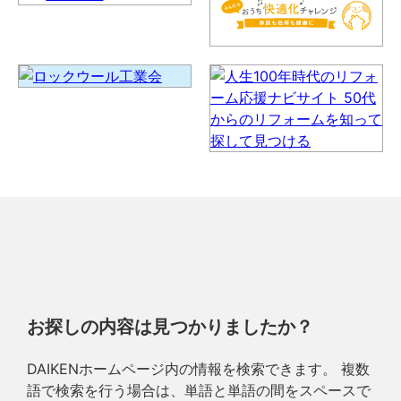
お探しの内容は見つかりましたか？
DAIKENホームページ内の情報を検索できます。 複数
語で検索を行う場合は、単語と単語の間をスペースで