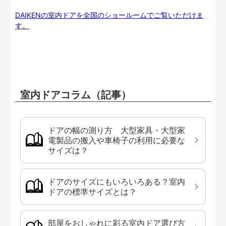
DAIKENの室内ドアを全国のショールームでご覧いただけま
す。
室内ドアコラム（記事）
ドアの幅の測り方 大型家具・大型家
電製品の搬入や車椅子の利用に必要な
サイズは？
ドアのサイズにもいろいろある？室内
ドアの標準サイズとは？
部屋をおしゃれに彩る室内ドア選び方