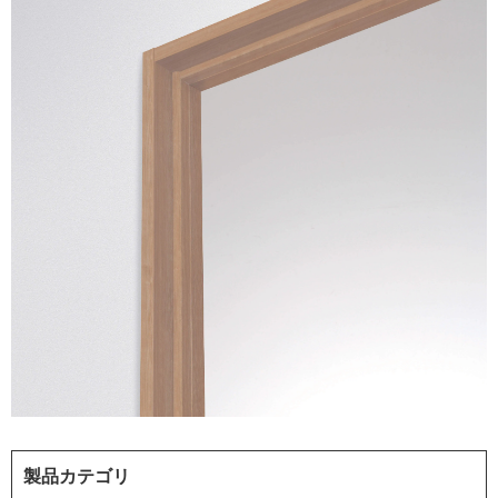
製品カテゴリ