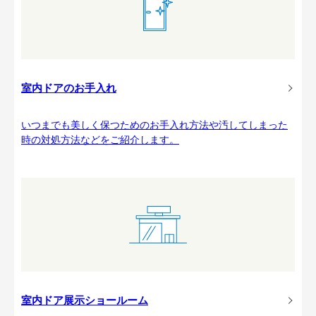
室内ドアのお手入れ
いつまでも美しく保つためのお手入れ方法や汚してしまった
時の対処方法などをご紹介します。
室内ドア展示ショールーム