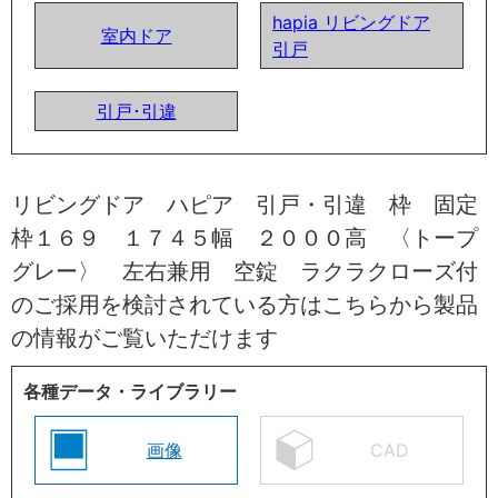
hapia リビングドア
室内ドア
引戸
引戸･引違
リビングドア ハピア 引戸・引違 枠 固定
枠１６９ １７４５幅 ２０００高 〈トープ
グレー〉 左右兼用 空錠 ラクラクローズ付
のご採用を検討されている方はこちらから製品
の情報がご覧いただけます
各種データ・ライブラリー
画像
CAD