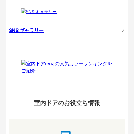
SNS ギャラリー
室内ドアのお役立ち情報