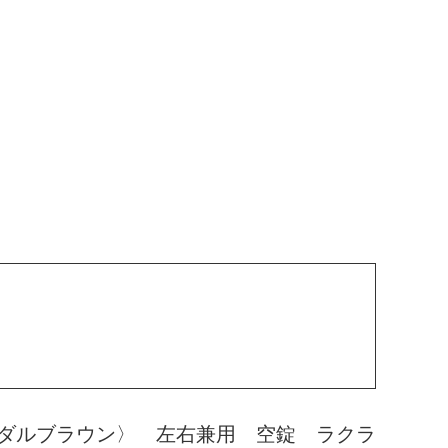
ダルブラウン〉 左右兼用 空錠 ラクラ