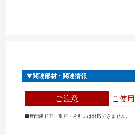
関連部材・関連情報
ご注意
ご使
■音配慮ドア 引戸・片引には対応できません。