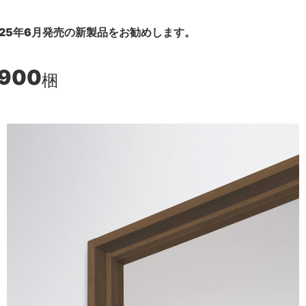
25年6月発売の新製品をお勧めします。
,900
梱