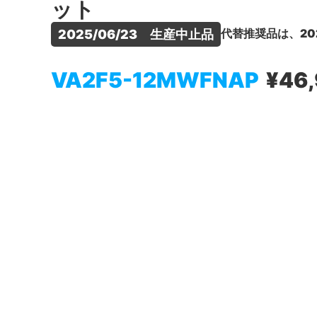
ット
代替推奨品は、20
2025/06/23　生産中止品
VA2F5-12MWFNAP
¥46