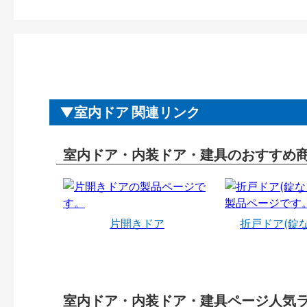
室内ドア 関連リンク
室内ドア・内装ドア・建具のおすすめ
片開きドア
折戸ドア(錠
室内ドア・内装ドア・建具ページ人気