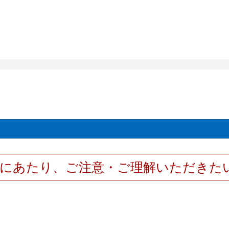
用にあたり、ご注意・ご理解いただきた