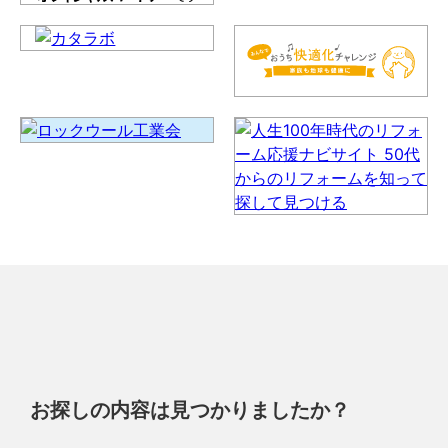
お探しの内容は見つかりましたか？