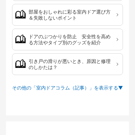
部屋をおしゃれに彩る室内ドア選び方
＆失敗しないポイント
ドアのぶつかりを防止 安全性を高め
る方法やタイプ別のグッズを紹介
引き戸の滑りが悪いとき、原因と修理
のしかたは？
その他の「室内ドアコラム（記事）」を