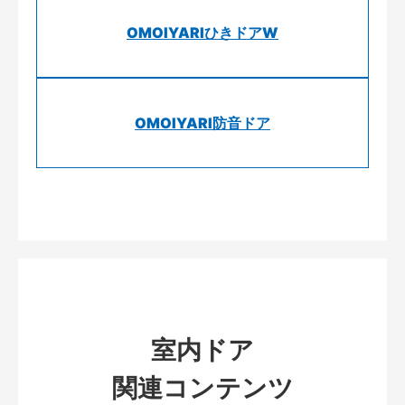
OMOIYARIひきドアW
OMOIYARI防音ドア
室内ドア
関連コンテンツ