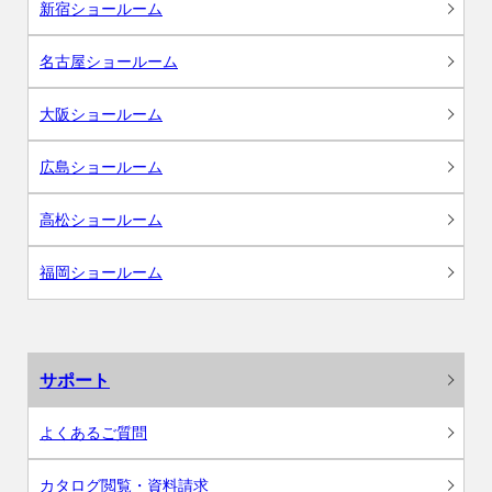
新宿ショールーム
名古屋ショールーム
大阪ショールーム
広島ショールーム
高松ショールーム
福岡ショールーム
サポート
よくあるご質問
カタログ閲覧・資料請求