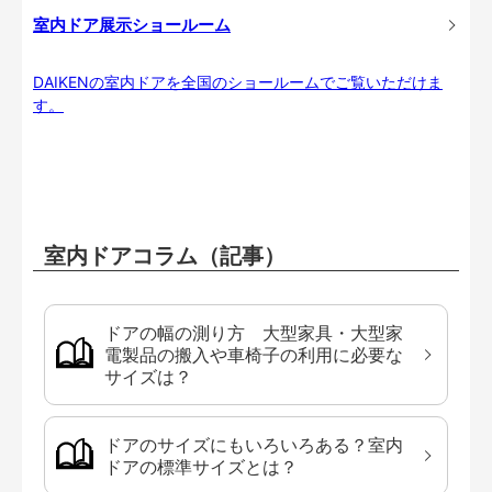
室内ドア展示ショールーム
DAIKENの室内ドアを全国のショールームでご覧いただけま
す。
室内ドアコラム（記事）
ドアの幅の測り方 大型家具・大型家
電製品の搬入や車椅子の利用に必要な
サイズは？
ドアのサイズにもいろいろある？室内
ドアの標準サイズとは？