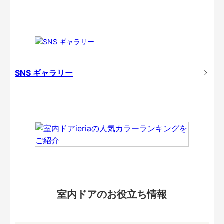
SNS ギャラリー
室内ドアのお役立ち情報