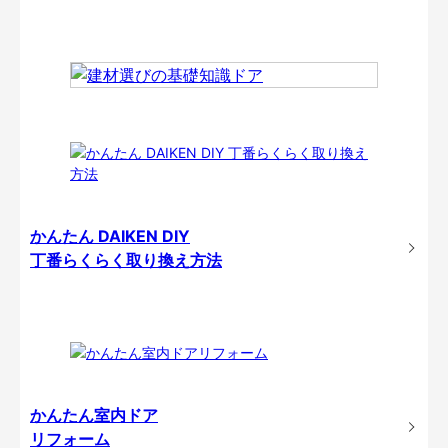
かんたん DAIKEN DIY
丁番らくらく取り換え方法
かんたん室内ドア
リフォーム