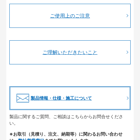
ご使用上のご注意
ご理解いただきたいこと
製品情報・仕様・施工について
製品に関するご質問、ご相談はこちらからお問合せくださ
い。
※お取引（見積り、注文、納期等）に関わるお問い合わせ