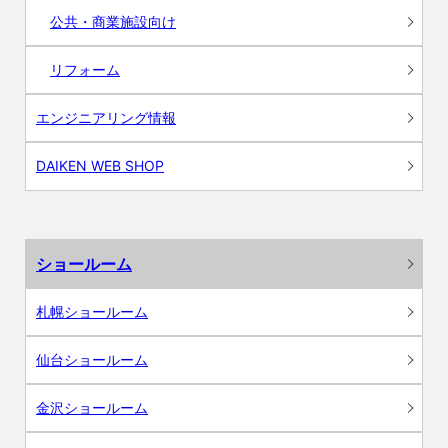
公共・商業施設向け
リフォーム
エンジニアリング情報
DAIKEN WEB SHOP
ショールーム
札幌ショールーム
仙台ショールーム
金沢ショールーム