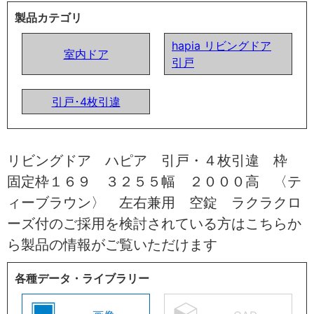
製品カテゴリ
hapia リビングドア
室内ドア
引戸
引戸･4枚引違
リビングドア ハピア 引戸・４枚引違 枠
固定枠１６９ ３２５５幅 ２０００高 〈テ
ィーブラウン〉 左右兼用 空錠 ラクラクロ
ーズ付のご採用を検討されている方はこちらか
ら製品の情報がご覧いただけます
各種データ・ライブラリー