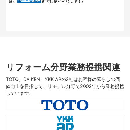
は、
弊社営業窓口
までお願いいたします。
リフォーム分野業務提携関連
TOTO、DAIKEN、YKK APの3社はお客様の暮らしの価
値向上を目指して、リモデル分野で2002年から業務提携
しています。