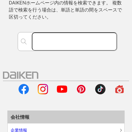
DAIKENホームページ内の情報を検索できます。 複数
語で検索を行う場合は、単語と単語の間をスペースで
区切ってください。
会社情報
企業情報