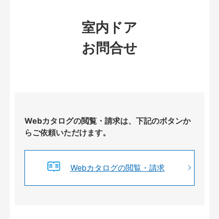
室内ドア
お問合せ
Webカタログの閲覧・請求は、下記のボタンか
らご依頼いただけます。
Webカタログの閲覧・請求