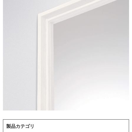
製品カテゴリ