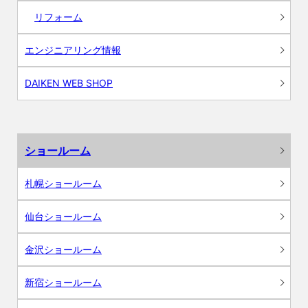
リフォーム
エンジニアリング情報
DAIKEN WEB SHOP
ショールーム
札幌ショールーム
仙台ショールーム
金沢ショールーム
新宿ショールーム