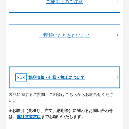
ご使用上のご注意
ご理解いただきたいこと
製品情報・仕様・施工について
製品に関するご質問、ご相談はこちらからお問合せくださ
い。
※お取引（見積り、注文、納期等）に関わるお問い合わせ
は、
弊社営業窓口
までお願いいたします。