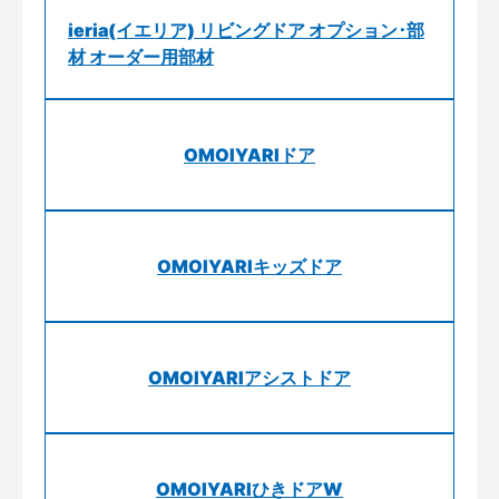
ieria(イエリア) リビングドア オプション･部
材 オーダー用部材
OMOIYARIドア
OMOIYARIキッズドア
OMOIYARIアシストドア
OMOIYARIひきドアW