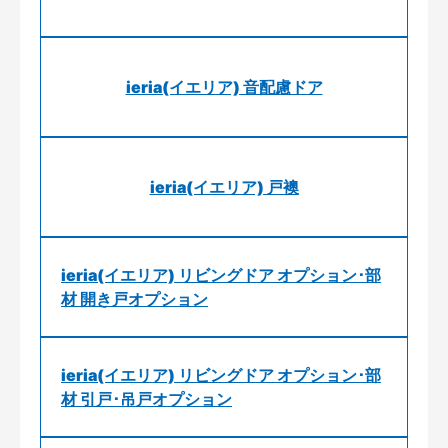
ieria(イエリア) 音配慮ドア
ieria(イエリア) 戸襖
ieria(イエリア) リビングドア オプション･部
材 開き戸オプション
ieria(イエリア) リビングドア オプション･部
材 引戸･吊戸オプション