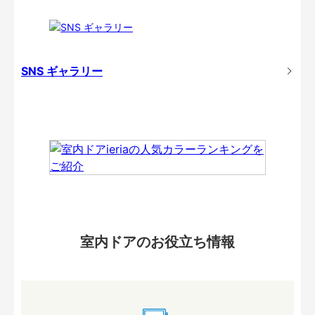
SNS ギャラリー
室内ドアのお役立ち情報