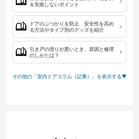
＆失敗しないポイント
ドアのぶつかりを防止 安全性を高め
る方法やタイプ別のグッズを紹介
引き戸の滑りが悪いとき、原因と修理
のしかたは？
その他の「室内ドアコラム（記事）」を