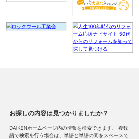
お探しの内容は見つかりましたか？
DAIKENホームページ内の情報を検索できます。 複数
語で検索を行う場合は、単語と単語の間をスペースで