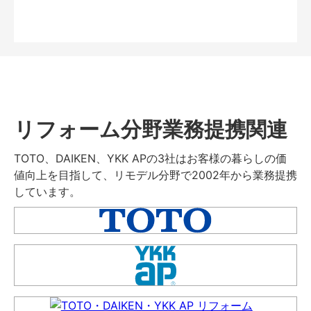
リフォーム分野業務提携関連
TOTO、DAIKEN、YKK APの3社はお客様の暮らしの価
値向上を目指して、リモデル分野で2002年から業務提携
しています。