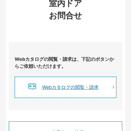
室内ドア
お問合せ
Webカタログの閲覧・請求は、下記のボタンか
らご依頼いただけます。
Webカタログの閲覧・請求