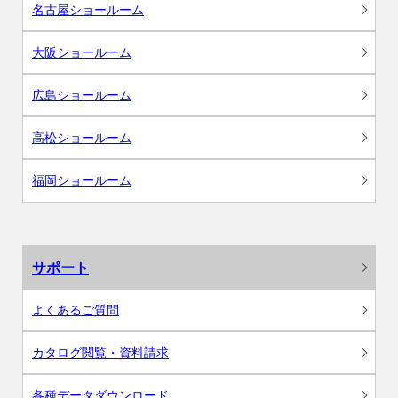
名古屋ショールーム
大阪ショールーム
広島ショールーム
高松ショールーム
福岡ショールーム
サポート
よくあるご質問
カタログ閲覧・資料請求
各種データダウンロード