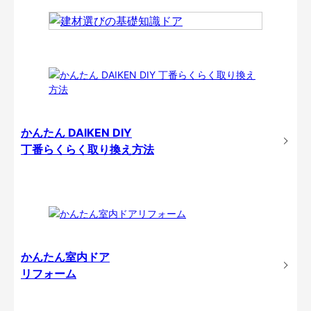
かんたん DAIKEN DIY
丁番らくらく取り換え方法
かんたん室内ドア
リフォーム