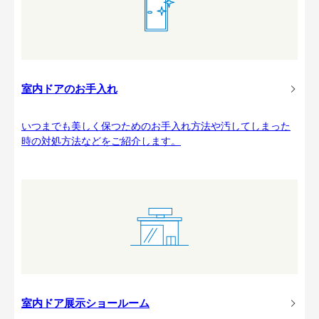
室内ドアのお手入れ
いつまでも美しく保つためのお手入れ方法や汚してしまった
時の対処方法などをご紹介します。
室内ドア展示ショールーム