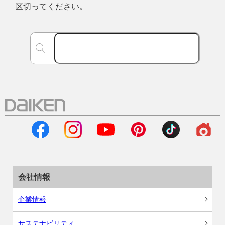
区切ってください。
会社情報
企業情報
サステナビリティ