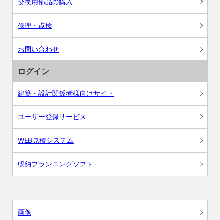
交換用部品の購入
修理・点検
お問い合わせ
ログイン
建築・設計関係者様向けサイト
ユーザー登録サービス
WEB見積システム
収納プランニングソフト
画像