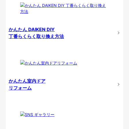
かんたん DAIKEN DIY
丁番らくらく取り換え方法
かんたん室内ドア
リフォーム