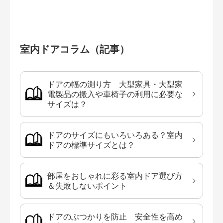
室内ドアコラム（記事）
ドアの幅の測り方 大型家具・大型家
電製品の搬入や車椅子の利用に必要な
サイズは？
ドアのサイズにもいろいろある？室内
ドアの標準サイズとは？
部屋をおしゃれに彩る室内ドア選び方
＆失敗しないポイント
ドアのぶつかりを防止 安全性を高め