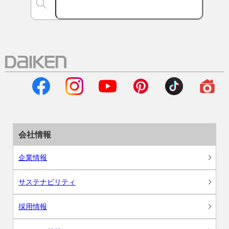
会社情報
企業情報
サステナビリティ
採用情報