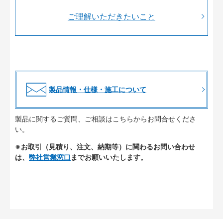
ご理解いただきたいこと
製品情報・仕様・施工について
製品に関するご質問、ご相談はこちらからお問合せくださ
い。
※お取引（見積り、注文、納期等）に関わるお問い合わせ
は、
弊社営業窓口
までお願いいたします。