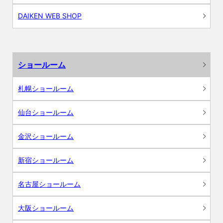
DAIKEN WEB SHOP
ショールーム
札幌ショールーム
仙台ショールーム
金沢ショールーム
新宿ショールーム
名古屋ショールーム
大阪ショールーム