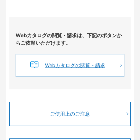
Webカタログの閲覧・請求は、下記のボタンか
らご依頼いただけます。
Webカタログの閲覧・請求
ご使用上のご注意