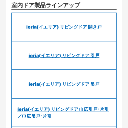
室内ドア製品ラインアップ
ieria(イエリア) リビングドア 開き戸
ieria(イエリア) リビングドア 引戸
ieria(イエリア) リビングドア 吊戸
ieria(イエリア) リビングドア 巾広引戸･片引
／巾広吊戸･片引