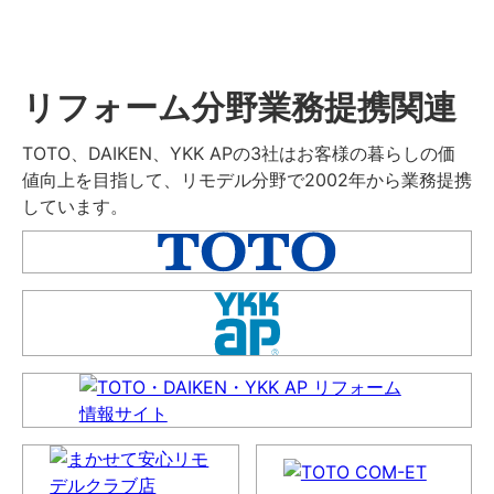
リフォーム分野業務提携関連
TOTO、DAIKEN、YKK APの3社はお客様の暮らしの価
値向上を目指して、リモデル分野で2002年から業務提携
しています。