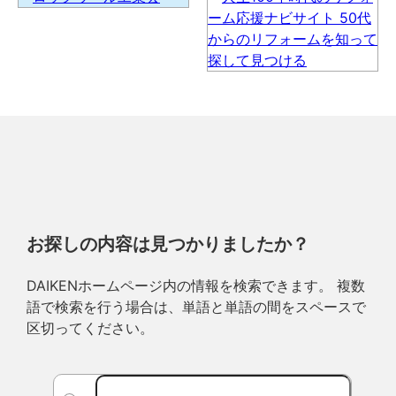
お探しの内容は見つかりましたか？
DAIKENホームページ内の情報を検索できます。 複数
語で検索を行う場合は、単語と単語の間をスペースで
区切ってください。