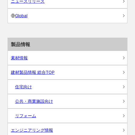
ニュースリリース
Global
製品情報
素材情報
建材製品情報 総合TOP
住宅向け
公共・商業施設向け
リフォーム
エンジニアリング情報