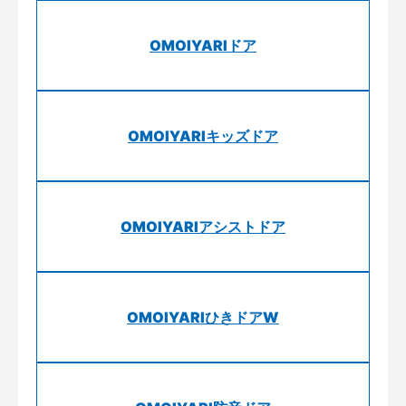
OMOIYARIドア
OMOIYARIキッズドア
OMOIYARIアシストドア
OMOIYARIひきドアW