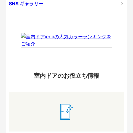
SNS ギャラリー
室内ドアのお役立ち情報