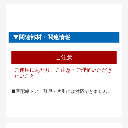
関連部材・関連情報
ご注意
ご使用にあたり、ご注意・ご理解いただき
たいこと
■音配慮ドア 引戸・片引には対応できません。