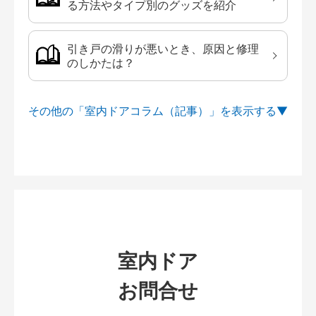
る方法やタイプ別のグッズを紹介
引き戸の滑りが悪いとき、原因と修理
のしかたは？
その他の「室内ドアコラム（記事）」を
室内ドア
お問合せ