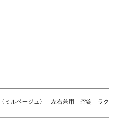
〈ミルベージュ〉 左右兼用 空錠 ラク