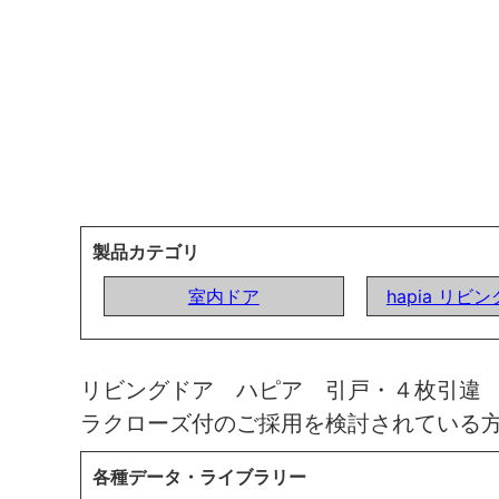
製品カテゴリ
室内ドア
hapia リビ
リビングドア ハピア 引戸・４枚引違
ラクローズ付のご採用を検討されている
各種データ・ライブラリー