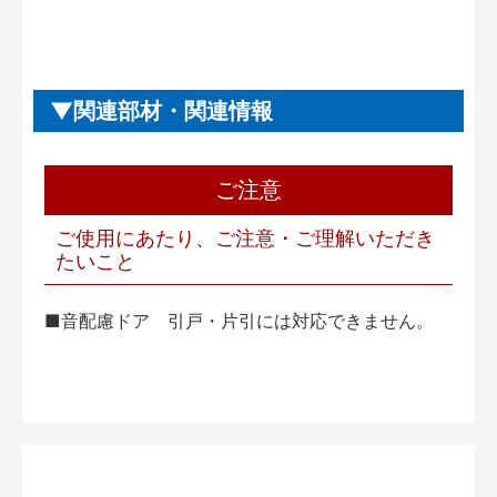
関連部材・関連情報
ご注意
ご使用にあたり、ご注意・ご理解いただき
たいこと
■音配慮ドア 引戸・片引には対応できません。