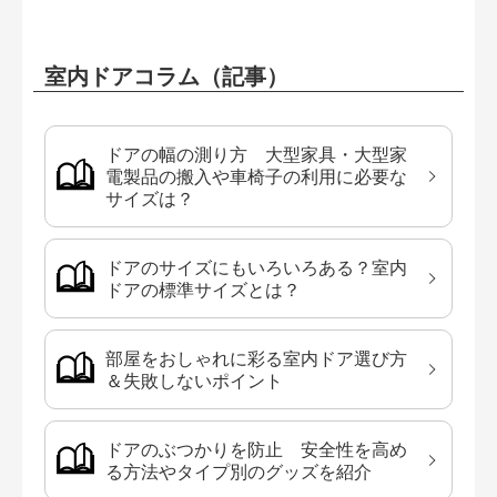
室内ドアコラム（記事）
ドアの幅の測り方 大型家具・大型家
電製品の搬入や車椅子の利用に必要な
サイズは？
ドアのサイズにもいろいろある？室内
ドアの標準サイズとは？
部屋をおしゃれに彩る室内ドア選び方
＆失敗しないポイント
ドアのぶつかりを防止 安全性を高め
る方法やタイプ別のグッズを紹介