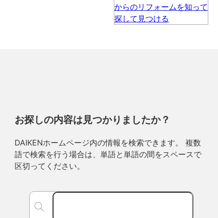
お探しの内容は見つかりましたか？
DAIKENホームページ内の情報を検索できます。 複数
語で検索を行う場合は、単語と単語の間をスペースで
区切ってください。