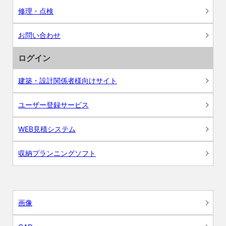
修理・点検
お問い合わせ
ログイン
建築・設計関係者様向けサイト
ユーザー登録サービス
WEB見積システム
収納プランニングソフト
画像