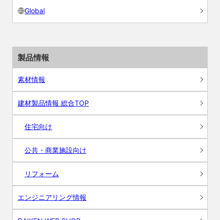
Global
製品情報
素材情報
建材製品情報 総合TOP
住宅向け
公共・商業施設向け
リフォーム
エンジニアリング情報