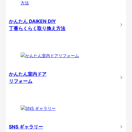
かんたん DAIKEN DIY
丁番らくらく取り換え方法
かんたん室内ドア
リフォーム
SNS ギャラリー