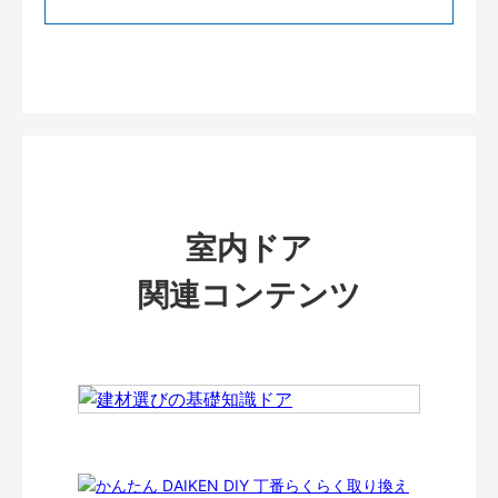
室内ドア
関連コンテンツ