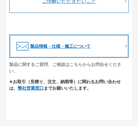
ご理解いただきたいこと
製品情報・仕様・施工について
製品に関するご質問、ご相談はこちらからお問合せくださ
い。
※お取引（見積り、注文、納期等）に関わるお問い合わせ
は、
弊社営業窓口
までお願いいたします。