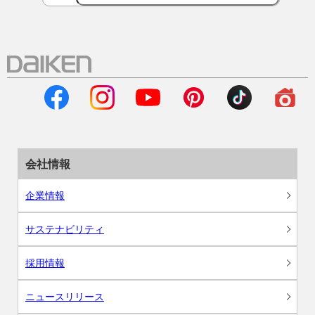
会社情報
企業情報
サステナビリティ
採用情報
ニュースリリース