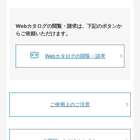
Webカタログの閲覧・請求は、下記のボタンか
らご依頼いただけます。
Webカタログの閲覧・請求
ご使用上のご注意