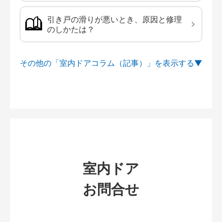
引き戸の滑りが悪いとき、原因と修理
のしかたは？
その他の「室内ドアコラム（記事）」を
室内ドア
お問合せ