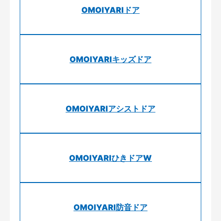
OMOIYARIドア
OMOIYARIキッズドア
OMOIYARIアシストドア
OMOIYARIひきドアW
OMOIYARI防音ドア