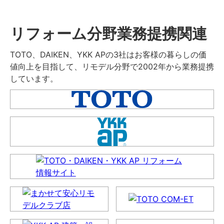
リフォーム分野業務提携関連
TOTO、DAIKEN、YKK APの3社はお客様の暮らしの価
値向上を目指して、リモデル分野で2002年から業務提携
しています。