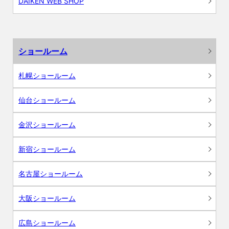
DAIKEN WEB SHOP
ショールーム
札幌ショールーム
仙台ショールーム
金沢ショールーム
新宿ショールーム
名古屋ショールーム
大阪ショールーム
広島ショールーム