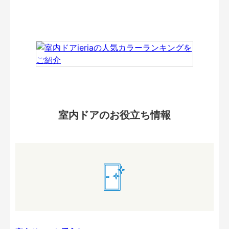
室内ドアのお役立ち情報