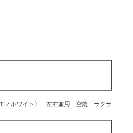
モノホワイト〉 左右兼用 空錠 ラクラ