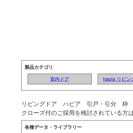
製品カテゴリ
室内ドア
hapia リビ
リビングドア ハピア 引戸・引分 枠
クローズ付のご採用を検討されている方
各種データ・ライブラリー