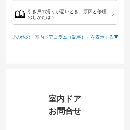
引き戸の滑りが悪いとき、原因と修理
のしかたは？
その他の「室内ドアコラム（記事）」を
室内ドア
お問合せ