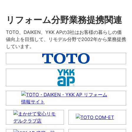
リフォーム分野業務提携関連
TOTO、DAIKEN、YKK APの3社はお客様の暮らしの価
値向上を目指して、リモデル分野で2002年から業務提携
しています。