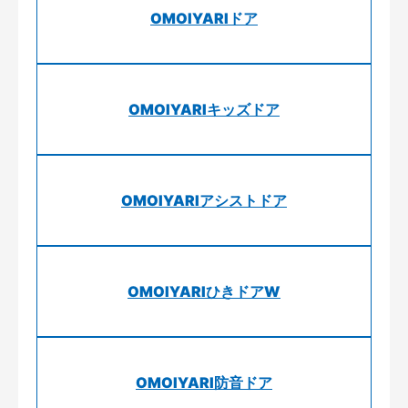
OMOIYARIドア
OMOIYARIキッズドア
OMOIYARIアシストドア
OMOIYARIひきドアW
OMOIYARI防音ドア