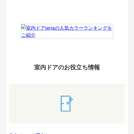
室内ドアのお役立ち情報