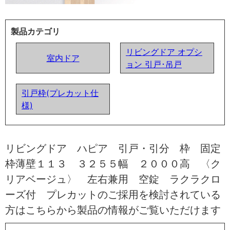
製品カテゴリ
リビングドア オプシ
室内ドア
ョン 引戸･吊戸
引戸枠(プレカット仕
様)
リビングドア ハピア 引戸・引分 枠 固定
枠薄壁１１３ ３２５５幅 ２０００高 〈ク
リアベージュ〉 左右兼用 空錠 ラクラクロ
ーズ付 プレカットのご採用を検討されている
方はこちらから製品の情報がご覧いただけます