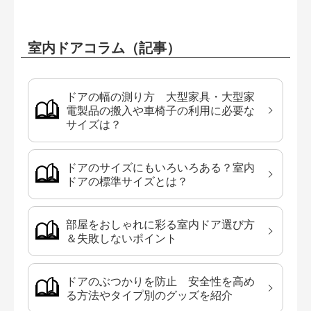
室内ドアコラム（記事）
ドアの幅の測り方 大型家具・大型家
電製品の搬入や車椅子の利用に必要な
サイズは？
ドアのサイズにもいろいろある？室内
ドアの標準サイズとは？
部屋をおしゃれに彩る室内ドア選び方
＆失敗しないポイント
ドアのぶつかりを防止 安全性を高め
る方法やタイプ別のグッズを紹介