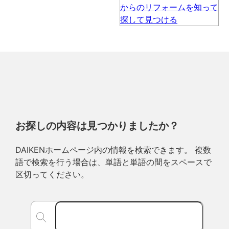
お探しの内容は見つかりましたか？
DAIKENホームページ内の情報を検索できます。 複数
語で検索を行う場合は、単語と単語の間をスペースで
区切ってください。