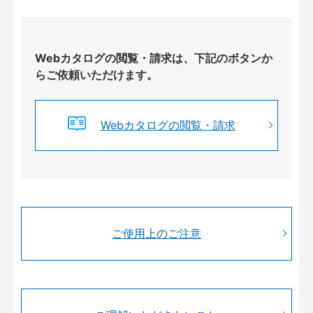
Webカタログの閲覧・請求は、下記のボタンか
らご依頼いただけます。
Webカタログの閲覧・請求
ご使用上のご注意