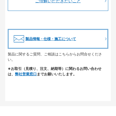
ご理解いただきたいこと
製品情報・仕様・施工について
製品に関するご質問、ご相談はこちらからお問合せくださ
い。
※お取引（見積り、注文、納期等）に関わるお問い合わせ
は、
弊社営業窓口
までお願いいたします。