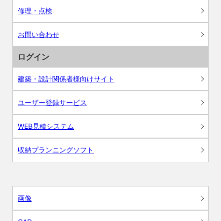
修理・点検
お問い合わせ
ログイン
建築・設計関係者様向けサイト
ユーザー登録サービス
WEB見積システム
収納プランニングソフト
画像