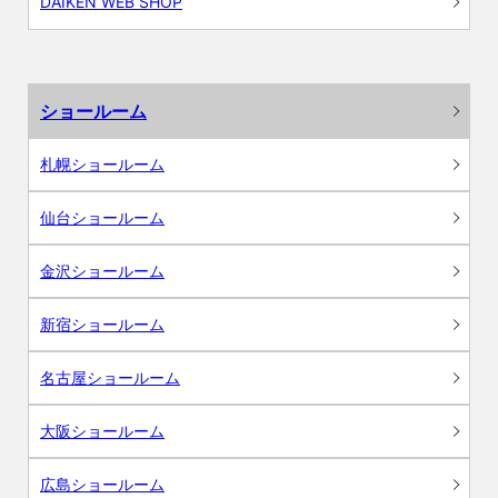
DAIKEN WEB SHOP
ショールーム
札幌ショールーム
仙台ショールーム
金沢ショールーム
新宿ショールーム
名古屋ショールーム
大阪ショールーム
広島ショールーム