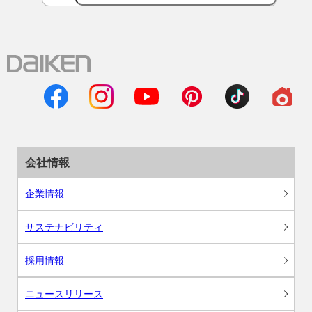
会社情報
企業情報
サステナビリティ
採用情報
ニュースリリース