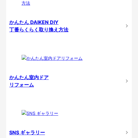
かんたん DAIKEN DIY
丁番らくらく取り換え方法
かんたん室内ドア
リフォーム
SNS ギャラリー