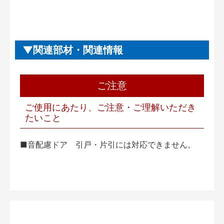
関連部材・関連情報
ご注意
ご使用にあたり、ご注意・ご理解いただき
たいこと
■音配慮ドア 引戸・片引には対応できません。