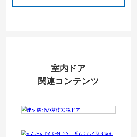
室内ドア
関連コンテンツ