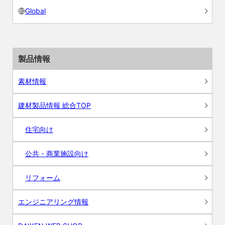
Global
製品情報
素材情報
建材製品情報 総合TOP
住宅向け
公共・商業施設向け
リフォーム
エンジニアリング情報