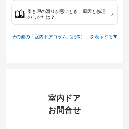
引き戸の滑りが悪いとき、原因と修理
のしかたは？
その他の「室内ドアコラム（記事）」を
室内ドア
お問合せ