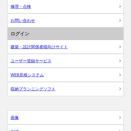
修理・点検
お問い合わせ
ログイン
建築・設計関係者様向けサイト
ユーザー登録サービス
WEB見積システム
収納プランニングソフト
画像