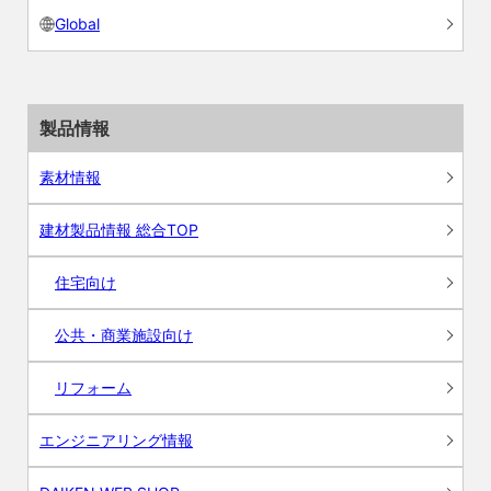
Global
製品情報
素材情報
建材製品情報 総合TOP
住宅向け
公共・商業施設向け
リフォーム
エンジニアリング情報