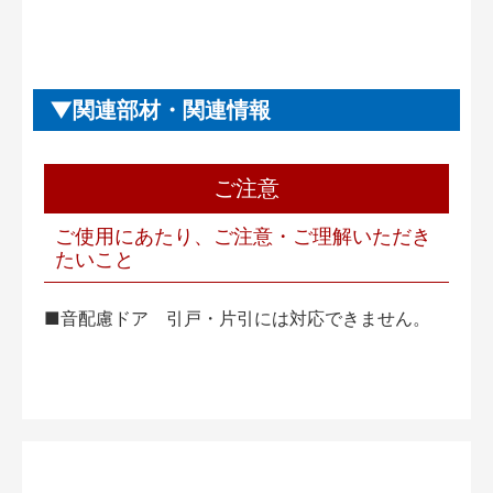
関連部材・関連情報
ご注意
ご使用にあたり、ご注意・ご理解いただき
たいこと
■音配慮ドア 引戸・片引には対応できません。