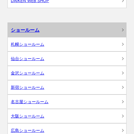
DAIKEN WEB SHOP
ショールーム
札幌ショールーム
仙台ショールーム
金沢ショールーム
新宿ショールーム
名古屋ショールーム
大阪ショールーム
広島ショールーム