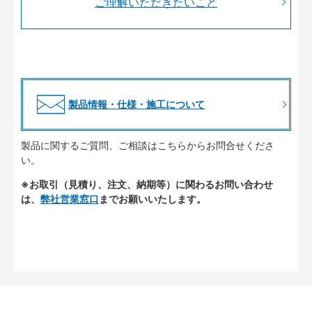
ご理解いただきたいこと
製品情報・仕様・施工について
製品に関するご質問、ご相談はこちらからお問合せくださ
い。
※お取引（見積り、注文、納期等）に関わるお問い合わせ
は、
弊社営業窓口
までお願いいたします。