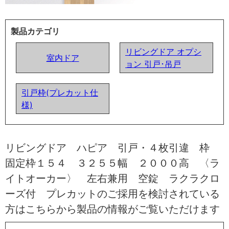
製品カテゴリ
リビングドア オプシ
室内ドア
ョン 引戸･吊戸
引戸枠(プレカット仕
様)
リビングドア ハピア 引戸・４枚引違 枠
固定枠１５４ ３２５５幅 ２０００高 〈ラ
イトオーカー〉 左右兼用 空錠 ラクラクロ
ーズ付 プレカットのご採用を検討されている
方はこちらから製品の情報がご覧いただけます