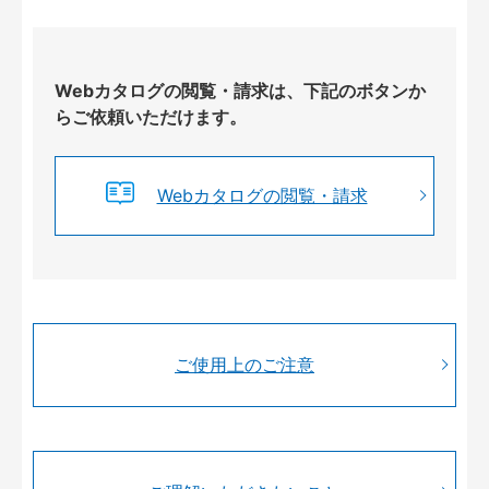
Webカタログの閲覧・請求は、下記のボタンか
らご依頼いただけます。
Webカタログの閲覧・請求
ご使用上のご注意