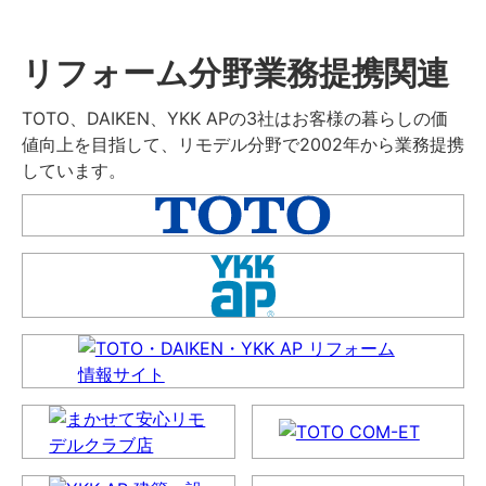
リフォーム分野業務提携関連
TOTO、DAIKEN、YKK APの3社はお客様の暮らしの価
値向上を目指して、リモデル分野で2002年から業務提携
しています。