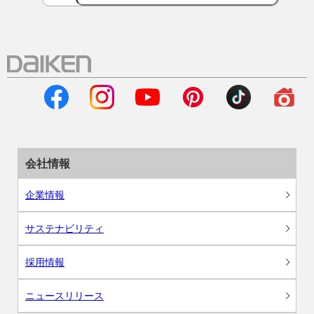
会社情報
企業情報
サステナビリティ
採用情報
ニュースリリース