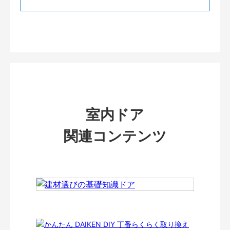
室内ドア
関連コンテンツ