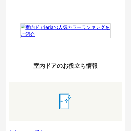
室内ドアのお役立ち情報