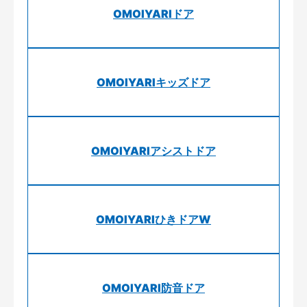
OMOIYARIドア
OMOIYARIキッズドア
OMOIYARIアシストドア
OMOIYARIひきドアW
OMOIYARI防音ドア