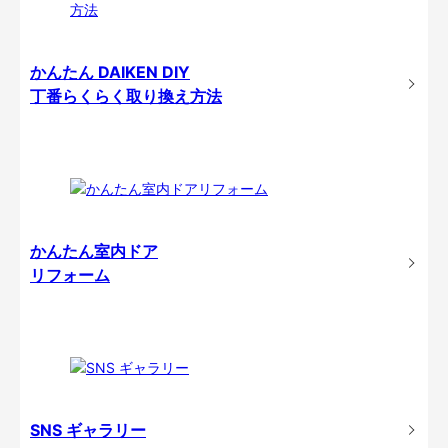
かんたん DAIKEN DIY
丁番らくらく取り換え方法
かんたん室内ドア
リフォーム
SNS ギャラリー