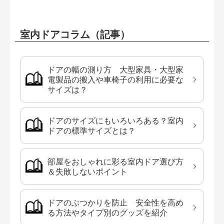
室内ドアコラム（記事）
ドアの幅の測り方 大型家具・大型家
電製品の搬入や車椅子の利用に必要な
サイズは？
ドアのサイズにもいろいろある？室内
ドアの標準サイズとは？
部屋をおしゃれに彩る室内ドア選び方
＆失敗しないポイント
ドアのぶつかりを防止 安全性を高め
る方法やタイプ別のグッズを紹介