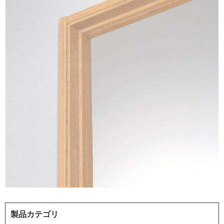
製品カテゴリ