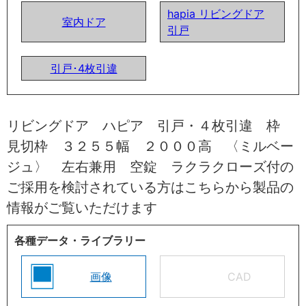
hapia リビングドア
室内ドア
引戸
引戸･4枚引違
リビングドア ハピア 引戸・４枚引違 枠
見切枠 ３２５５幅 ２０００高 〈ミルベー
ジュ〉 左右兼用 空錠 ラクラクローズ付の
ご採用を検討されている方はこちらから製品の
情報がご覧いただけます
各種データ・ライブラリー
画像
CAD