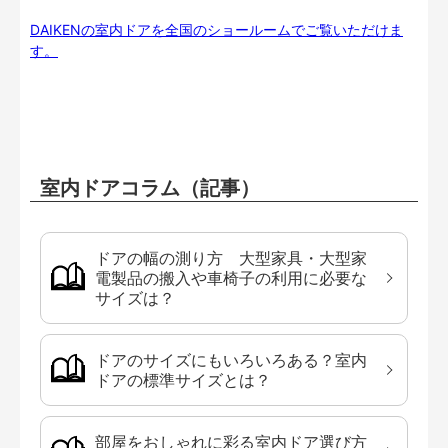
DAIKENの室内ドアを全国のショールームでご覧いただけま
す。
室内ドアコラム（記事）
ドアの幅の測り方 大型家具・大型家
電製品の搬入や車椅子の利用に必要な
サイズは？
ドアのサイズにもいろいろある？室内
ドアの標準サイズとは？
部屋をおしゃれに彩る室内ドア選び方