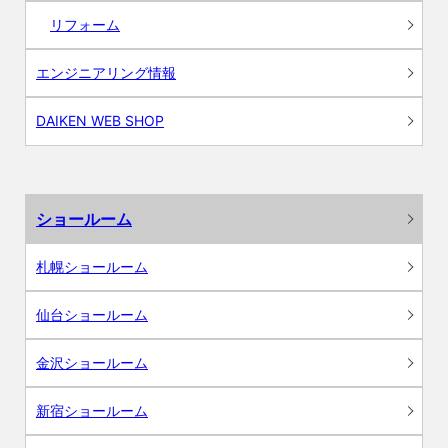
リフォーム
エンジニアリング情報
DAIKEN WEB SHOP
ショールーム
札幌ショールーム
仙台ショールーム
金沢ショールーム
新宿ショールーム