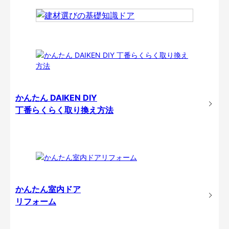
かんたん DAIKEN DIY
丁番らくらく取り換え方法
かんたん室内ドア
リフォーム