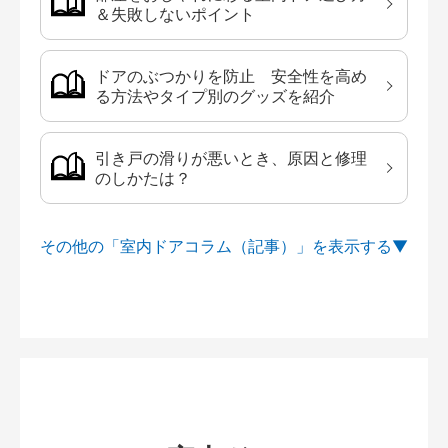
＆失敗しないポイント
ドアのぶつかりを防止 安全性を高め
る方法やタイプ別のグッズを紹介
引き戸の滑りが悪いとき、原因と修理
のしかたは？
その他の「室内ドアコラム（記事）」を