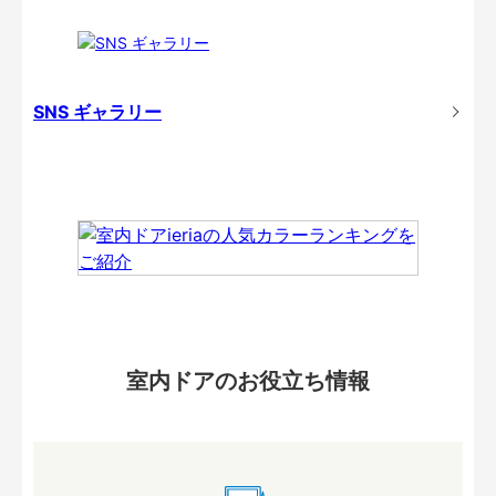
SNS ギャラリー
室内ドアのお役立ち情報