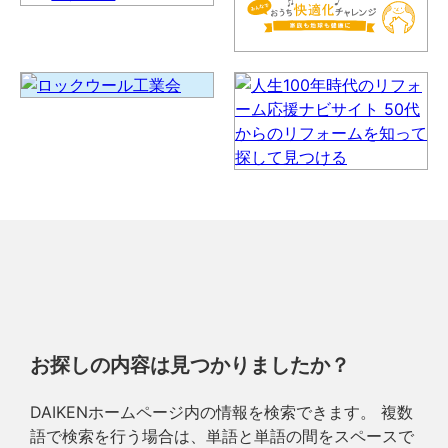
お探しの内容は見つかりましたか？
DAIKENホームページ内の情報を検索できます。 複数
語で検索を行う場合は、単語と単語の間をスペースで