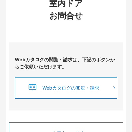
室内ドア
お問合せ
Webカタログの閲覧・請求は、下記のボタンか
らご依頼いただけます。
Webカタログの閲覧・請求