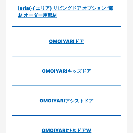
ieria(イエリア) リビングドア オプション･部
材 オーダー用部材
OMOIYARIドア
OMOIYARIキッズドア
OMOIYARIアシストドア
OMOIYARIひきドアW