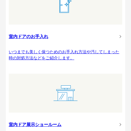
室内ドアのお手入れ
いつまでも美しく保つためのお手入れ方法や汚してしまった
時の対処方法などをご紹介します。
室内ドア展示ショールーム