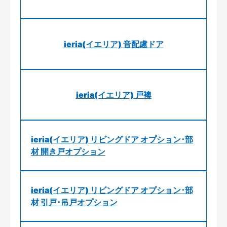
ieria(イエリア) 音配慮ドア
ieria(イエリア) 戸襖
ieria(イエリア) リビングドア オプション･部
材 開き戸オプション
ieria(イエリア) リビングドア オプション･部
材 引戸･吊戸オプション