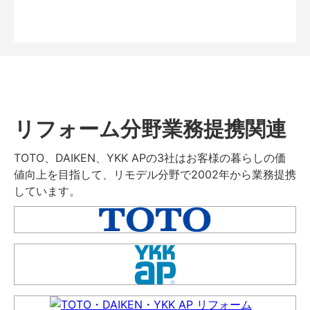
リフォーム分野業務提携関連
TOTO、DAIKEN、YKK APの3社はお客様の暮らしの価
値向上を目指して、リモデル分野で2002年から業務提携
しています。