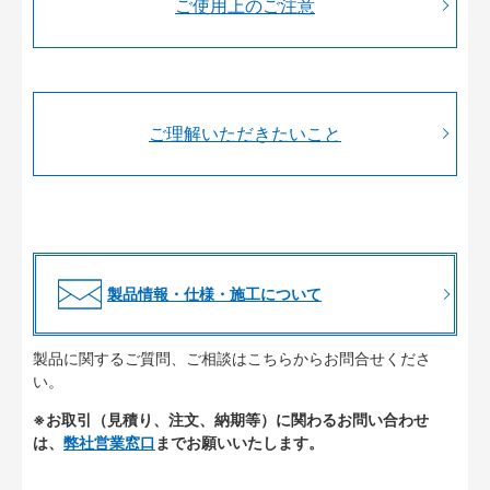
ご使用上のご注意
ご理解いただきたいこと
製品情報・仕様・施工について
製品に関するご質問、ご相談はこちらからお問合せくださ
い。
※お取引（見積り、注文、納期等）に関わるお問い合わせ
は、
弊社営業窓口
までお願いいたします。