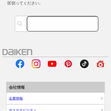
区切ってください。
会社情報
企業情報
サステナビリティ