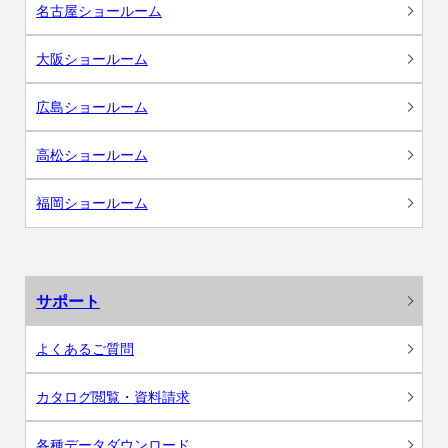
名古屋ショールーム
大阪ショールーム
広島ショールーム
高松ショールーム
福岡ショールーム
サポート
よくあるご質問
カタログ閲覧・資料請求
各種データダウンロード