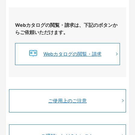
Webカタログの閲覧・請求は、下記のボタンか
らご依頼いただけます。
Webカタログの閲覧・請求
ご使用上のご注意