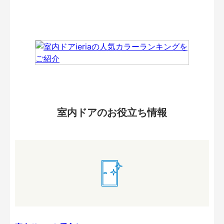
室内ドアのお役立ち情報