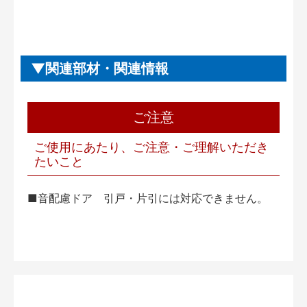
関連部材・関連情報
ご注意
ご使用にあたり、ご注意・ご理解いただき
たいこと
■音配慮ドア 引戸・片引には対応できません。