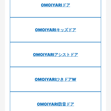
OMOIYARIドア
OMOIYARIキッズドア
OMOIYARIアシストドア
OMOIYARIひきドアW
OMOIYARI防音ドア