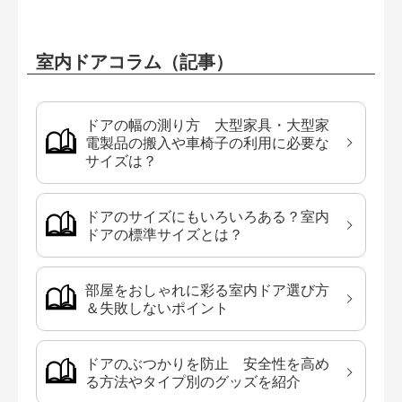
室内ドアコラム（記事）
ドアの幅の測り方 大型家具・大型家
電製品の搬入や車椅子の利用に必要な
サイズは？
ドアのサイズにもいろいろある？室内
ドアの標準サイズとは？
部屋をおしゃれに彩る室内ドア選び方
＆失敗しないポイント
ドアのぶつかりを防止 安全性を高め
る方法やタイプ別のグッズを紹介