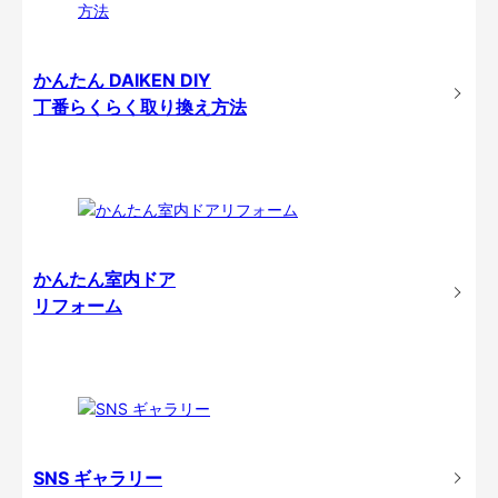
かんたん DAIKEN DIY
丁番らくらく取り換え方法
かんたん室内ドア
リフォーム
SNS ギャラリー