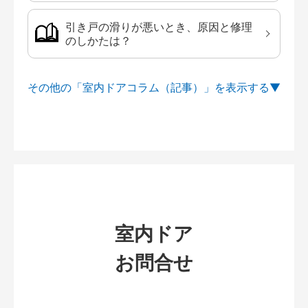
引き戸の滑りが悪いとき、原因と修理
のしかたは？
その他の「室内ドアコラム（記事）」を
室内ドア
お問合せ