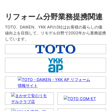
リフォーム分野業務提携関連
TOTO、DAIKEN、YKK APの3社はお客様の暮らしの価
値向上を目指して、リモデル分野で2002年から業務提携
しています。