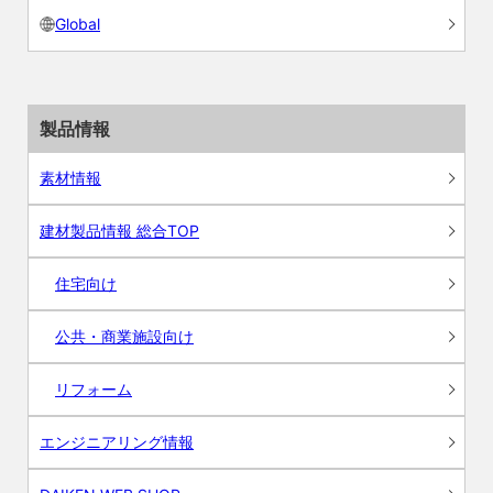
Global
製品情報
素材情報
建材製品情報 総合TOP
住宅向け
公共・商業施設向け
リフォーム
エンジニアリング情報