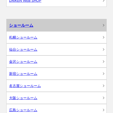
DAIKEN WEB SHOP
ショールーム
札幌ショールーム
仙台ショールーム
金沢ショールーム
新宿ショールーム
名古屋ショールーム
大阪ショールーム
広島ショールーム