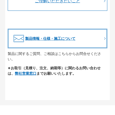
ご理解いただきたいこと
製品情報・仕様・施工について
製品に関するご質問、ご相談はこちらからお問合せくださ
い。
※お取引（見積り、注文、納期等）に関わるお問い合わせ
は、
弊社営業窓口
までお願いいたします。