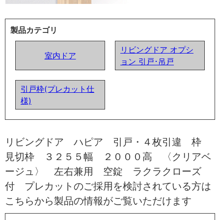
製品カテゴリ
リビングドア オプシ
室内ドア
ョン 引戸･吊戸
引戸枠(プレカット仕
様)
リビングドア ハピア 引戸・４枚引違 枠
見切枠 ３２５５幅 ２０００高 〈クリアベ
ージュ〉 左右兼用 空錠 ラクラクローズ
付 プレカットのご採用を検討されている方は
こちらから製品の情報がご覧いただけます