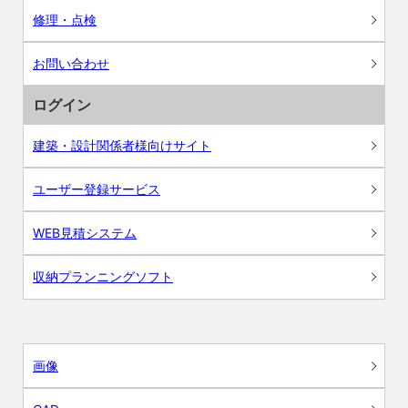
修理・点検
お問い合わせ
ログイン
建築・設計関係者様向けサイト
ユーザー登録サービス
WEB見積システム
収納プランニングソフト
画像