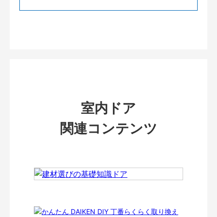
室内ドア
関連コンテンツ