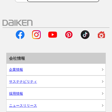
会社情報
企業情報
サステナビリティ
採用情報
ニュースリリース